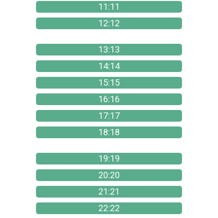
11:11
12:12
13:13
14:14
15:15
16:16
17:17
18:18
19:19
20:20
21:21
22:22