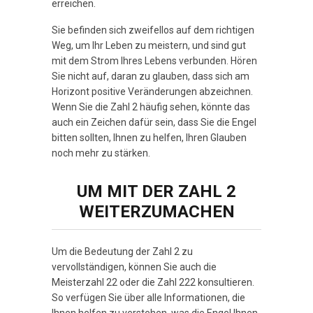
erreichen.
Sie befinden sich zweifellos auf dem richtigen
Weg, um Ihr Leben zu meistern, und sind gut
mit dem Strom Ihres Lebens verbunden. Hören
Sie nicht auf, daran zu glauben, dass sich am
Horizont positive Veränderungen abzeichnen.
Wenn Sie die Zahl 2 häufig sehen, könnte das
auch ein Zeichen dafür sein, dass Sie die Engel
bitten sollten, Ihnen zu helfen, Ihren Glauben
noch mehr zu stärken.
UM MIT DER ZAHL 2
WEITERZUMACHEN
Um die Bedeutung der Zahl 2 zu
vervollständigen, können Sie auch die
Meisterzahl 22 oder die Zahl 222 konsultieren.
So verfügen Sie über alle Informationen, die
Ihnen helfen zu verstehen, was die Engel Ihnen