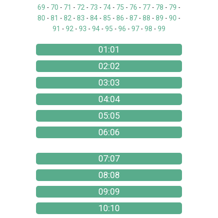
69
-
70
-
71
-
72
-
73
-
74
-
75
-
76
-
77
-
78
-
79
-
80
-
81
-
82
-
83
-
84
-
85
-
86
-
87
-
88
-
89
-
90
-
91
-
92
-
93
-
94
-
95
-
96
-
97
-
98
-
99
01:01
02:02
03:03
04:04
05:05
06:06
07:07
08:08
09:09
10:10