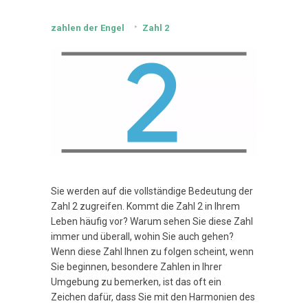
zahlen der Engel
Zahl 2
Sie werden auf die vollständige Bedeutung der
Zahl 2 zugreifen. Kommt die Zahl 2 in Ihrem
Leben häufig vor? Warum sehen Sie diese Zahl
immer und überall, wohin Sie auch gehen?
Wenn diese Zahl Ihnen zu folgen scheint, wenn
Sie beginnen, besondere Zahlen in Ihrer
Umgebung zu bemerken, ist das oft ein
Zeichen dafür, dass Sie mit den Harmonien des