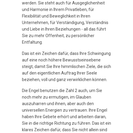
werden. Sie steht auch für Ausgeglichenheit
und Harmonie in Ihrem Privatleben, für
Flexibilität und Beweglichkeit in Ihren
Unternehmen, für Verständigung, Verständnis
und Liebe in Ihren Beziehungen - all das führt
Sie zu mehr Offenheit, zu persönlicher
Entfaltung.
Das ist ein Zeichen dafür, dass Ihre Schwingung
auf eine noch höhere Bewusstseinsebene
steigt, damit Sie Ihre himmlischen Ziele, die sich
auf den eigentlichen Auftrag Ihrer Seele
beziehen, voll und ganz verwirklichen können.
Die Engel benutzen die Zahl 2 auch, um Sie
noch mehr zu ermutigen, im Glauben
auszuharren und ihnen, aber auch den
universellen Energien zu vertrauen. Ihre Engel
haben Ihre Gebete erhört und arbeiten daran,
Sie in die richtige Richtung zu führen. Das ist ein
klares Zeichen dafür, dass Sie nicht allein sind