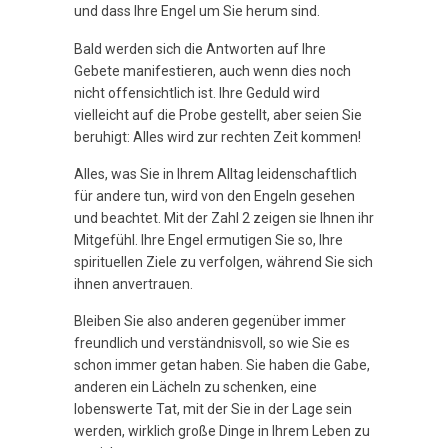
und dass Ihre Engel um Sie herum sind.
Bald werden sich die Antworten auf Ihre
Gebete manifestieren, auch wenn dies noch
nicht offensichtlich ist. Ihre Geduld wird
vielleicht auf die Probe gestellt, aber seien Sie
beruhigt: Alles wird zur rechten Zeit kommen!
Alles, was Sie in Ihrem Alltag leidenschaftlich
für andere tun, wird von den Engeln gesehen
und beachtet. Mit der Zahl 2 zeigen sie Ihnen ihr
Mitgefühl. Ihre Engel ermutigen Sie so, Ihre
spirituellen Ziele zu verfolgen, während Sie sich
ihnen anvertrauen.
Bleiben Sie also anderen gegenüber immer
freundlich und verständnisvoll, so wie Sie es
schon immer getan haben. Sie haben die Gabe,
anderen ein Lächeln zu schenken, eine
lobenswerte Tat, mit der Sie in der Lage sein
werden, wirklich große Dinge in Ihrem Leben zu