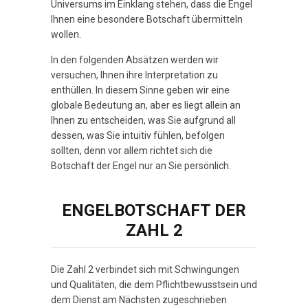
Universums im Einklang stehen, dass die Engel
Ihnen eine besondere Botschaft übermitteln
wollen.
In den folgenden Absätzen werden wir
versuchen, Ihnen ihre Interpretation zu
enthüllen. In diesem Sinne geben wir eine
globale Bedeutung an, aber es liegt allein an
Ihnen zu entscheiden, was Sie aufgrund all
dessen, was Sie intuitiv fühlen, befolgen
sollten, denn vor allem richtet sich die
Botschaft der Engel nur an Sie persönlich.
ENGELBOTSCHAFT DER
ZAHL 2
Die Zahl 2 verbindet sich mit Schwingungen
und Qualitäten, die dem Pflichtbewusstsein und
dem Dienst am Nächsten zugeschrieben