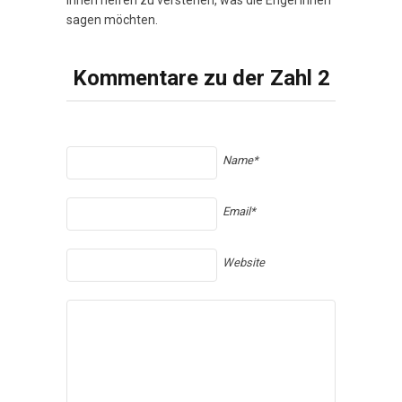
sagen möchten.
Kommentare zu der Zahl 2
Name*
Email*
Website