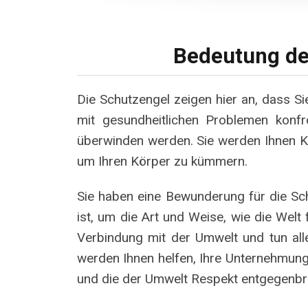
Bedeutung de
Die Schutzengel zeigen hier an, dass Si
mit gesundheitlichen Problemen konfr
überwinden werden. Sie werden Ihnen Kra
um Ihren Körper zu kümmern.
Sie haben eine Bewunderung für die Schö
ist, um die Art und Weise, wie die Welt
Verbindung mit der Umwelt und tun alle
werden Ihnen helfen, Ihre Unternehmung
und die der Umwelt Respekt entgegenbr