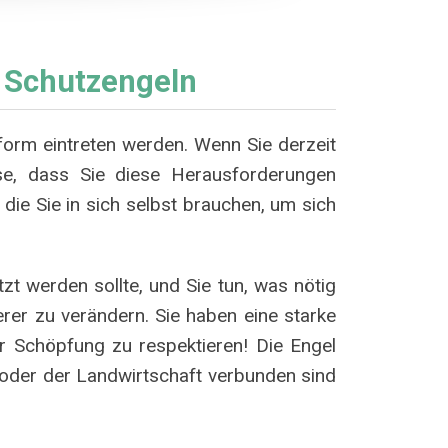
 Schutzengeln
form eintreten werden. Wenn Sie derzeit
ise, dass Sie diese Herausforderungen
die Sie in sich selbst brauchen, um sich
t werden sollte, und Sie tun, was nötig
erer zu verändern. Sie haben eine starke
er Schöpfung zu respektieren! Die Engel
 oder der Landwirtschaft verbunden sind