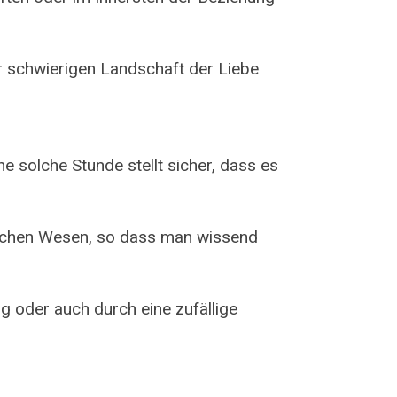
r schwierigen Landschaft der Liebe
e solche Stunde stellt sicher, dass es
ttlichen Wesen, so dass man wissend
ng oder auch durch eine zufällige