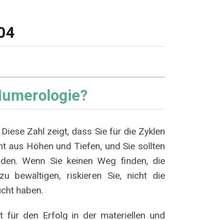
:04
Numerologie?
Diese Zahl zeigt, dass Sie für die Zyklen
ht aus Höhen und Tiefen, und Sie sollten
inden. Wenn Sie keinen Weg finden, die
 bewältigen, riskieren Sie, nicht die
ucht haben.
t für den Erfolg in der materiellen und