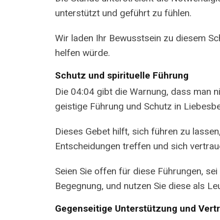
unterstützt und geführt zu fühlen.
Wir laden Ihr Bewusstsein zu diesem Sch
helfen würde.
Schutz und spirituelle Führung
Die 04:04 gibt die Warnung, dass man nic
geistige Führung und Schutz in Liebesbe
Dieses Gebet hilft, sich führen zu lass
Entscheidungen treffen und sich vertra
Seien Sie offen für diese Führungen, sei
Begegnung, und nutzen Sie diese als Le
Gegenseitige Unterstützung und Vert