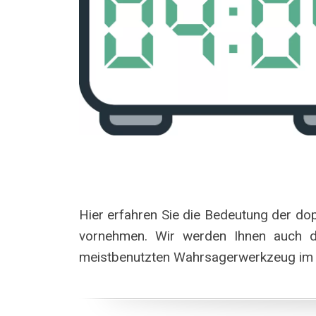
Hier erfahren Sie die Bedeutung der dop
vornehmen. Wir werden Ihnen auch d
meistbenutzten Wahrsagerwerkzeug im B