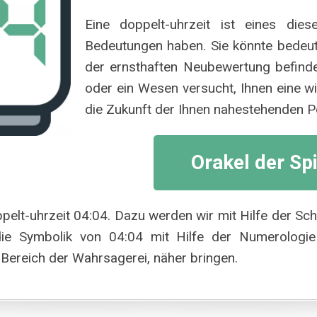
Eine doppelt-uhrzeit ist eines die
Bedeutungen haben. Sie könnte bedeute
der ernsthaften Neubewertung befinde
oder ein Wesen versucht, Ihnen eine wi
die Zukunft der Ihnen nahestehenden 
Orakel der Sp
pelt-uhrzeit 04:04. Dazu werden wir mit Hilfe der Sch
ie Symbolik von 04:04 mit Hilfe der Numerologie
ereich der Wahrsagerei, näher bringen.