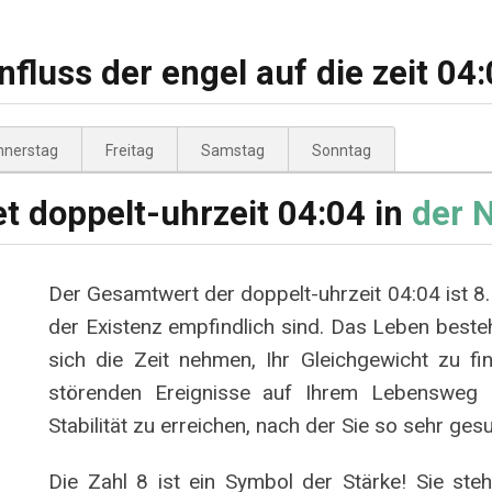
nfluss der engel auf die zeit 04
nnerstag
Freitag
Samstag
Sonntag
t doppelt-uhrzeit 04:04 in
der 
Der Gesamtwert der doppelt-uhrzeit 04:04 ist 8. 
der Existenz empfindlich sind. Das Leben beste
sich die Zeit nehmen, Ihr Gleichgewicht zu f
störenden Ereignisse auf Ihrem Lebensweg zu
Stabilität zu erreichen, nach der Sie so sehr ges
Die Zahl 8 ist ein Symbol der Stärke! Sie steh