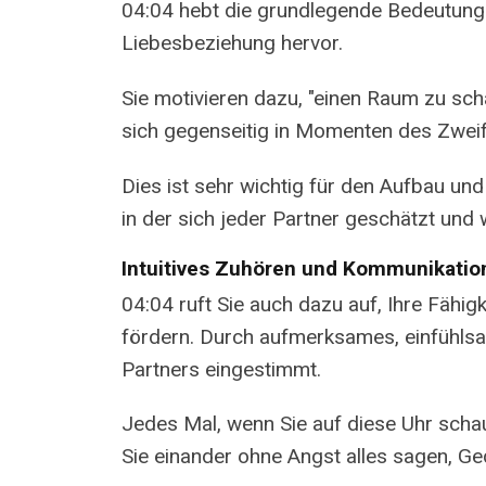
04:04 hebt die grundlegende Bedeutung v
Liebesbeziehung hervor.
Sie motivieren dazu, "einen Raum zu sch
sich gegenseitig in Momenten des Zweif
Dies ist sehr wichtig für den Aufbau un
in der sich jeder Partner geschätzt und 
Intuitives Zuhören und Kommunikatio
04:04 ruft Sie auch dazu auf, Ihre Fähig
fördern. Durch aufmerksames, einfühlsa
Partners eingestimmt.
Jedes Mal, wenn Sie auf diese Uhr schaue
Sie einander ohne Angst alles sagen, Ge