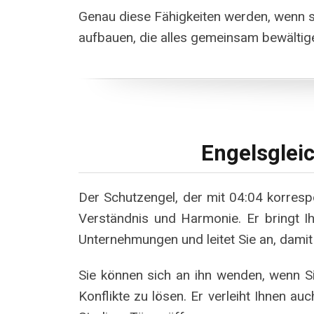
Genau diese Fähigkeiten werden, wenn si
aufbauen, die alles gemeinsam bewältig
Engelsgleic
Der Schutzengel, der mit 04:04 korrespo
Verständnis und Harmonie. Er bringt Ih
Unternehmungen und leitet Sie an, damit 
Sie können sich an ihn wenden, wenn Si
Konflikte zu lösen. Er verleiht Ihnen au