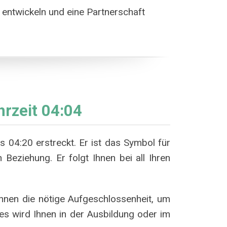
 entwickeln und eine Partnerschaft
hrzeit 04:04
s 04:20 erstreckt. Er ist das Symbol für
Beziehung. Er folgt Ihnen bei all Ihren
Ihnen die nötige Aufgeschlossenheit, um
Dies wird Ihnen in der Ausbildung oder im