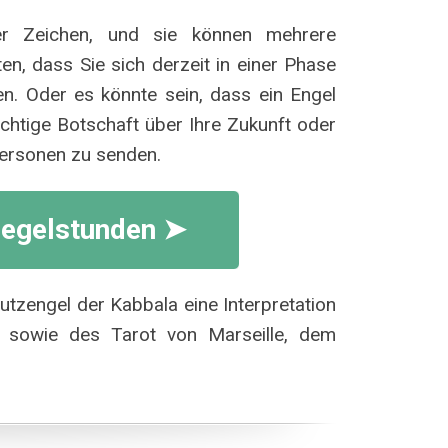
ser Zeichen, und sie können mehrere
n, dass Sie sich derzeit in einer Phase
n. Oder es könnte sein, dass ein Engel
chtige Botschaft über Ihre Zukunft oder
Personen zu senden.
iegelstunden ➤
utzengel der Kabbala eine Interpretation
 sowie des Tarot von Marseille, dem