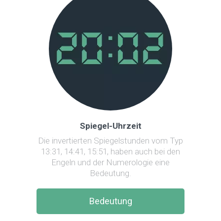
Spiegel-Uhrzeit
Die invertierten Spiegelstunden vom Typ
13:31, 14:41, 15:51, haben auch bei den
Engeln und der Numerologie eine
Bedeutung.
Bedeutung