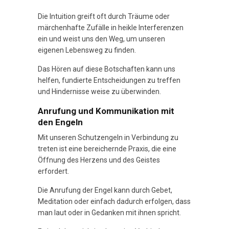
Die Intuition greift oft durch Träume oder
märchenhafte Zufälle in heikle Interferenzen
ein und weist uns den Weg, um unseren
eigenen Lebensweg zu finden.
Das Hören auf diese Botschaften kann uns
helfen, fundierte Entscheidungen zu treffen
und Hindernisse weise zu überwinden.
Anrufung und Kommunikation mit
den Engeln
Mit unseren Schutzengeln in Verbindung zu
treten ist eine bereichernde Praxis, die eine
Öffnung des Herzens und des Geistes
erfordert.
Die Anrufung der Engel kann durch Gebet,
Meditation oder einfach dadurch erfolgen, dass
man laut oder in Gedanken mit ihnen spricht.