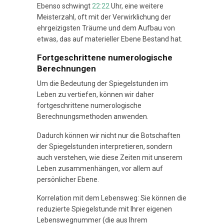
Ebenso schwingt
22:22
Uhr, eine weitere
Meisterzahl, oft mit der Verwirklichung der
ehrgeizigsten Träume und dem Aufbau von
etwas, das auf materieller Ebene Bestand hat.
Fortgeschrittene numerologische
Berechnungen
Um die Bedeutung der Spiegelstunden im
Leben zu vertiefen, können wir daher
fortgeschrittene numerologische
Berechnungsmethoden anwenden.
Dadurch können wir nicht nur die Botschaften
der Spiegelstunden interpretieren, sondern
auch verstehen, wie diese Zeiten mit unserem
Leben zusammenhängen, vor allem auf
persönlicher Ebene.
Korrelation mit dem Lebensweg: Sie können die
reduzierte Spiegelstunde mit Ihrer eigenen
Lebenswegnummer (die aus Ihrem