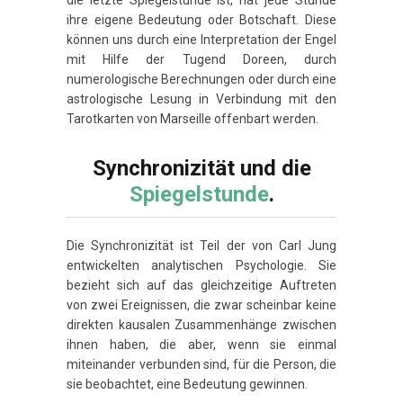
die letzte Spiegelstunde ist, hat jede Stunde
ihre eigene Bedeutung oder Botschaft. Diese
können uns durch eine Interpretation der Engel
mit Hilfe der Tugend Doreen, durch
numerologische Berechnungen oder durch eine
astrologische Lesung in Verbindung mit den
Tarotkarten von Marseille offenbart werden.
Synchronizität und die
Spiegelstunde
.
Die Synchronizität ist Teil der von Carl Jung
entwickelten analytischen Psychologie. Sie
bezieht sich auf das gleichzeitige Auftreten
von zwei Ereignissen, die zwar scheinbar keine
direkten kausalen Zusammenhänge zwischen
ihnen haben, die aber, wenn sie einmal
miteinander verbunden sind, für die Person, die
sie beobachtet, eine Bedeutung gewinnen.