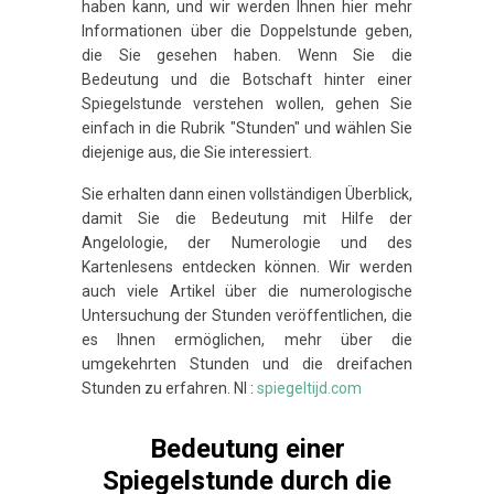
haben kann, und wir werden Ihnen hier mehr
Informationen über die Doppelstunde geben,
die Sie gesehen haben. Wenn Sie die
Bedeutung und die Botschaft hinter einer
Spiegelstunde verstehen wollen, gehen Sie
einfach in die Rubrik "Stunden" und wählen Sie
diejenige aus, die Sie interessiert.
Sie erhalten dann einen vollständigen Überblick,
damit Sie die Bedeutung mit Hilfe der
Angelologie, der Numerologie und des
Kartenlesens entdecken können. Wir werden
auch viele Artikel über die numerologische
Untersuchung der Stunden veröffentlichen, die
es Ihnen ermöglichen, mehr über die
umgekehrten Stunden und die dreifachen
Stunden zu erfahren. Nl :
spiegeltijd.com
Bedeutung einer
Spiegelstunde durch die