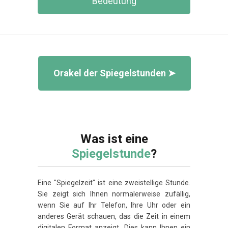
Bedeutung
Orakel der Spiegelstunden ➤
Was ist eine
Spiegelstunde
?
Eine "Spiegelzeit" ist eine zweistellige Stunde.
Sie zeigt sich Ihnen normalerweise zufällig,
wenn Sie auf Ihr Telefon, Ihre Uhr oder ein
anderes Gerät schauen, das die Zeit in einem
digitalen Format anzeigt. Dies kann Ihnen ein