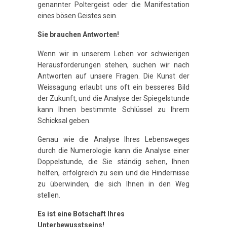
genannter Poltergeist oder die Manifestation
eines bösen Geistes sein.
Sie brauchen Antworten!
Wenn wir in unserem Leben vor schwierigen
Herausforderungen stehen, suchen wir nach
Antworten auf unsere Fragen. Die Kunst der
Weissagung erlaubt uns oft ein besseres Bild
der Zukunft, und die Analyse der Spiegelstunde
kann Ihnen bestimmte Schlüssel zu Ihrem
Schicksal geben.
Genau wie die Analyse Ihres Lebensweges
durch die Numerologie kann die Analyse einer
Doppelstunde, die Sie ständig sehen, Ihnen
helfen, erfolgreich zu sein und die Hindernisse
zu überwinden, die sich Ihnen in den Weg
stellen.
Es ist eine Botschaft Ihres
Unterbewusstseins!