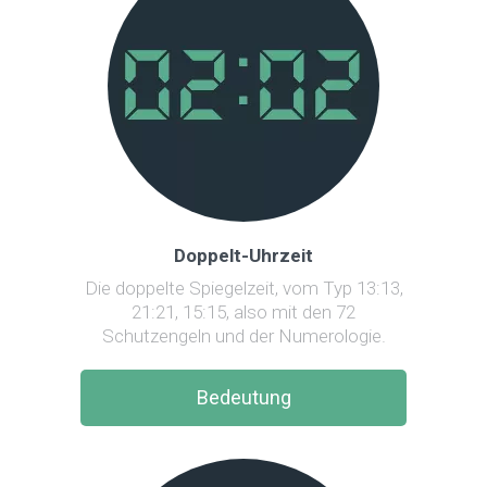
Doppelt-Uhrzeit
Die doppelte Spiegelzeit, vom Typ 13:13,
21:21, 15:15, also mit den 72
Schutzengeln und der Numerologie.
Bedeutung