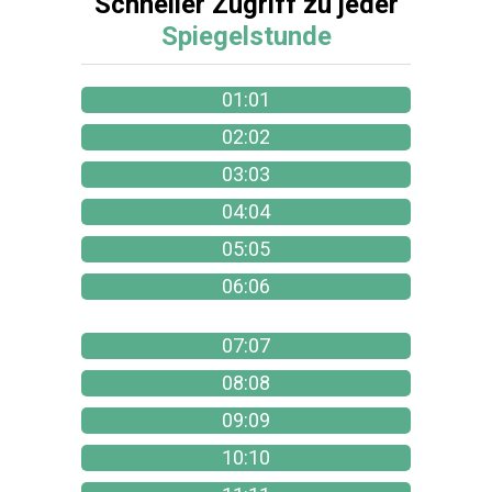
Schneller Zugriff zu jeder
Spiegelstunde
01:01
02:02
03:03
04:04
05:05
06:06
07:07
08:08
09:09
10:10