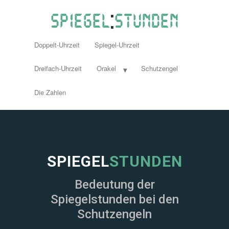
Doppelt-Uhrzeit
Spiegel-Uhrzeit
Dreifach-Uhrzeit
Orakel
Schutzengel
Die Zahlen
SPIEGEL
STUNDEN
Bedeutung der
Spiegelstunden bei den
Schutzengeln