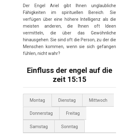
Der Engel Ariel gibt Ihnen unglaubliche
Fähigkeiten im spirituellen Bereich. Sie
verfügen über eine höhere Intelligenz als die
meisten anderen, die Ihnen oft Ideen
vermitteln, die über das Gewöhnliche
hinausgehen. Sie sind oft die Person, zu der die
Menschen kommen, wenn sie sich gefangen
fühlen, nicht wahr?
Einfluss der engel auf die
zeit 15:15
Montag
Dienstag
Mittwoch
Donnerstag
Freitag
Samstag
Sonntag