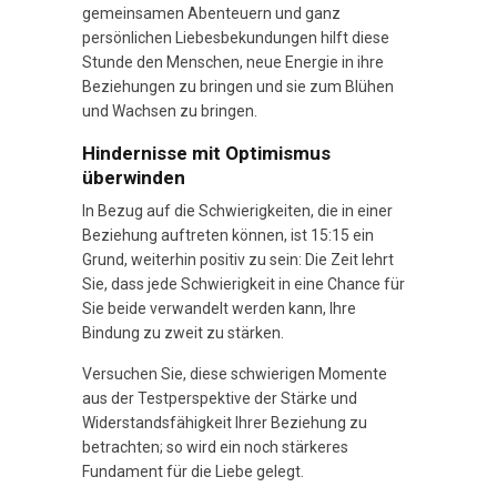
gemeinsamen Abenteuern und ganz
persönlichen Liebesbekundungen hilft diese
Stunde den Menschen, neue Energie in ihre
Beziehungen zu bringen und sie zum Blühen
und Wachsen zu bringen.
Hindernisse mit Optimismus
überwinden
In Bezug auf die Schwierigkeiten, die in einer
Beziehung auftreten können, ist 15:15 ein
Grund, weiterhin positiv zu sein: Die Zeit lehrt
Sie, dass jede Schwierigkeit in eine Chance für
Sie beide verwandelt werden kann, Ihre
Bindung zu zweit zu stärken.
Versuchen Sie, diese schwierigen Momente
aus der Testperspektive der Stärke und
Widerstandsfähigkeit Ihrer Beziehung zu
betrachten; so wird ein noch stärkeres
Fundament für die Liebe gelegt.