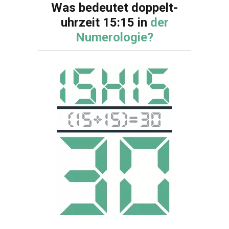
Was bedeutet doppelt-
uhrzeit 15:15 in
der
Numerologie?