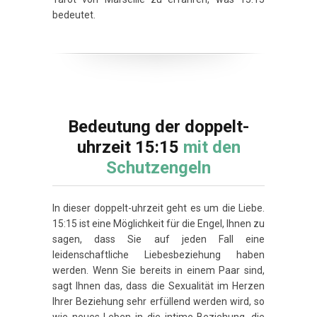
bedeutet.
Bedeutung der doppelt-
uhrzeit 15:15
mit den
Schutzengeln
In dieser doppelt-uhrzeit geht es um die Liebe.
15:15 ist eine Möglichkeit für die Engel, Ihnen zu
sagen, dass Sie auf jeden Fall eine
leidenschaftliche Liebesbeziehung haben
werden. Wenn Sie bereits in einem Paar sind,
sagt Ihnen das, dass die Sexualität im Herzen
Ihrer Beziehung sehr erfüllend werden wird, so
wie neues Leben in die intime Beziehung, die