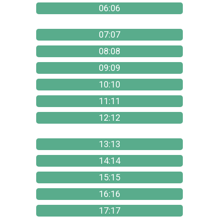
06:06
07:07
08:08
09:09
10:10
11:11
12:12
13:13
14:14
15:15
16:16
17:17