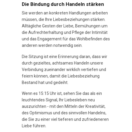
Die Bindung durch Handeln stärken
Sie werden an konkreten Handlungen arbeiten
müssen, die Ihre Liebesbeziehungen stärken.
Alltägliche Gesten der Liebe, Bemühungen um
die Aufrechterhaltung und Pflege der Intimität
und das Engagement für das Wohlbefinden des
anderen werden notwendig sein.
Die Sitzung ist eine Erinnerung daran, dass wir
durch gezieltes, achtsames Handeln unsere
Verbindung zueinander wirklich vertiefen und
feiern können, damit die Liebesbeziehung
Bestand hat und gedeiht.
Wenn es 15:15 Uhr ist, sehen Sie das als ein
leuchtendes Signal, Ihr Liebesleben neu
auszurichten - mit den Mitteln der Kreativität,
des Optimismus und des sinnvollen Handelns,
die Sie zu einer viel tieferen und zufriedeneren
Liebe führen.