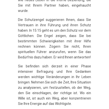
Sie mit Ihrem Partner haben, eingehaucht
wurde.
Die Schutzengel suggerieren Ihnen, dass Sie
Vertrauen in ihre Führung und ihren Schutz
haben. In 15:15 geht es um den Schutz vor dem
Göttlichen. Die Engel zeigen, dass Sie bei
bestimmten Schwierigkeiten mit ihrer Hilfe
rechnen können. Zögern Sie nicht, Ihren
spirituellen Führer anzurufen, wenn Sie das
Bedürfnis dazu haben. Er wird Ihnen antworten!
Sie befinden sich derzeit in einer Phase
intensiver Befragung und Ihre Gedanken
werden wichtige Veränderungen in Ihr Leben
bringen. Nehmen Sie sich die Zeit, Ihre Situation
zu analysieren, um festzustellen, ob der Weg,
den Sie einschlagen, der richtige ist. Wo ein
Wille ist, ist auch ein Weg, aber konzentrieren
Sie Ihre Energie auf das Wichtigste.