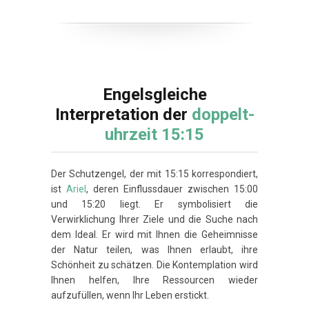
Engelsgleiche
Interpretation der
doppelt-
uhrzeit 15:15
Der Schutzengel, der mit 15:15 korrespondiert,
ist
Ariel
, deren Einflussdauer zwischen 15:00
und 15:20 liegt. Er symbolisiert die
Verwirklichung Ihrer Ziele und die Suche nach
dem Ideal. Er wird mit Ihnen die Geheimnisse
der Natur teilen, was Ihnen erlaubt, ihre
Schönheit zu schätzen. Die Kontemplation wird
Ihnen helfen, Ihre Ressourcen wieder
aufzufüllen, wenn Ihr Leben erstickt.