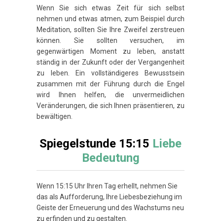
Wenn Sie sich etwas Zeit für sich selbst
nehmen und etwas atmen, zum Beispiel durch
Meditation, sollten Sie Ihre Zweifel zerstreuen
können. Sie sollten versuchen, im
gegenwärtigen Moment zu leben, anstatt
ständig in der Zukunft oder der Vergangenheit
zu leben. Ein vollständigeres Bewusstsein
zusammen mit der Führung durch die Engel
wird Ihnen helfen, die unvermeidlichen
Veränderungen, die sich Ihnen präsentieren, zu
bewältigen.
Spiegelstunde 15:15
Liebe
Bedeutung
Wenn 15:15 Uhr Ihren Tag erhellt, nehmen Sie
das als Aufforderung, Ihre Liebesbeziehung im
Geiste der Erneuerung und des Wachstums neu
zu erfinden und zu gestalten.