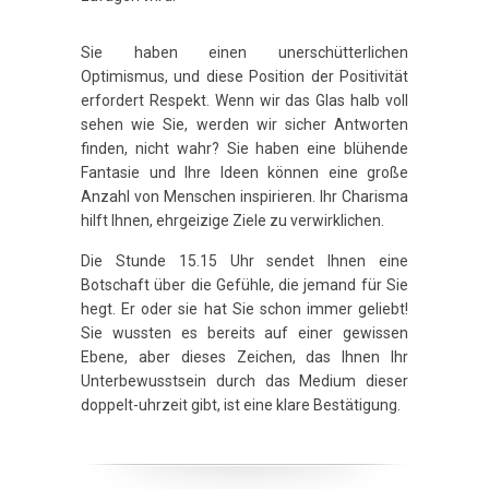
Sie haben einen unerschütterlichen
Optimismus, und diese Position der Positivität
erfordert Respekt. Wenn wir das Glas halb voll
sehen wie Sie, werden wir sicher Antworten
finden, nicht wahr? Sie haben eine blühende
Fantasie und Ihre Ideen können eine große
Anzahl von Menschen inspirieren. Ihr Charisma
hilft Ihnen, ehrgeizige Ziele zu verwirklichen.
Die Stunde 15.15 Uhr sendet Ihnen eine
Botschaft über die Gefühle, die jemand für Sie
hegt. Er oder sie hat Sie schon immer geliebt!
Sie wussten es bereits auf einer gewissen
Ebene, aber dieses Zeichen, das Ihnen Ihr
Unterbewusstsein durch das Medium dieser
doppelt-uhrzeit gibt, ist eine klare Bestätigung.