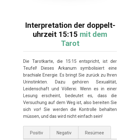
Interpretation der doppelt-
uhrzeit 15:15
mit dem
Tarot
Die Tarotkarte, die 15:15 entspricht, ist der
Teufel! Dieses Arkanum symbolisiert eine
brachiale Energie. Es bringt Sie zurück zu Ihren
Urinstinkten. Dazu gehören Sexualität,
Leidenschaft und Völlerei. Wenn es in einer
Lesung erscheint, bedeutet es, dass die
Versuchung auf dem Weg ist, also bereiten Sie
sich vor! Sie werden die Kontrolle behalten
müssen, und das wird nicht einfach sein!
Positiv
Negativ
Resümee