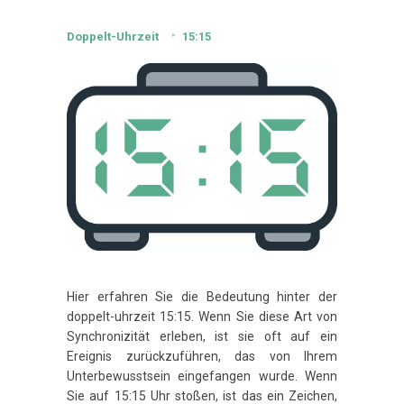
Doppelt-Uhrzeit
15:15
Hier erfahren Sie die Bedeutung hinter der
doppelt-uhrzeit 15:15. Wenn Sie diese Art von
Synchronizität erleben, ist sie oft auf ein
Ereignis zurückzuführen, das von Ihrem
Unterbewusstsein eingefangen wurde. Wenn
Sie auf 15:15 Uhr stoßen, ist das ein Zeichen,