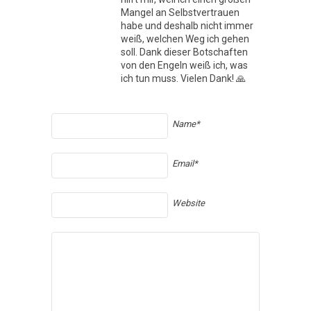
Mangel an Selbstvertrauen
habe und deshalb nicht immer
weiß, welchen Weg ich gehen
soll. Dank dieser Botschaften
von den Engeln weiß ich, was
ich tun muss. Vielen Dank! 🙏
Name*
Email*
Website