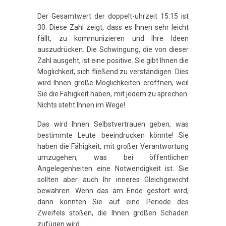
Der Gesamtwert der doppelt-uhrzeit 15:15 ist
30. Diese Zahl zeigt, dass es Ihnen sehr leicht
fällt, zu kommunizieren und Ihre Ideen
auszudrücken. Die Schwingung, die von dieser
Zahl ausgeht, ist eine positive. Sie gibt Ihnen die
Möglichkeit, sich fließend zu verständigen. Dies
wird Ihnen große Möglichkeiten eröffnen, weil
Sie die Fähigkeit haben, mit jedem zu sprechen.
Nichts steht Ihnen im Wege!
Das wird Ihnen Selbstvertrauen geben, was
bestimmte Leute beeindrucken könnte! Sie
haben die Fähigkeit, mit großer Verantwortung
umzugehen, was bei öffentlichen
Angelegenheiten eine Notwendigkeit ist. Sie
sollten aber auch Ihr inneres Gleichgewicht
bewahren. Wenn das am Ende gestört wird,
dann könnten Sie auf eine Periode des
Zweifels stoßen, die Ihnen großen Schaden
zufügen wird.