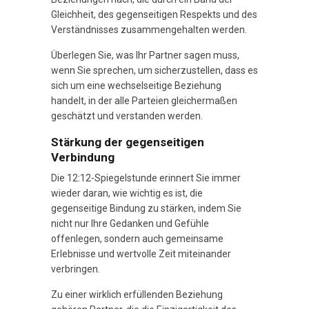
Gleichheit, des gegenseitigen Respekts und des
Verständnisses zusammengehalten werden.
Überlegen Sie, was Ihr Partner sagen muss,
wenn Sie sprechen, um sicherzustellen, dass es
sich um eine wechselseitige Beziehung
handelt, in der alle Parteien gleichermaßen
geschätzt und verstanden werden.
Stärkung der gegenseitigen
Verbindung
Die 12:12-Spiegelstunde erinnert Sie immer
wieder daran, wie wichtig es ist, die
gegenseitige Bindung zu stärken, indem Sie
nicht nur Ihre Gedanken und Gefühle
offenlegen, sondern auch gemeinsame
Erlebnisse und wertvolle Zeit miteinander
verbringen.
Zu einer wirklich erfüllenden Beziehung