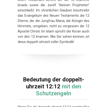
Israels sowie die zwölf "kleinen Propheten"
einschließt. Im christlichen Glauben beschreibt
das Evangelium des Neuen Testaments die 12
Sterne, die die Jungfrau Maria, die Königin des
Himmels, umgeben, nicht zu vergessen die 12
Apostel Christi. Im Islam spricht der Koran auch
von den 12 Imamen. Wie Sie sehen können, ist
diese doppelt-uhrzeit voller Symbolik!
Bedeutung der doppelt-
uhrzeit 12:12
mit den
Schutzengeln
Wenn Sie die doppelt-uhrzeit 12:12 regelmäßig