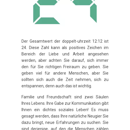
Der Gesamtwert der doppelt-uhrzeit 12:12 ist
24. Diese Zahl kann als positives Zeichen im
Bereich der Liebe und Arbeit angesehen
werden, aber achten Sie darauf, sich immer
den für Sie richtigen Freiraum zu geben. Sie
geben viel für andere Menschen, aber Sie
sollten sich auch die Zeit nehmen, sich zu
entspannen, denn auch das ist wichtig.
Familie und Freundschaft sind zwei Säulen
Ihres Lebens. Ihre Gabe zur Kommunikation gibt
Ihnen ein dichtes soziales Leben! Es muss
gesagt werden, dass Ihre natürliche Neugier Sie
dazu bringt, neue Erfahrungen zu suchen. Sie
sind derjenige, auf den die Menschen zählen