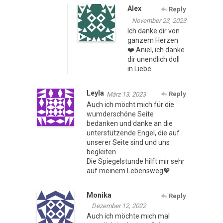
Alex
Reply
November 23, 2023
Ich danke dir von
ganzem Herzen
❤️ Aniel, ich danke
dir unendlich doll
in Liebe.
Leyla
Reply
März 13, 2023
Auch ich möcht mich für die
wumderschöne Seite
bedanken und danke an die
unterstützende Engel, die auf
unserer Seite sind und uns
begleiten.
Die Spiegelstunde hilft mir sehr
auf meinem Lebensweg💖
Monika
Reply
Dezember 12, 2022
Auch ich möchte mich mal