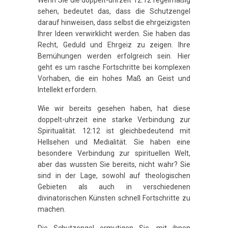
sehen, bedeutet das, dass die Schutzengel
darauf hinweisen, dass selbst die ehrgeizigsten
Ihrer Ideen verwirklicht werden. Sie haben das
Recht, Geduld und Ehrgeiz zu zeigen. Ihre
Bemühungen werden erfolgreich sein. Hier
geht es um rasche Fortschritte bei komplexen
Vorhaben, die ein hohes Maß an Geist und
Intellekt erfordern.
Wie wir bereits gesehen haben, hat diese
doppelt-uhrzeit eine starke Verbindung zur
Spiritualität. 12:12 ist gleichbedeutend mit
Hellsehen und Medialität. Sie haben eine
besondere Verbindung zur spirituellen Welt,
aber das wussten Sie bereits, nicht wahr? Sie
sind in der Lage, sowohl auf theologischen
Gebieten als auch in verschiedenen
divinatorischen Künsten schnell Fortschritte zu
machen.