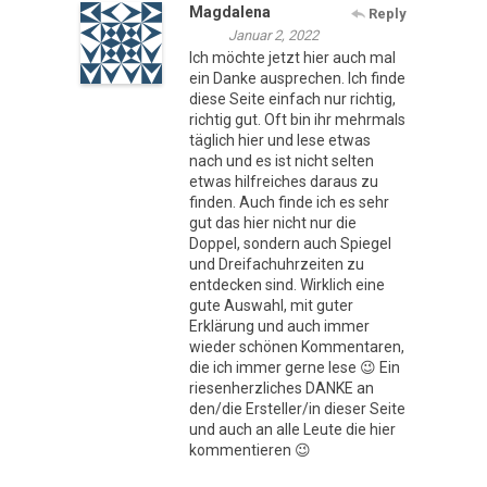
Magdalena
Reply
Januar 2, 2022
Ich möchte jetzt hier auch mal
ein Danke ausprechen. Ich finde
diese Seite einfach nur richtig,
richtig gut. Oft bin ihr mehrmals
täglich hier und lese etwas
nach und es ist nicht selten
etwas hilfreiches daraus zu
finden. Auch finde ich es sehr
gut das hier nicht nur die
Doppel, sondern auch Spiegel
und Dreifachuhrzeiten zu
entdecken sind. Wirklich eine
gute Auswahl, mit guter
Erklärung und auch immer
wieder schönen Kommentaren,
die ich immer gerne lese 😉 Ein
riesenherzliches DANKE an
den/die Ersteller/in dieser Seite
und auch an alle Leute die hier
kommentieren 😉