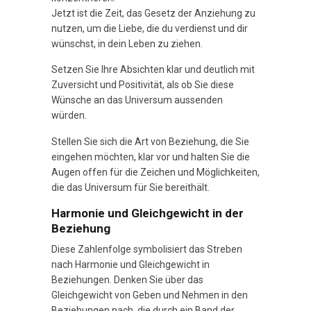
Jetzt ist die Zeit, das Gesetz der Anziehung zu
nutzen, um die Liebe, die du verdienst und dir
wünschst, in dein Leben zu ziehen.
Setzen Sie Ihre Absichten klar und deutlich mit
Zuversicht und Positivität, als ob Sie diese
Wünsche an das Universum aussenden
würden.
Stellen Sie sich die Art von Beziehung, die Sie
eingehen möchten, klar vor und halten Sie die
Augen offen für die Zeichen und Möglichkeiten,
die das Universum für Sie bereithält.
Harmonie und Gleichgewicht in der
Beziehung
Diese Zahlenfolge symbolisiert das Streben
nach Harmonie und Gleichgewicht in
Beziehungen. Denken Sie über das
Gleichgewicht von Geben und Nehmen in den
Beziehungen nach, die durch ein Band der