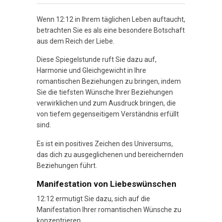
Wenn 12:12 in Ihrem täglichen Leben auftaucht,
betrachten Sie es als eine besondere Botschaft
aus dem Reich der Liebe.
Diese Spiegelstunde ruft Sie dazu auf,
Harmonie und Gleichgewicht in Ihre
romantischen Beziehungen zu bringen, indem
Sie die tiefsten Wünsche Ihrer Beziehungen
verwirklichen und zum Ausdruck bringen, die
von tiefem gegenseitigem Verständnis erfüllt
sind.
Es ist ein positives Zeichen des Universums,
das dich zu ausgeglichenen und bereichernden
Beziehungen führt.
Manifestation von Liebeswünschen
12:12 ermutigt Sie dazu, sich auf die
Manifestation Ihrer romantischen Wünsche zu
konzentrieren.