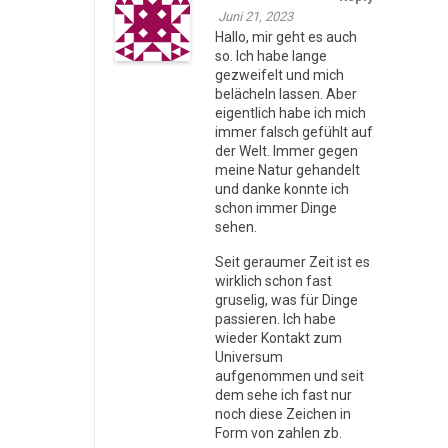
Juni 21, 2023
Hallo, mir geht es auch
so. Ich habe lange
gezweifelt und mich
belächeln lassen. Aber
eigentlich habe ich mich
immer falsch gefühlt auf
der Welt. Immer gegen
meine Natur gehandelt
und danke konnte ich
schon immer Dinge
sehen.
Seit geraumer Zeit ist es
wirklich schon fast
gruselig, was für Dinge
passieren. Ich habe
wieder Kontakt zum
Universum
aufgenommen und seit
dem sehe ich fast nur
noch diese Zeichen in
Form von zahlen zb.