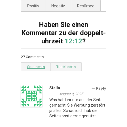
Positiv
Negativ
Resümee
Haben Sie einen
Kommentar zu der doppelt-
uhrzeit
12:12
?
27 Comments
Comments
Trackbacks
Stella
Reply
August 9, 2025
Was habt ihr nur aus der Seite
gemacht. Sie Werbung zerstört
ja alles. Schade, ich hab die
Seite sonst gerne genutzt.