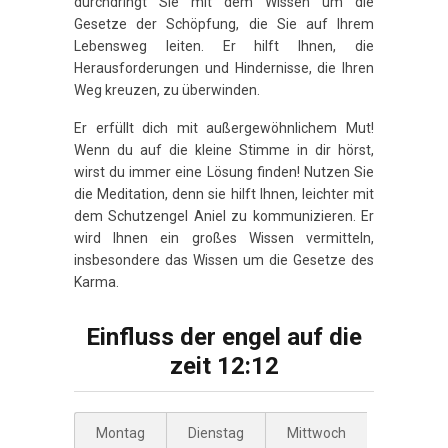
durchdringt Sie mit dem Wissen um die
Gesetze der Schöpfung, die Sie auf Ihrem
Lebensweg leiten. Er hilft Ihnen, die
Herausforderungen und Hindernisse, die Ihren
Weg kreuzen, zu überwinden.
Er erfüllt dich mit außergewöhnlichem Mut!
Wenn du auf die kleine Stimme in dir hörst,
wirst du immer eine Lösung finden! Nutzen Sie
die Meditation, denn sie hilft Ihnen, leichter mit
dem Schutzengel Aniel zu kommunizieren. Er
wird Ihnen ein großes Wissen vermitteln,
insbesondere das Wissen um die Gesetze des
Karma.
Einfluss der engel auf die
zeit 12:12
Montag
Dienstag
Mittwoch