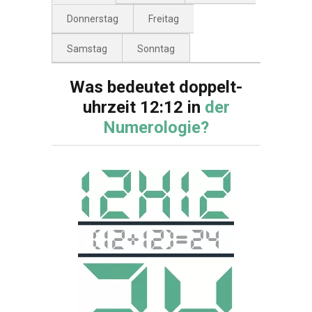
Donnerstag
Freitag
Samstag
Sonntag
Was bedeutet doppelt-
uhrzeit 12:12 in
der
Numerologie?