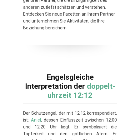
gehören Partner, die die Einzigartigkeit des
anderen zutiefst schätzen und verstehen.
Entdecken Sie neue Facetten an Ihrem Partner
und unternehmen Sie Aktivitäten, die Ihre
Beziehung bereichern.
Engelsgleiche
Interpretation der
doppelt-
uhrzeit 12:12
Der Schutzengel, der mit 12:12 korrespondiert,
ist:
Aniel
, dessen Einflusszeit zwischen 12:00
und 12:20 Uhr liegt. Er symbolisiert die
Tapferkeit und den göttlichen Atem. Er