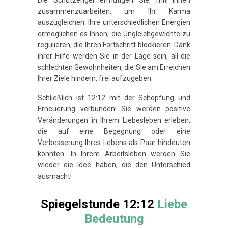
Die Schutzengel ermutigen Sie, mit ihnen
zusammenzuarbeiten, um Ihr Karma
auszugleichen. Ihre unterschiedlichen Energien
ermöglichen es Ihnen, die Ungleichgewichte zu
regulieren, die Ihren Fortschritt blockieren. Dank
ihrer Hilfe werden Sie in der Lage sein, all die
schlechten Gewohnheiten, die Sie am Erreichen
Ihrer Ziele hindern, frei aufzugeben.
Schließlich ist 12:12 mit der Schöpfung und
Erneuerung verbunden! Sie werden positive
Veränderungen in Ihrem Liebesleben erleben,
die auf eine Begegnung oder eine
Verbesserung Ihres Lebens als Paar hindeuten
könnten. In Ihrem Arbeitsleben werden Sie
wieder die Idee haben, die den Unterschied
ausmacht!
Spiegelstunde 12:12
Liebe
Bedeutung