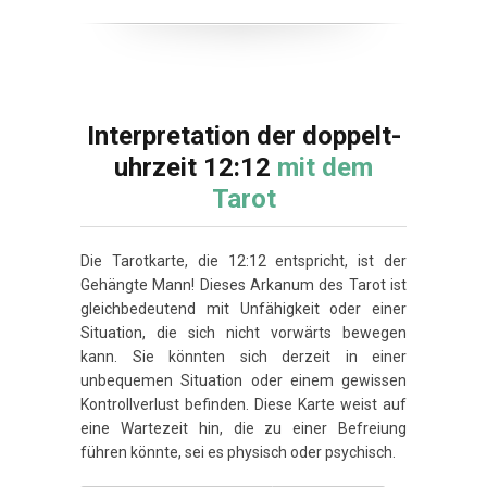
Interpretation der doppelt-
uhrzeit 12:12
mit dem
Tarot
Die Tarotkarte, die 12:12 entspricht, ist der
Gehängte Mann! Dieses Arkanum des Tarot ist
gleichbedeutend mit Unfähigkeit oder einer
Situation, die sich nicht vorwärts bewegen
kann. Sie könnten sich derzeit in einer
unbequemen Situation oder einem gewissen
Kontrollverlust befinden. Diese Karte weist auf
eine Wartezeit hin, die zu einer Befreiung
führen könnte, sei es physisch oder psychisch.