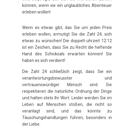
können, wenn sie ein unglaubliches Abenteuer
erleben wollen!
Wenn es etwas gibt, das Sie um jeden Preis
erleben wollen, ermutigt Sie die Zahl 24, sich
etwas zu wünschen! Die doppelt-uhrzeit 12:12
ist ein Zeichen, dass Sie zu Recht die helfende
Hand des Schicksals erwarten können! Sie
haben es sich verdient!
Die Zahl 24 schließlich zeigt, dass Sie ein
verantwortungsbewusster und
vertrauenswürdiger Mensch sind. Sie
respektieren die natürliche Ordnung der Dinge
und halten stets Ihr Wort. Leider werden Sie im
Leben auf Menschen stoßen, die nicht so
veranlagt sind, und das könnte zu
Täuschungshandlungen führen, besonders in
der Liebe.