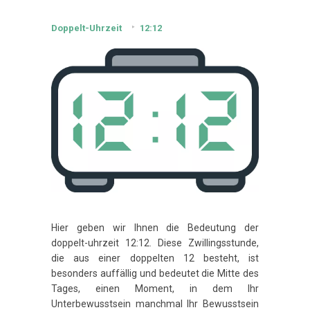
Doppelt-Uhrzeit
12:12
Hier geben wir Ihnen die Bedeutung der
doppelt-uhrzeit 12:12. Diese Zwillingsstunde,
die aus einer doppelten 12 besteht, ist
besonders auffällig und bedeutet die Mitte des
Tages, einen Moment, in dem Ihr
Unterbewusstsein manchmal Ihr Bewusstsein