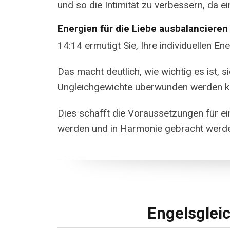
und so die Intimität zu verbessern, da e
Energien für die Liebe ausbalancieren
14:14 ermutigt Sie, Ihre individuellen 
Das macht deutlich, wie wichtig es ist,
Ungleichgewichte überwunden werden kön
Dies schafft die Voraussetzungen für e
werden und in Harmonie gebracht werd
Engelsgleic