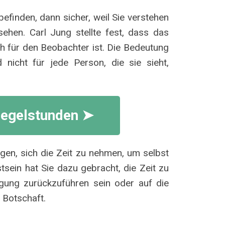
efinden, dann sicher, weil Sie verstehen
ehen. Carl Jung stellte fest, dass das
h für den Beobachter ist. Die Bedeutung
 nicht für jede Person, die sie sieht,
iegelstunden ➤
gen, sich die Zeit zu nehmen, um selbst
sein hat Sie dazu gebracht, die Zeit zu
agung zurückzuführen sein oder auf die
e Botschaft.