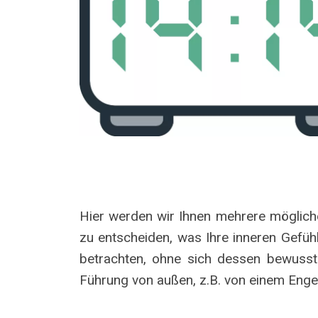
Hier werden wir Ihnen mehrere mögliche
zu entscheiden, was Ihre inneren Gefüh
betrachten, ohne sich dessen bewusst 
Führung von außen, z.B. von einem Engel o