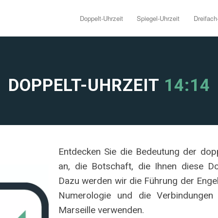
Doppelt-Uhrzeit
Spiegel-Uhrzeit
Dreifach
DOPPELT-UHRZEIT
14:14
Entdecken Sie die Bedeutung der doppe
an, die Botschaft, die Ihnen diese Do
Dazu werden wir die Führung der Engel,
Numerologie und die Verbindungen 
Marseille verwenden.