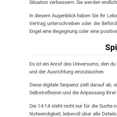
Situation verbessern. Sie werden endlic
In diesem Augenblick haben Sie Ihr Leben
Vertrag unterschreiben oder die Beförde
Engel eine Begegnung oder eine positive
Sp
Es ist ein Anruf des Universums, den d
und der Ausrichtung einzutauchen.
Diese digitale Sequenz zielt darauf ab,
Selbstreflexion und die Anpassung Ihrer 
Die 14:14 steht nicht nur für die Suche 
Notwendigkeit, liebevoll über alle Detail