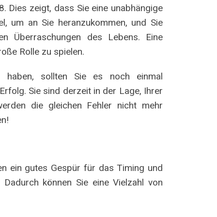
8. Dies zeigt, dass Sie eine unabhängige
iel, um an Sie heranzukommen, und Sie
nen Überraschungen des Lebens. Eine
oße Rolle zu spielen.
n haben, sollten Sie es noch einmal
rfolg. Sie sind derzeit in der Lage, Ihrer
erden die gleichen Fehler nicht mehr
en!
n ein gutes Gespür für das Timing und
. Dadurch können Sie eine Vielzahl von