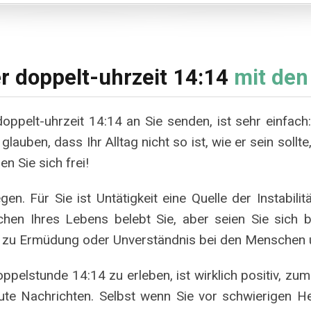
r doppelt-uhrzeit 14:14
mit den
oppelt-uhrzeit 14:14 an Sie senden, ist sehr einfach: 
glauben, dass Ihr Alltag nicht so ist, wie er sein sollte,
n Sie sich frei!
n. Für Sie ist Untätigkeit eine Quelle der Instabili
hen Ihres Lebens belebt Sie, aber seien Sie sich
ann zu Ermüdung oder Unverständnis bei den Menschen 
oppelstunde 14:14 zu erleben, ist wirklich positiv, zum
ute Nachrichten. Selbst wenn Sie vor schwierigen H