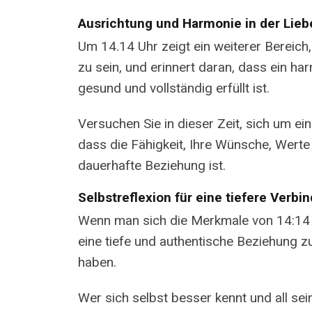
Ausrichtung und Harmonie in der Lieb
Um 14.14 Uhr zeigt ein weiterer Bereich,
zu sein, und erinnert daran, dass ein h
gesund und vollständig erfüllt ist.
Versuchen Sie in dieser Zeit, sich um 
dass die Fähigkeit, Ihre Wünsche, Werte
dauerhafte Beziehung ist.
Selbstreflexion für eine tiefere Verbi
Wenn man sich die Merkmale von 14:14 a
eine tiefe und authentische Beziehung 
haben.
Wer sich selbst besser kennt und all se