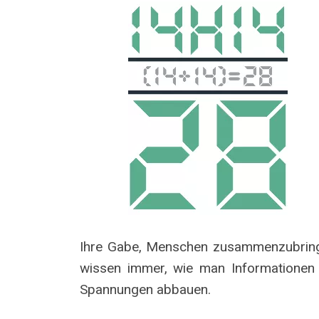
Ihre Gabe, Menschen zusammenzubringe
wissen immer, wie man Informationen z
Spannungen abbauen.