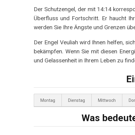
Der Schutzengel, der mit 14:14 korrespo
Überfluss und Fortschritt. Er haucht Ih
werden Sie Ihre Ängste und Grenzen übe
Der Engel Veuliah wird Ihnen helfen, si
bekämpfen. Wenn Sie mit diesen Energie
und Gelassenheit in Ihrem Leben zu find
Ei
Montag
Dienstag
Mittwoch
Do
Was bedeute