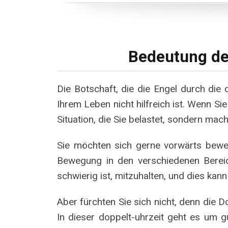
Bedeutung de
Die Botschaft, die die Engel durch die d
Ihrem Leben nicht hilfreich ist. Wenn Sie 
Situation, die Sie belastet, sondern mache
Sie möchten sich gerne vorwärts bewege
Bewegung in den verschiedenen Bereic
schwierig ist, mitzuhalten, und dies k
Aber fürchten Sie sich nicht, denn die D
In dieser doppelt-uhrzeit geht es um g