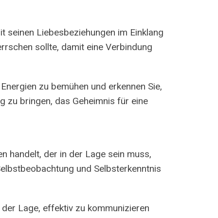
 mit seinen Liebesbeziehungen im Einklang
rrschen sollte, damit eine Verbindung
r Energien zu bemühen und erkennen Sie,
g zu bringen, das Geheimnis für eine
n handelt, der in der Lage sein muss,
 Selbstbeobachtung und Selbsterkenntnis
n der Lage, effektiv zu kommunizieren