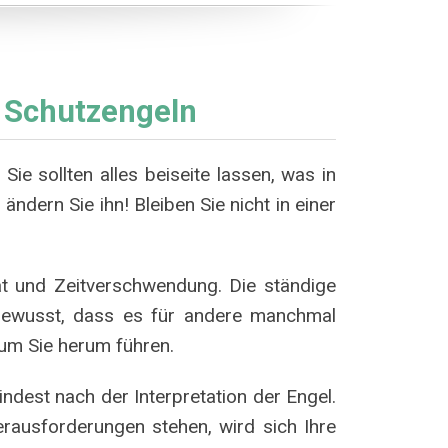
 Schutzengeln
Sie sollten alles beiseite lassen, was in
 ändern Sie ihn! Bleiben Sie nicht in einer
tät und Zeitverschwendung. Die ständige
 bewusst, dass es für andere manchmal
um Sie herum führen.
indest nach der Interpretation der Engel.
erausforderungen stehen, wird sich Ihre