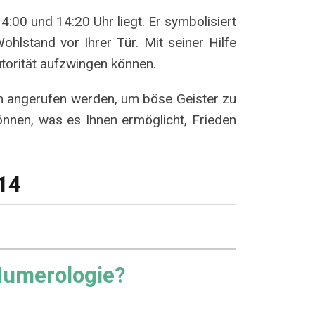
:00 und 14:20 Uhr liegt. Er symbolisiert
ohlstand vor Ihrer Tür. Mit seiner Hilfe
torität aufzwingen können.
ch angerufen werden, um böse Geister zu
önnen, was es Ihnen ermöglicht, Frieden
:14
Numerologie?