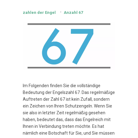
zahlen der Engel
Anzahl 67
Im Folgenden finden Sie die vollständige
Bedeutung der Engelszahl 67. Das regelmäßige
Auftreten der Zahl 67 ist kein Zufall, sondern
ein Zeichen von Ihren Schutzengeln. Wenn Sie
sie also in letzter Zeit regelmäßig gesehen
haben, bedeutet das, dass das Engelreich mit
Ihnen in Verbindung treten möchte. Es hat
nämlich eine Botschaft für Sie, und Sie müssen