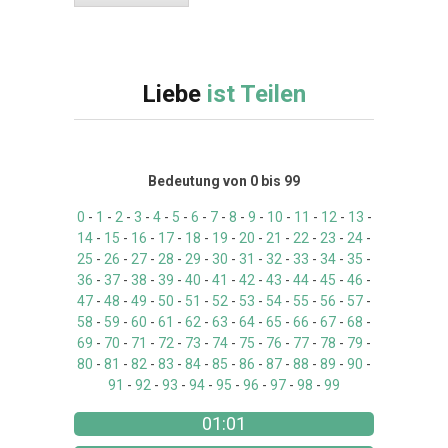
Liebe
ist Teilen
Bedeutung von 0 bis 99
0
-
1
-
2
-
3
-
4
-
5
-
6
-
7
-
8
-
9
-
10
-
11
-
12
-
13
-
14
-
15
-
16
-
17
-
18
-
19
-
20
-
21
-
22
-
23
-
24
-
25
-
26
-
27
-
28
-
29
-
30
-
31
-
32
-
33
-
34
-
35
-
36
-
37
-
38
-
39
-
40
-
41
-
42
-
43
-
44
-
45
-
46
-
47
-
48
-
49
-
50
-
51
-
52
-
53
-
54
-
55
-
56
-
57
-
58
-
59
-
60
-
61
-
62
-
63
-
64
-
65
-
66
-
67
-
68
-
69
-
70
-
71
-
72
-
73
-
74
-
75
-
76
-
77
-
78
-
79
-
80
-
81
-
82
-
83
-
84
-
85
-
86
-
87
-
88
-
89
-
90
-
91
-
92
-
93
-
94
-
95
-
96
-
97
-
98
-
99
01:01