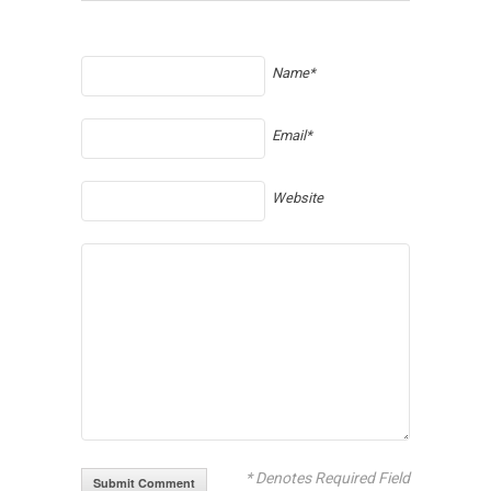
Name*
Email*
Website
* Denotes Required Field