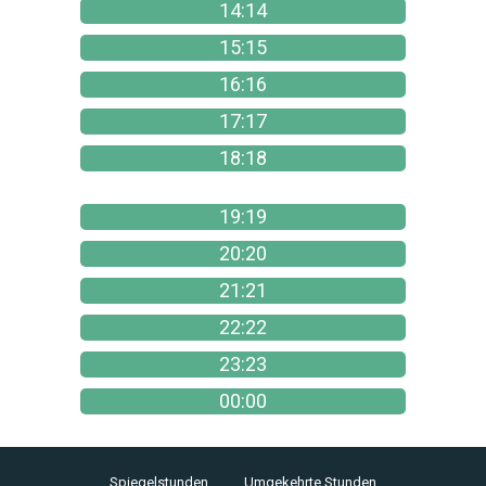
14:14
15:15
16:16
17:17
18:18
19:19
20:20
21:21
22:22
23:23
00:00
Spiegelstunden
Umgekehrte Stunden