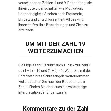
verschiedenen Zahlen: 1 und 9. Daher bringt sie
Ihnen gute Eigenschaften wie Motivation,
Unabhängigkeit, Streben nach Fortschritt,
Ehrgeiz und Entschlossenheit. All das wird
Ihnen helfen, Ihre Bestrebungen und Ziele zu
erreichen.
UM MIT DER ZAHL 19
WEITERZUMACHEN
Die Engelszahl 19 führt auch zurück zur Zahl 1,
da (1 + 9) = 10 und (1 + 0) = 1. Wenn Sie mit der
Botschaft Ihres Schutzengels weiterkommen
wollen, suchen Sie nach der Bedeutung der
Zahl 1. Finden Sie aber auch die vollständige
Interpretation der Engelszahl 9.
Kommentare zu der Zahl