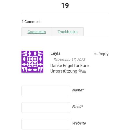
19
1 Comment
Comments
Trackbacks
Leyla
Reply
Dezember 17, 2023
Danke Engel für Eure
Unterstützung 💜🙏
Name*
Email*
Website