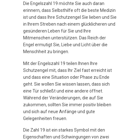
Die Engelszahl 19 möchte Sie auch daran
erinnern, dass Selbsthilfe oft die beste Medizin
ist und dass Ihre Schutzengel Sie lieben und Sie
in Ihrem Streben nach einem glücklicheren und
gesünderen Leben für Sie und Ihre
Mitmenschen unterstützen. Das Reich der
Engel ermutigt Sie, Liebe und Licht über die
Menschheit zu bringen.
Mit der Engelszahl 19 teilen Ihnen Ihre
Schutzengel mit, dass Ihr Ziel fast erreicht ist
und dass eine Situation oder Phase zu Ende
geht. Sie wollen Sie wissen lassen, dass sich
eine Tür schließt und eine andere öffnet.
Während der Veränderungen, die auf Sie
zukommen, sollten Sie immer positiv bleiben
und sich auf neue Anfänge und gute
Gelegenheiten freuen.
Die Zahl 19 ist ein starkes Symbol mit den
Eigenschaften und Schwingungen von zwei