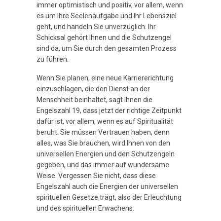
immer optimistisch und positiv, vor allem, wenn
es um Ihre Seelenaufgabe und Ihr Lebensziel
geht, und handeln Sie unverzüglich. Ihr
Schicksal gehört Ihnen und die Schutzengel
sind da, um Sie durch den gesamten Prozess
zu führen.
Wenn Sie planen, eine neue Karriererichtung
einzuschlagen, die den Dienst an der
Menschheit beinhaltet, sagt Ihnen die
Engelszahl 19, dass jetzt der richtige Zeitpunkt
dafür ist, vor allem, wenn es auf Spiritualität
beruht. Sie müssen Vertrauen haben, denn
alles, was Sie brauchen, wird Ihnen von den
universellen Energien und den Schutzengeln
gegeben, und das immer auf wundersame
Weise. Vergessen Sie nicht, dass diese
Engelszahl auch die Energien der universellen
spirituellen Gesetze trägt, also der Erleuchtung
und des spirituellen Erwachens.