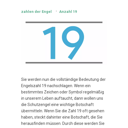
zahlen der Engel
Anzahl 19
Sie werden nun die vollständige Bedeutung der
Engelszahl 19 nachschlagen. Wenn ein
bestimmtes Zeichen oder Symbol regelmäßig
in unserem Leben auftaucht, dann wollen uns
die Schutzengel eine wichtige Botschaft
übermitteln. Wenn Sie die Zahl 19 oft gesehen
haben, steckt dahinter eine Botschaft, die Sie
herausfinden müssen. Durch diese werden Sie