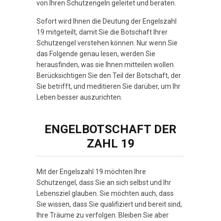
von Ihren Schutzengeln geleitet und beraten.
Sofort wird Ihnen die Deutung der Engelszahl
19 mitgeteilt, damit Sie die Botschaft Ihrer
Schutzengel verstehen können. Nur wenn Sie
das Folgende genau lesen, werden Sie
herausfinden, was sie Ihnen mitteilen wollen.
Berücksichtigen Sie den Teil der Botschaft, der
Sie betrifft, und meditieren Sie darüber, um Ihr
Leben besser auszurichten.
ENGELBOTSCHAFT DER
ZAHL 19
Mit der Engelszahl 19 möchten Ihre
Schutzengel, dass Sie an sich selbst und Ihr
Lebensziel glauben. Sie möchten auch, dass
Sie wissen, dass Sie qualifiziert und bereit sind,
Ihre Träume zu verfolgen. Bleiben Sie aber