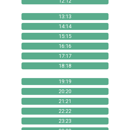
12:12
13:13
14:14
15:15
16:16
17:17
18:18
19:19
20:20
21:21
22:22
23:23