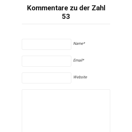
Kommentare zu der Zahl
53
Name*
Email*
Website