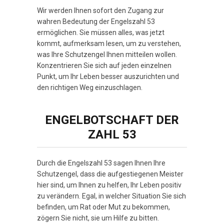
Wir werden Ihnen sofort den Zugang zur
wahren Bedeutung der Engelszahl 53
ermöglichen. Sie müssen alles, was jetzt
kommt, aufmerksam lesen, um zu verstehen,
was Ihre Schutzengel Ihnen mitteilen wollen.
Konzentrieren Sie sich auf jeden einzelnen
Punkt, um Ihr Leben besser auszurichten und
den richtigen Weg einzuschlagen.
ENGELBOTSCHAFT DER
ZAHL 53
Durch die Engelszahl 53 sagen Ihnen Ihre
Schutzengel, dass die aufgestiegenen Meister
hier sind, um Ihnen zu helfen, Ihr Leben positiv
zu verändern. Egal, in welcher Situation Sie sich
befinden, um Rat oder Mut zu bekommen,
zögern Sie nicht, sie um Hilfe zu bitten.