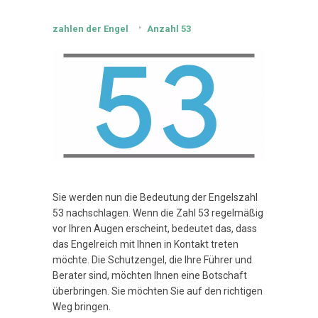
zahlen der Engel
Anzahl 53
Sie werden nun die Bedeutung der Engelszahl
53 nachschlagen. Wenn die Zahl 53 regelmäßig
vor Ihren Augen erscheint, bedeutet das, dass
das Engelreich mit Ihnen in Kontakt treten
möchte. Die Schutzengel, die Ihre Führer und
Berater sind, möchten Ihnen eine Botschaft
überbringen. Sie möchten Sie auf den richtigen
Weg bringen.