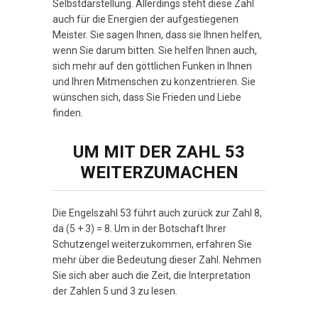
Selbstdarstellung. Allerdings steht diese Zahl
auch für die Energien der aufgestiegenen
Meister. Sie sagen Ihnen, dass sie Ihnen helfen,
wenn Sie darum bitten. Sie helfen Ihnen auch,
sich mehr auf den göttlichen Funken in Ihnen
und Ihren Mitmenschen zu konzentrieren. Sie
wünschen sich, dass Sie Frieden und Liebe
finden.
UM MIT DER ZAHL 53
WEITERZUMACHEN
Die Engelszahl 53 führt auch zurück zur Zahl 8,
da (5 + 3) = 8. Um in der Botschaft Ihrer
Schutzengel weiterzukommen, erfahren Sie
mehr über die Bedeutung dieser Zahl. Nehmen
Sie sich aber auch die Zeit, die Interpretation
der Zahlen 5 und 3 zu lesen.