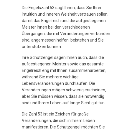
Die Engelszahl 53 sagt Ihnen, dass Sie Ihrer
Intuition und inneren Weisheit vertrauen sollen,
damit das Engelreich und die aufgestiegenen
Meister Ihnen bei den verschiedenen
Übergängen, die mit Veränderungen verbunden
sind, angemessen helfen, beistehen und Sie
unterstützen können.
Ihre Schutzengel sagen Ihnen auch, dass die
aufgestiegenen Meister sowie das gesamte
Engelreich eng mit Ihnen zusammenarbeiten,
während Sie mehrere wichtige
Lebensveränderungen durchlaufen. Die
Veränderungen mögen schwierig erscheinen,
aber Sie müssen wissen, dass sie notwendig
sind und Ihrem Leben auf lange Sicht gut tun.
Die Zahl 53 ist ein Zeichen für große
Veränderungen, die sich in Ihrem Leben
manifestieren. Die Schutzengel möchten Sie