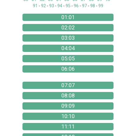
91
-
92
-
93
-
94
-
95
-
96
-
97
-
98
-
99
01:01
02:02
03:03
04:04
05:05
06:06
07:07
08:08
09:09
10:10
11:11