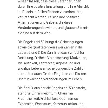
wissen lassen, dass diese Veränderungen
durch Ihre positive Einstellung und Ihre Absicht,
Ihr Dasein auf allen Ebenen zu verbessern,
verursacht werden. Es sind Ihre positiven
Affirmationen und Gebete, die diese
Veränderungen bewirken, und glauben Sie mir,
sie sind auf dem Weg.
Die Engelszahl 53 bringt die Schwingungen
sowie die Qualitäten von zwei Zahlen in Ihr
Leben: 5 und 3. Die Zahl 5 ist das Symbol für
Befreiung, Freiheit, Verbesserung, Motivation,
Vielseitigkeit, Tapferkeit, Anpassung und
wichtige Lebensentscheidungen. Die Zahl 5
steht aber auch für das Eingehen von Risiken
und für wichtige Veränderungen im Leben.
Die Zahl 3, aus der die Engelszahl 53 besteht,
steht für Einfallsreichtum, Charisma,
Freundlichkeit, Fröhlichkeit, Optimismus,
Expansion, Wachstum, Kommunikation und