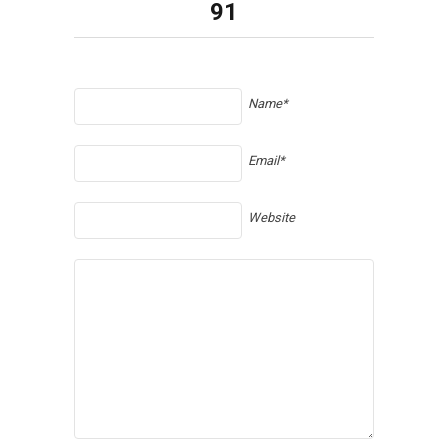
91
Name*
Email*
Website