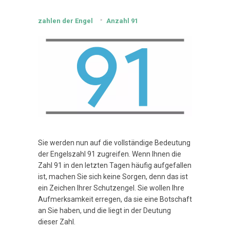
zahlen der Engel
Anzahl 91
Sie werden nun auf die vollständige Bedeutung
der Engelszahl 91 zugreifen. Wenn Ihnen die
Zahl 91 in den letzten Tagen häufig aufgefallen
ist, machen Sie sich keine Sorgen, denn das ist
ein Zeichen Ihrer Schutzengel. Sie wollen Ihre
Aufmerksamkeit erregen, da sie eine Botschaft
an Sie haben, und die liegt in der Deutung
dieser Zahl.