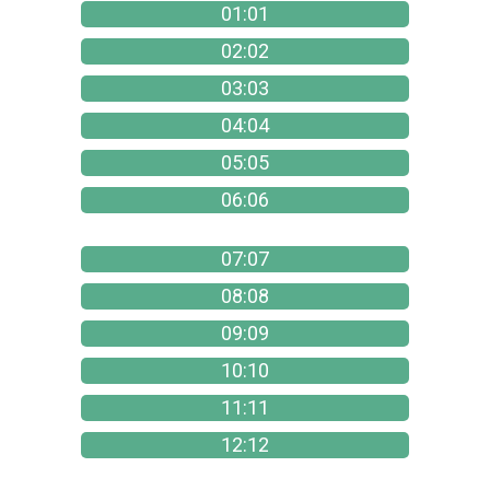
01:01
02:02
03:03
04:04
05:05
06:06
07:07
08:08
09:09
10:10
11:11
12:12