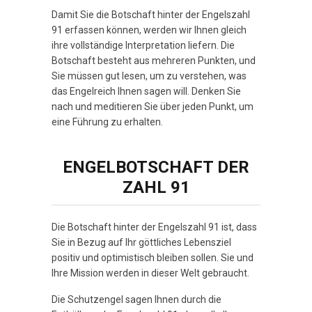
Damit Sie die Botschaft hinter der Engelszahl
91 erfassen können, werden wir Ihnen gleich
ihre vollständige Interpretation liefern. Die
Botschaft besteht aus mehreren Punkten, und
Sie müssen gut lesen, um zu verstehen, was
das Engelreich Ihnen sagen will. Denken Sie
nach und meditieren Sie über jeden Punkt, um
eine Führung zu erhalten.
ENGELBOTSCHAFT DER
ZAHL 91
Die Botschaft hinter der Engelszahl 91 ist, dass
Sie in Bezug auf Ihr göttliches Lebensziel
positiv und optimistisch bleiben sollen. Sie und
Ihre Mission werden in dieser Welt gebraucht.
Die Schutzengel sagen Ihnen durch die