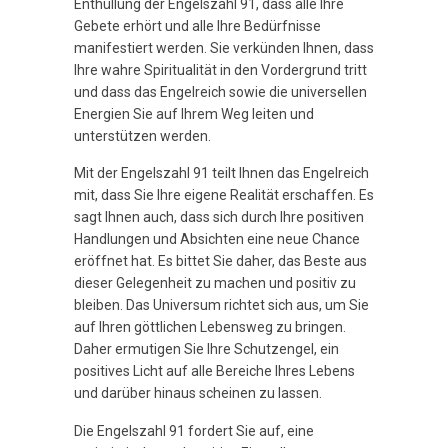
Enthüllung der Engelszahl 91, dass alle Ihre
Gebete erhört und alle Ihre Bedürfnisse
manifestiert werden. Sie verkünden Ihnen, dass
Ihre wahre Spiritualität in den Vordergrund tritt
und dass das Engelreich sowie die universellen
Energien Sie auf Ihrem Weg leiten und
unterstützen werden.
Mit der Engelszahl 91 teilt Ihnen das Engelreich
mit, dass Sie Ihre eigene Realität erschaffen. Es
sagt Ihnen auch, dass sich durch Ihre positiven
Handlungen und Absichten eine neue Chance
eröffnet hat. Es bittet Sie daher, das Beste aus
dieser Gelegenheit zu machen und positiv zu
bleiben. Das Universum richtet sich aus, um Sie
auf Ihren göttlichen Lebensweg zu bringen.
Daher ermutigen Sie Ihre Schutzengel, ein
positives Licht auf alle Bereiche Ihres Lebens
und darüber hinaus scheinen zu lassen.
Die Engelszahl 91 fordert Sie auf, eine