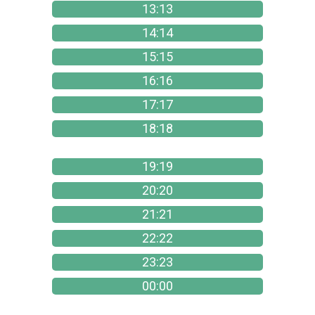
13:13
14:14
15:15
16:16
17:17
18:18
19:19
20:20
21:21
22:22
23:23
00:00