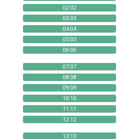
02:02
03:03
04:04
05:05
06:06
07:07
08:08
09:09
10:10
11:11
12:12
13:13