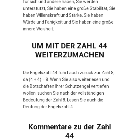
für sich und andere haben, Sie werden
unterstützt, Sie haben eine große Stabilität, Sie
haben Willenskraft und Stärke, Sie haben
Würde und Fähigkeit und Sie haben eine große
innere Weisheit.
UM MIT DER ZAHL 44
WEITERZUMACHEN
Die Engelszahl 44 führt auch zurück zur Zahl 8,
da (4 + 4) = 8. Wenn Sie also weiterlesen und
die Botschaften Ihrer Schutzengel vertiefen
wollen, suchen Sie nach der vollständigen
Bedeutung der Zahl 8. Lesen Sie auch die
Deutung der Engelszahl 4.
Kommentare zu der Zahl
44