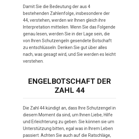
Damit Sie die Bedeutung der aus 4
bestehenden Zahlenfolge, insbesondere der
44, verstehen, werden wir Ihnen gleich ihre
Interpretation mitteilen. Wenn Sie das Folgende
genau lesen, werden Sie in der Lage sein, die
von Ihren Schutzengeln gesendete Botschaft
zu entschlüsseln. Denken Sie gut über alles
nach, was gesagt wird, und Sie werden es leicht
verstehen.
ENGELBOTSCHAFT DER
ZAHL 44
Die Zahl 44 kündigt an, dass Ihre Schutzengel in
diesem Moment da sind, um Ihnen Liebe, Hilfe
und Erleichterung zu geben. Sie können sie um
Unterstützung bitten, egal was in Ihrem Leben
passiert. Achten Sie auch auf die Ratschläge,