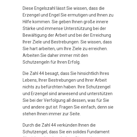
Diese Engelszahl lässt Sie wissen, dass die
Erzengel und Engel Sie ermutigen und Ihnen zu
Hilfe kommen. Sie geben Ihnen große innere
Stärke und immense Unterstützung bei der
Bewältigung der Arbeit und bei der Erreichung
Ihrer Ziele und Bestrebungen. Sie wissen, dass
Sie hart arbeiten, um Ihre Ziele zu erreichen.
Arbeiten Sie daher immer mit den
Schutzengeln für Ihren Erfolg.
Die Zahl 44 besagt, dass Sie hinsichtlich Ihres
Lebens, Ihrer Bestrebungen und Ihrer Arbeit
nichts zu befürchten haben. Ihre Schutzengel
und Erzengel sind anwesend und unterstützen
Sie bei der Verfolgung all dessen, was für Sie
und andere gut ist. Fragen Sie einfach, denn sie
stehen Ihnen immer zur Seite.
Durch die Zahl 44 verkünden Ihnen die
Schutzengel, dass Sie ein solides Fundament