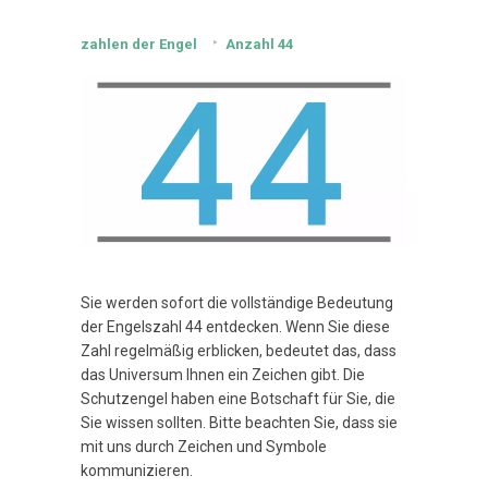
zahlen der Engel
Anzahl 44
Sie werden sofort die vollständige Bedeutung
der Engelszahl 44 entdecken. Wenn Sie diese
Zahl regelmäßig erblicken, bedeutet das, dass
das Universum Ihnen ein Zeichen gibt. Die
Schutzengel haben eine Botschaft für Sie, die
Sie wissen sollten. Bitte beachten Sie, dass sie
mit uns durch Zeichen und Symbole
kommunizieren.