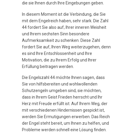
die sie Ihnen durch Ihre Eingebungen geben.
In diesem Moment ist die Verbindung, die Sie
mit dem Engelreich haben, sehr stark. Die Zahl
44 fordert Sie also auf, Ihrer inneren Weisheit
und Ihrem sechsten Sinn besondere
Aufmerksamkeit zu schenken. Diese Zahl
fordert Sie auf, Ihren Weg weiterzugehen, denn
es sind Ihre Entschlossenheit und Ihre
Motivation, die zu Ihrem Erfolg und Ihrer
Erfüllung beitragen werden.
Die Engelszahl 44 möchte Ihnen sagen, dass
Sie von hilfsbereiten und wohlwollenden
Schutzengeln umgeben sind, sie möchten,
dass in Ihrem Geist Frieden herrscht und Ihr
Herz mit Freude erfüllt ist. Auf Ihrem Weg, der
mit verschiedenen Hindernissen gespickt ist,
werden Sie Ermutigungen erwerben. Das Reich
der Engel steht bereit, um Ihnen zu helfen, und
Probleme werden schnell eine Lösung finden.