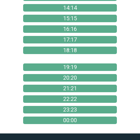
14:14
15:15
16:16
17:17
18:18
19:19
20:20
21:21
22:22
23:23
00:00