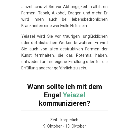
Jiazel schützt Sie vor Abhängigkeit in all ihren
Formen: Tabak, Alkohol, Drogen und mehr. Er
wird Ihnen auch bei lebensbedrohlichen
Krankheiten eine wertvolle Hilfe sein.
Yeiazel wird Sie vor traurigen, unglücklichen
oder defätistischen Werken bewahren. Er wird
Sie auch von allen destruktiven Formen der
Kunst fernhalten, die das Potential haben,
entweder für Ihre eigene Erfüllung oder für die
Erfüllung anderer gefährlich zu sein.
Wann sollte ich mit dem
Engel
Yeiazel
kommunizieren?
Zeit - körperlich:
9. Oktober - 13. Oktober