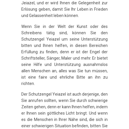
Jeiazel, und er wird Ihnen die Gelegenheit zur
Erlösung geben, damit Sie Ihr Leben in Frieden
und Gelassenheit leben können.
Wenn Sie in der Welt der Kunst oder des
Schreibens tätig sind, können Sie den
Schutzengel Yeiazel um seine Unterstützung
bitten und Ihnen helfen, in diesen Bereichen
Erfüllung zu finden, denn er ist der Engel der
Schriftsteller, Sänger, Maler und mehr. Er bietet
seine Hilfe und Unterstützung ausnahmslos
allen Menschen an, alles was Sie tun müssen,
ist eine faire und ehrliche Bitte an ihn zu
richten.
Der Schutzengel Yeiazel ist auch derjenige, den
Sie anrufen sollten, wenn Sie durch schwierige
Zeiten gehen, denn er kann Ihnen helfen, indem
er Ihnen sein göttliches Licht bringt. Und wenn
es die Menschen in Ihrer Nähe sind, die sich in
einer schwierigen Situation befinden, bitten Sie