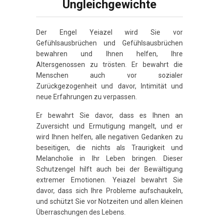
Ungleichgewichte
Der Engel Yeiazel wird Sie vor
Gefühlsausbrüchen und Gefühlsausbrüchen
bewahren und Ihnen helfen, Ihre
Altersgenossen zu trösten. Er bewahrt die
Menschen auch vor sozialer
Zurückgezogenheit und davor, Intimität und
neue Erfahrungen zu verpassen.
Er bewahrt Sie davor, dass es Ihnen an
Zuversicht und Ermutigung mangelt, und er
wird Ihnen helfen, alle negativen Gedanken zu
beseitigen, die nichts als Traurigkeit und
Melancholie in Ihr Leben bringen. Dieser
Schutzengel hilft auch bei der Bewältigung
extremer Emotionen. Yeiazel bewahrt Sie
davor, dass sich Ihre Probleme aufschaukeln,
und schützt Sie vor Notzeiten und allen kleinen
Überraschungen des Lebens.