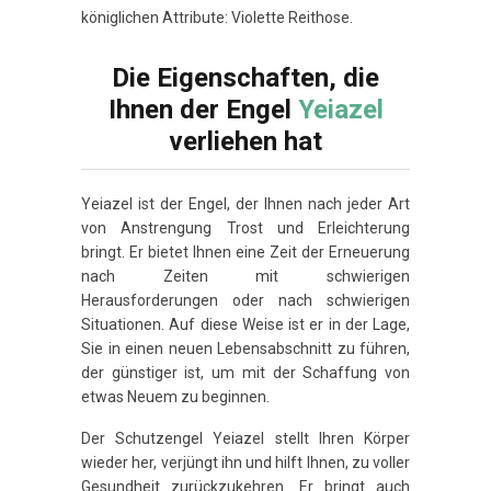
königlichen Attribute: Violette Reithose.
Die Eigenschaften, die
Ihnen der Engel
Yeiazel
verliehen hat
Yeiazel ist der Engel, der Ihnen nach jeder Art
von Anstrengung Trost und Erleichterung
bringt. Er bietet Ihnen eine Zeit der Erneuerung
nach Zeiten mit schwierigen
Herausforderungen oder nach schwierigen
Situationen. Auf diese Weise ist er in der Lage,
Sie in einen neuen Lebensabschnitt zu führen,
der günstiger ist, um mit der Schaffung von
etwas Neuem zu beginnen.
Der Schutzengel Yeiazel stellt Ihren Körper
wieder her, verjüngt ihn und hilft Ihnen, zu voller
Gesundheit zurückzukehren. Er bringt auch