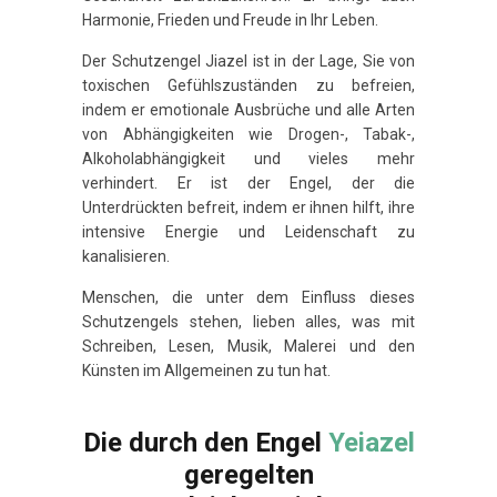
Harmonie, Frieden und Freude in Ihr Leben.
Der Schutzengel Jiazel ist in der Lage, Sie von
toxischen Gefühlszuständen zu befreien,
indem er emotionale Ausbrüche und alle Arten
von Abhängigkeiten wie Drogen-, Tabak-,
Alkoholabhängigkeit und vieles mehr
verhindert. Er ist der Engel, der die
Unterdrückten befreit, indem er ihnen hilft, ihre
intensive Energie und Leidenschaft zu
kanalisieren.
Menschen, die unter dem Einfluss dieses
Schutzengels stehen, lieben alles, was mit
Schreiben, Lesen, Musik, Malerei und den
Künsten im Allgemeinen zu tun hat.
Die durch den Engel
Yeiazel
geregelten