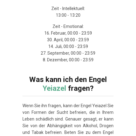
Zeit - Intellektuell:
13:00 - 13:20
Zeit - Emotional:
16. Februar, 00:00 - 23:59
30. April, 00:00 - 23:59
14. Juli, 00:00 - 23:59
27. September, 00:00 - 23:59
8. Dezember, 00:00 - 23:59
Was kann ich den Engel
Yeiazel
fragen?
Wenn Sie ihn fragen, kann der Engel Yeiazel Sie
von Formen der Sucht befreien, die in Ihrem
Leben schädlich sind. Genauer gesagt, er kann
Sie von der Abhängigkeit von Alkohol, Drogen
und Tabak befreien. Beten Sie zu dem Engel