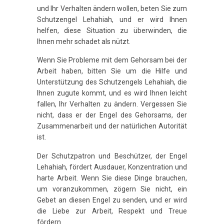
und Ihr Verhalten ändern wollen, beten Sie zum
Schutzengel Lehahiah, und er wird Ihnen
helfen, diese Situation zu überwinden, die
Ihnen mehr schadet als nützt.
Wenn Sie Probleme mit dem Gehorsam bei der
Arbeit haben, bitten Sie um die Hilfe und
Unterstützung des Schutzengels Lehahiah, die
Ihnen zugute kommt, und es wird Ihnen leicht
fallen, Ihr Verhalten zu ändern. Vergessen Sie
nicht, dass er der Engel des Gehorsams, der
Zusammenarbeit und der natürlichen Autorität
ist.
Der Schutzpatron und Beschützer, der Engel
Lehahiah, fördert Ausdauer, Konzentration und
harte Arbeit. Wenn Sie diese Dinge brauchen,
um voranzukommen, zögern Sie nicht, ein
Gebet an diesen Engel zu senden, und er wird
die Liebe zur Arbeit, Respekt und Treue
fördern.