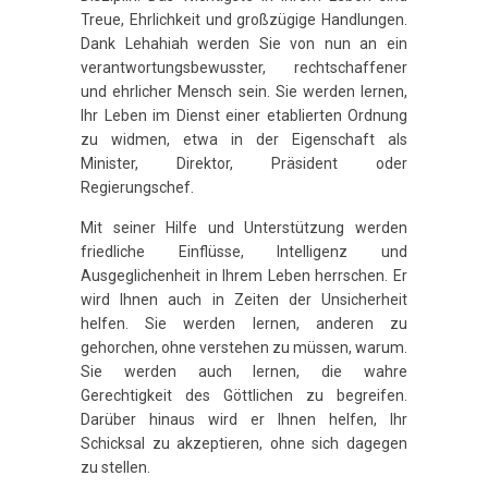
Treue, Ehrlichkeit und großzügige Handlungen.
Dank Lehahiah werden Sie von nun an ein
verantwortungsbewusster, rechtschaffener
und ehrlicher Mensch sein. Sie werden lernen,
Ihr Leben im Dienst einer etablierten Ordnung
zu widmen, etwa in der Eigenschaft als
Minister, Direktor, Präsident oder
Regierungschef.
Mit seiner Hilfe und Unterstützung werden
friedliche Einflüsse, Intelligenz und
Ausgeglichenheit in Ihrem Leben herrschen. Er
wird Ihnen auch in Zeiten der Unsicherheit
helfen. Sie werden lernen, anderen zu
gehorchen, ohne verstehen zu müssen, warum.
Sie werden auch lernen, die wahre
Gerechtigkeit des Göttlichen zu begreifen.
Darüber hinaus wird er Ihnen helfen, Ihr
Schicksal zu akzeptieren, ohne sich dagegen
zu stellen.