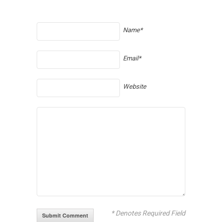
Name*
Email*
Website
* Denotes Required Field