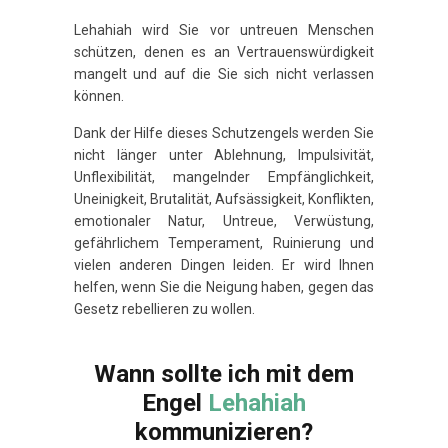
Lehahiah wird Sie vor untreuen Menschen
schützen, denen es an Vertrauenswürdigkeit
mangelt und auf die Sie sich nicht verlassen
können.
Dank der Hilfe dieses Schutzengels werden Sie
nicht länger unter Ablehnung, Impulsivität,
Unflexibilität, mangelnder Empfänglichkeit,
Uneinigkeit, Brutalität, Aufsässigkeit, Konflikten,
emotionaler Natur, Untreue, Verwüstung,
gefährlichem Temperament, Ruinierung und
vielen anderen Dingen leiden. Er wird Ihnen
helfen, wenn Sie die Neigung haben, gegen das
Gesetz rebellieren zu wollen.
Wann sollte ich mit dem
Engel
Lehahiah
kommunizieren?