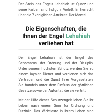
Der Stein des Engels Lehahiah ist Quarz und
seine Farben sind Indigo / Violett. Er herrscht
über die 7 königlichen Attribute: Der Mantel.
Die Eigenschaften, die
Ihnen der Engel
Lehahiah
verliehen hat
Der Engel Lehahiah ist der Engel des
Gehorsams, der Ordnung und der Disziplin.
Unter seinem höchsten Schutz werden Sie zu
einem loyalen Diener und verdienen sich das
Vertrauen und die Gunst Ihrer Vorgesetzten.
Sie handeln unter dem Einfluss der göttlichen
Gesetze sowie der Autorität, die sie vertritt.
Mit der Hilfe dieses Schutzengels leben Sie Ihr
Leben nach einem Sinn für Ordnung und
Disziplin. Das Wichtigste in Ihrem Leben sind