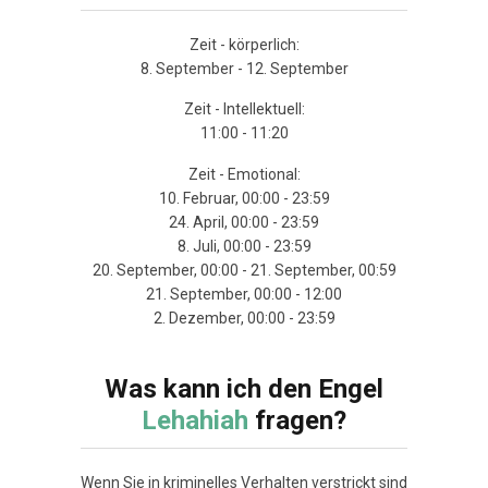
Zeit - körperlich:
8. September - 12. September
Zeit - Intellektuell:
11:00 - 11:20
Zeit - Emotional:
10. Februar, 00:00 - 23:59
24. April, 00:00 - 23:59
8. Juli, 00:00 - 23:59
20. September, 00:00 - 21. September, 00:59
21. September, 00:00 - 12:00
2. Dezember, 00:00 - 23:59
Was kann ich den Engel
Lehahiah
fragen?
Wenn Sie in kriminelles Verhalten verstrickt sind