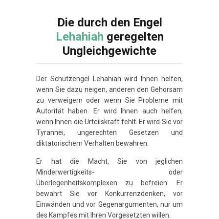
Die durch den Engel
Lehahiah
geregelten
Ungleichgewichte
Der Schutzengel Lehahiah wird Ihnen helfen,
wenn Sie dazu neigen, anderen den Gehorsam
zu verweigern oder wenn Sie Probleme mit
Autorität haben. Er wird Ihnen auch helfen,
wenn Ihnen die Urteilskraft fehlt. Er wird Sie vor
Tyrannei, ungerechten Gesetzen und
diktatorischem Verhalten bewahren.
Er hat die Macht, Sie von jeglichen
Minderwertigkeits- oder
Überlegenheitskomplexen zu befreien. Er
bewahrt Sie vor Konkurrenzdenken, vor
Einwänden und vor Gegenargumenten, nur um
des Kampfes mit Ihren Vorgesetzten willen.