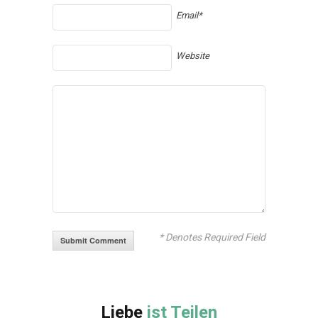
Email*
Website
* Denotes Required Field
Liebe
ist Teilen