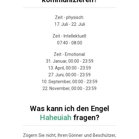
Zeit - physisch:
17. Juli - 22. Juli
Zeit - Intellektuell:
07:40 - 08:00
Zeit - Emotional:
31. Januar, 00:00 - 23:59
13. April, 00:00 - 23:59
27. Juni, 00:00 - 23:59
10. September, 00:00 - 23:59
22. November, 00:00 - 23:59
Was kann ich den Engel
Haheuiah
fragen?
Zögern Sie nicht, Ihren Gönner und Beschützer,