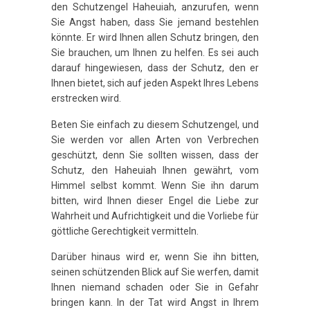
den Schutzengel Haheuiah, anzurufen, wenn
Sie Angst haben, dass Sie jemand bestehlen
könnte. Er wird Ihnen allen Schutz bringen, den
Sie brauchen, um Ihnen zu helfen. Es sei auch
darauf hingewiesen, dass der Schutz, den er
Ihnen bietet, sich auf jeden Aspekt Ihres Lebens
erstrecken wird.
Beten Sie einfach zu diesem Schutzengel, und
Sie werden vor allen Arten von Verbrechen
geschützt, denn Sie sollten wissen, dass der
Schutz, den Haheuiah Ihnen gewährt, vom
Himmel selbst kommt. Wenn Sie ihn darum
bitten, wird Ihnen dieser Engel die Liebe zur
Wahrheit und Aufrichtigkeit und die Vorliebe für
göttliche Gerechtigkeit vermitteln.
Darüber hinaus wird er, wenn Sie ihn bitten,
seinen schützenden Blick auf Sie werfen, damit
Ihnen niemand schaden oder Sie in Gefahr
bringen kann. In der Tat wird Angst in Ihrem