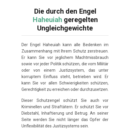
Die durch den Engel
Haheuiah
geregelten
Ungleichgewichte
Der Engel Haheuiah kann alle Bedenken im
Zusammenhang mit Ihrem Schutz zerstreuen.
Er kann Sie vor jeglichem Machtmissbrauch
sowie vor jeder Politik schützen, die vom Militär
oder von einem Justizsystem, das unter
korruptem Einfluss steht, betrieben wird. Er
kann Sie vor allen Schwierigkeiten schützen,
Gerechtigkeit zu erreichen oder durchzusetzen.
Dieser Schutzengel schützt Sie auch vor
Kriminellen und Straftätern. Er schützt Sie vor
Diebstahl, Inhaftierung und Betrug. An seiner
Seite werden Sie nicht länger das Opfer der
Unflexibilität des Justizsystems sein.