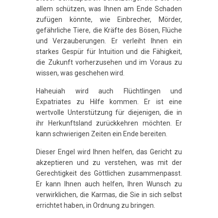
allem schützen, was Ihnen am Ende Schaden
zufügen könnte, wie Einbrecher, Mörder,
gefährliche Tiere, die Kräfte des Bösen, Flüche
und Verzauberungen. Er verleiht Ihnen ein
starkes Gespür für Intuition und die Fähigkeit,
die Zukunft vorherzusehen und im Voraus zu
wissen, was geschehen wird.
Haheuiah wird auch Flüchtlingen und
Expatriates zu Hilfe kommen. Er ist eine
wertvolle Unterstützung für diejenigen, die in
ihr Herkunftsland zurückkehren möchten. Er
kann schwierigen Zeiten ein Ende bereiten.
Dieser Engel wird Ihnen helfen, das Gericht zu
akzeptieren und zu verstehen, was mit der
Gerechtigkeit des Göttlichen zusammenpasst.
Er kann Ihnen auch helfen, Ihren Wunsch zu
verwirklichen, die Karmas, die Sie in sich selbst
errichtet haben, in Ordnung zu bringen.