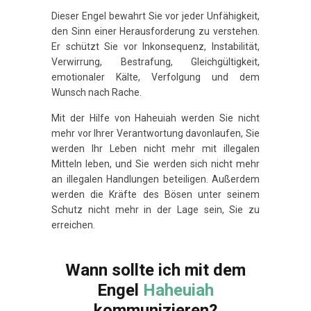
Dieser Engel bewahrt Sie vor jeder Unfähigkeit,
den Sinn einer Herausforderung zu verstehen.
Er schützt Sie vor Inkonsequenz, Instabilität,
Verwirrung, Bestrafung, Gleichgültigkeit,
emotionaler Kälte, Verfolgung und dem
Wunsch nach Rache.
Mit der Hilfe von Haheuiah werden Sie nicht
mehr vor Ihrer Verantwortung davonlaufen, Sie
werden Ihr Leben nicht mehr mit illegalen
Mitteln leben, und Sie werden sich nicht mehr
an illegalen Handlungen beteiligen. Außerdem
werden die Kräfte des Bösen unter seinem
Schutz nicht mehr in der Lage sein, Sie zu
erreichen.
Wann sollte ich mit dem
Engel
Haheuiah
kommunizieren?