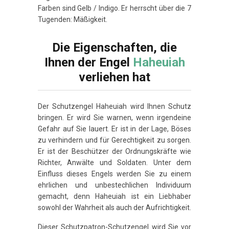
Farben sind Gelb / Indigo. Er herrscht über die 7
Tugenden: Mäßigkeit.
Die Eigenschaften, die
Ihnen der Engel
Haheuiah
verliehen hat
Der Schutzengel Haheuiah wird Ihnen Schutz
bringen. Er wird Sie warnen, wenn irgendeine
Gefahr auf Sie lauert. Er ist in der Lage, Böses
zu verhindern und für Gerechtigkeit zu sorgen.
Er ist der Beschützer der Ordnungskräfte wie
Richter, Anwälte und Soldaten. Unter dem
Einfluss dieses Engels werden Sie zu einem
ehrlichen und unbestechlichen Individuum
gemacht, denn Haheuiah ist ein Liebhaber
sowohl der Wahrheit als auch der Aufrichtigkeit.
Dieser Schutzpatron-Schutzengel wird Sie vor