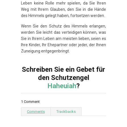
Leben keine Rolle mehr spielen, da Sie Ihren
Weg mit Ihrem Glauben, den Sie in die Hände
des Himmels gelegt haben, fortsetzen werden.
Wenn Sie den Schutz des Himmels erlangen,
werden Sie leicht das verteidigen können, was
Sie in Ihrem Leben am meisten lieben, seien es
Ihre Kinder, Ihr Ehepartner oder jeder, der Ihnen
Zuneigung entgegenbringt.
Schreiben Sie ein Gebet für
den Schutzengel
Haheuiah
?
1 Comment
Comments
Trackbacks