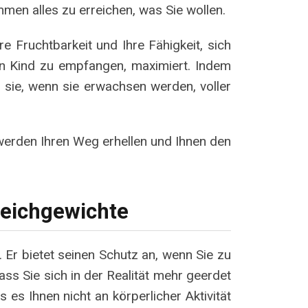
mmen alles zu erreichen, was Sie wollen.
re Fruchtbarkeit und Ihre Fähigkeit, sich
ein Kind zu empfangen, maximiert. Indem
 sie, wenn sie erwachsen werden, voller
 werden Ihren Weg erhellen und Ihnen den
eichgewichte
 Er bietet seinen Schutz an, wenn Sie zu
ass Sie sich in der Realität mehr geerdet
es Ihnen nicht an körperlicher Aktivität