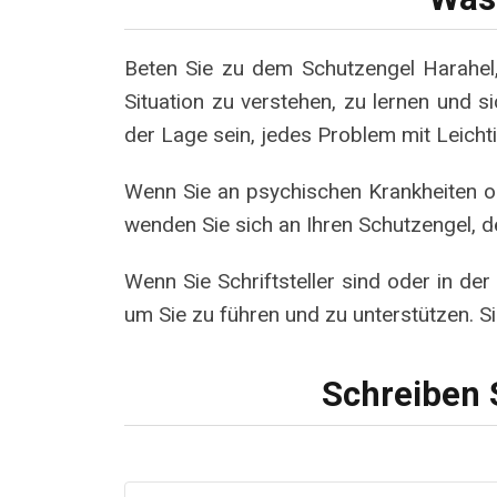
Beten Sie zu dem Schutzengel Harahel, 
Situation zu verstehen, zu lernen und 
der Lage sein, jedes Problem mit Leichti
Wenn Sie an psychischen Krankheiten o
wenden Sie sich an Ihren Schutzengel, de
Wenn Sie Schriftsteller sind oder in de
um Sie zu führen und zu unterstützen. S
Schreiben 