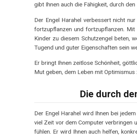
gibt Ihnen auch die Fähigkeit, durch den
Der Engel Harahel verbessert nicht nur I
fortzupflanzen und fortzupflanzen. Mit
Kinder zu diesem Schutzengel beten, we
Tugend und guter Eigenschaften sein w
Er bringt Ihnen zeitlose Schönheit, göt
Mut geben, dem Leben mit Optimismus 
Die durch de
Der Engel Harahel wird Ihnen bei jedem 
viel Zeit vor dem Computer verbringen un
fühlen. Er wird Ihnen auch helfen, konk