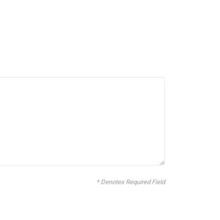
* Denotes Required Field