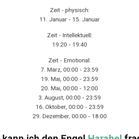
Zeit - physisch:
11. Januar - 15. Januar
Zeit - Intellektuell:
19:20 - 19:40
Zeit - Emotional:
7. März, 00:00 - 23:59
19. Mai, 00:00 - 23:59
20. Mai, 00:00 - 12:00
3. August, 00:00 - 23:59
16. Oktober, 00:00 - 23:59
29. Dezember, 00:00 - 18:00
 kann ich den Engel
Harahel
fra