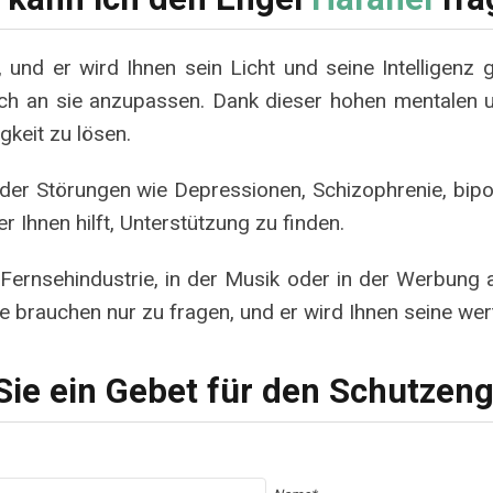
und er wird Ihnen sein Licht und seine Intelligenz 
sich an sie anzupassen. Dank dieser hohen mentalen u
gkeit zu lösen.
der Störungen wie Depressionen, Schizophrenie, bipo
r Ihnen hilft, Unterstützung zu finden.
r Fernsehindustrie, in der Musik oder in der Werbung a
ie brauchen nur zu fragen, und er wird Ihnen seine wer
Sie ein Gebet für den Schutzeng