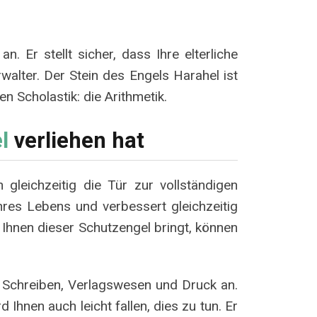
n. Er stellt sicher, dass Ihre elterliche
rwalter. Der Stein des Engels Harahel ist
en Scholastik: die Arithmetik.
l
verliehen hat
gleichzeitig die Tür zur vollständigen
hres Lebens und verbessert gleichzeitig
ie Ihnen dieser Schutzengel bringt, können
, Schreiben, Verlagswesen und Druck an.
 Ihnen auch leicht fallen, dies zu tun. Er