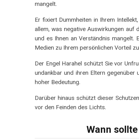
mangelt.
Er fixiert Dummheiten in Ihrem Intellekt
allem, was negative Auswirkungen auf di
und es Ihnen an Verständnis mangelt. Er
Medien zu Ihrem persönlichen Vorteil zu
Der Engel Harahel schützt Sie vor Unfruc
undankbar und ihren Eltern gegenüber u
hoher Bedeutung.
Darüber hinaus schützt dieser Schutzeng
vor den Feinden des Lichts.
Wann sollte