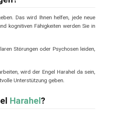
geben. Das wird Ihnen helfen, jede neue
nd kognitiven Fähigkeiten werden Sie in
laren Störungen oder Psychosen leiden,
rbeiten, wird der Engel Harahel da sein,
tvolle Unterstützung geben.
el
Harahel
?