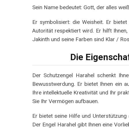
Sein Name bedeutet: Gott, der alles wei
Er symbolisiert: die Weisheit. Er bietet
Autorität respektiert wird. Er hilft Ihn
Jakinth und seine Farben sind Klar / Rosa
Die Eigenscha
Der Schutzengel Harahel schenkt Ihnen
Bewusstwerdung. Er bietet Ihnen ein au
Ihre intellektuelle Kreativität und Ihr pr
Sie Ihr Vermögen aufbauen.
Er bietet seine Hilfe und Unterstützun
Der Engel Harahel gibt Ihnen eine Vorlieb