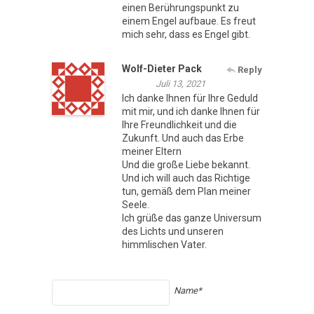
einen Berührungspunkt zu
einem Engel aufbaue. Es freut
mich sehr, dass es Engel gibt.
Wolf-Dieter Pack
Reply
Juli 13, 2021
Ich danke Ihnen für Ihre Geduld
mit mir, und ich danke Ihnen für
Ihre Freundlichkeit und die
Zukunft. Und auch das Erbe
meiner Eltern
Und die große Liebe bekannt.
Und ich will auch das Richtige
tun, gemäß dem Plan meiner
Seele.
Ich grüße das ganze Universum
des Lichts und unseren
himmlischen Vater.
Name*