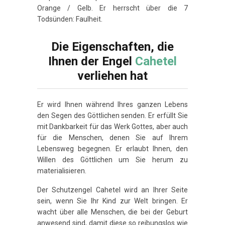
Orange / Gelb. Er herrscht über die 7
Todsünden: Faulheit.
Die Eigenschaften, die
Ihnen der Engel
Cahetel
verliehen hat
Er wird Ihnen während Ihres ganzen Lebens
den Segen des Göttlichen senden. Er erfüllt Sie
mit Dankbarkeit für das Werk Gottes, aber auch
für die Menschen, denen Sie auf Ihrem
Lebensweg begegnen. Er erlaubt Ihnen, den
Willen des Göttlichen um Sie herum zu
materialisieren.
Der Schutzengel Cahetel wird an Ihrer Seite
sein, wenn Sie Ihr Kind zur Welt bringen. Er
wacht über alle Menschen, die bei der Geburt
anwesend sind, damit diese so reibungslos wie