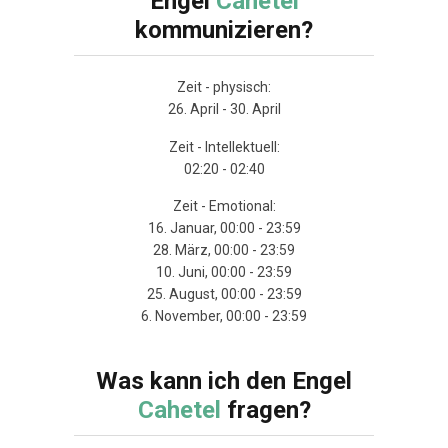
Engel
Cahetel
kommunizieren?
Zeit - physisch:
26. April - 30. April
Zeit - Intellektuell:
02:20 - 02:40
Zeit - Emotional:
16. Januar, 00:00 - 23:59
28. März, 00:00 - 23:59
10. Juni, 00:00 - 23:59
25. August, 00:00 - 23:59
6. November, 00:00 - 23:59
Was kann ich den Engel
Cahetel
fragen?