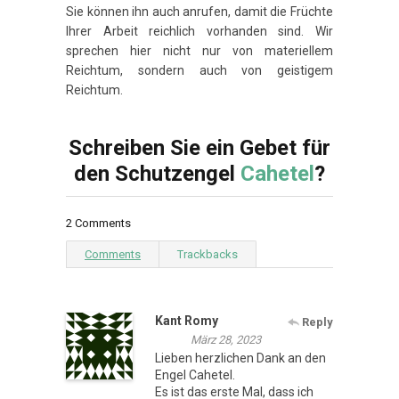
Sie können ihn auch anrufen, damit die Früchte
Ihrer Arbeit reichlich vorhanden sind. Wir
sprechen hier nicht nur von materiellem
Reichtum, sondern auch von geistigem
Reichtum.
Schreiben Sie ein Gebet für
den Schutzengel
Cahetel
?
2 Comments
Comments
Trackbacks
Kant Romy
Reply
März 28, 2023
Lieben herzlichen Dank an den
Engel Cahetel.
Es ist das erste Mal, dass ich