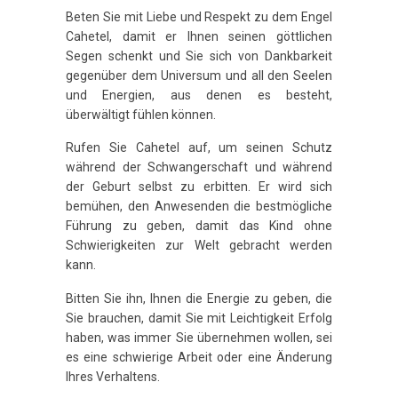
Beten Sie mit Liebe und Respekt zu dem Engel
Cahetel, damit er Ihnen seinen göttlichen
Segen schenkt und Sie sich von Dankbarkeit
gegenüber dem Universum und all den Seelen
und Energien, aus denen es besteht,
überwältigt fühlen können.
Rufen Sie Cahetel auf, um seinen Schutz
während der Schwangerschaft und während
der Geburt selbst zu erbitten. Er wird sich
bemühen, den Anwesenden die bestmögliche
Führung zu geben, damit das Kind ohne
Schwierigkeiten zur Welt gebracht werden
kann.
Bitten Sie ihn, Ihnen die Energie zu geben, die
Sie brauchen, damit Sie mit Leichtigkeit Erfolg
haben, was immer Sie übernehmen wollen, sei
es eine schwierige Arbeit oder eine Änderung
Ihres Verhaltens.