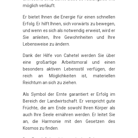
möglich verläuft.
Er bietet Ihnen die Energie für einen schnellen
Erfolg. Er hilft Ihnen, sich vorwärts zu bewegen,
und wenn es sich als notwendig erweist, wird er
Sie anleiten, Ihre Gewohnheiten und Ihre
Lebensweise zu ändern.
Dank der Hilfe von Cahetel werden Sie über
eine großartige Arbeitsmoral und einen
besonders aktiven Lebensstil verfügen, der
reich an Möglichkeiten ist, materiellen
Reichtum an sich zu ziehen.
Als Symbol der Ernte garantiert er Erfolg im
Bereich der Landwirtschaft. Er verspricht gute
Früchte, die am Ende sowohl Ihren Körper als
auch Ihre Seele ernähren werden. Er leitet Sie
an, die Harmonie mit den Gesetzen des
Kosmos zu finden.