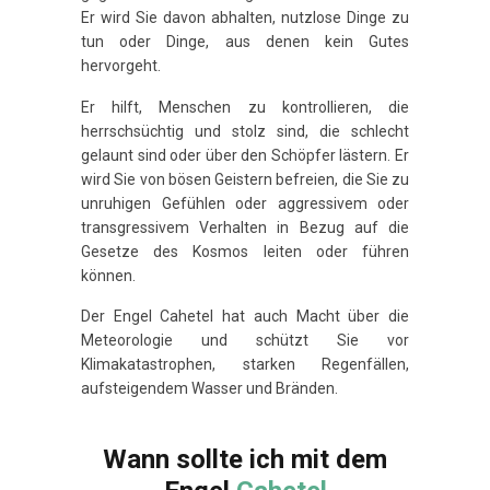
Er wird Sie davon abhalten, nutzlose Dinge zu
tun oder Dinge, aus denen kein Gutes
hervorgeht.
Er hilft, Menschen zu kontrollieren, die
herrschsüchtig und stolz sind, die schlecht
gelaunt sind oder über den Schöpfer lästern. Er
wird Sie von bösen Geistern befreien, die Sie zu
unruhigen Gefühlen oder aggressivem oder
transgressivem Verhalten in Bezug auf die
Gesetze des Kosmos leiten oder führen
können.
Der Engel Cahetel hat auch Macht über die
Meteorologie und schützt Sie vor
Klimakatastrophen, starken Regenfällen,
aufsteigendem Wasser und Bränden.
Wann sollte ich mit dem