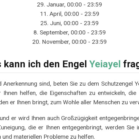
29. Januar, 00:00 - 23:59
11. April, 00:00 - 23:59
25. Juni, 00:00 - 23:59
8. September, 00:00 - 23:59
20. November, 00:00 - 23:59
 kann ich den Engel
Yeiayel
fra
Anerkennung sind, beten Sie zu dem Schutzengel Ye
r Ihnen helfen, die Eigenschaften zu entwickeln, die 
 den er Ihnen bringt, zum Wohle aller Menschen zu ve
 und er wird Ihnen auch Großzügigkeit entgegenbringen
 Zuneigung, die er Ihnen entgegenbringt, werden Sie
 und materiellen Probleme zu helfen.