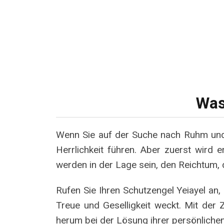
Was
Wenn Sie auf der Suche nach Ruhm und 
Herrlichkeit führen. Aber zuerst wird e
werden in der Lage sein, den Reichtum,
Rufen Sie Ihren Schutzengel Yeiayel an,
Treue und Geselligkeit weckt. Mit der
herum bei der Lösung ihrer persönlichen