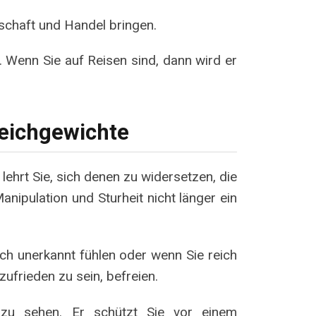
schaft und Handel bringen.
Wenn Sie auf Reisen sind, dann wird er
eichgewichte
ehrt Sie, sich denen zu widersetzen, die
ipulation und Sturheit nicht länger ein
ich unerkannt fühlen oder wenn Sie reich
zufrieden zu sein, befreien.
n zu sehen. Er schützt Sie vor einem