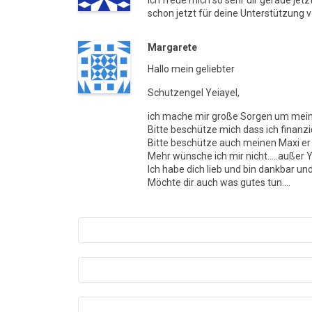
schon jetzt für deine Unterstützung 
Margarete
Hallo mein geliebter
Schutzengel Yeiayel,
ich mache mir große Sorgen um meine 
Bitte beschütze mich dass ich finanz
Bitte beschütze auch meinen Maxi er 
Mehr wünsche ich mir nicht…..auße
Ich habe dich lieb und bin dankbar und
Möchte dir auch was gutes tun….