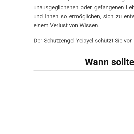
unausgeglichenen oder gefangenen Leben
und Ihnen so ermöglichen, sich zu ent
einem Verlust von Wissen.
Der Schutzengel Yeiayel schützt Sie vor
Wann sollt