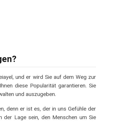
gen?
iayel, und er wird Sie auf dem Weg zur
Ihnen diese Popularität garantieren. Sie
rwalten und auszugeben.
, denn er ist es, der in uns Gefühle der
 in der Lage sein, den Menschen um Sie