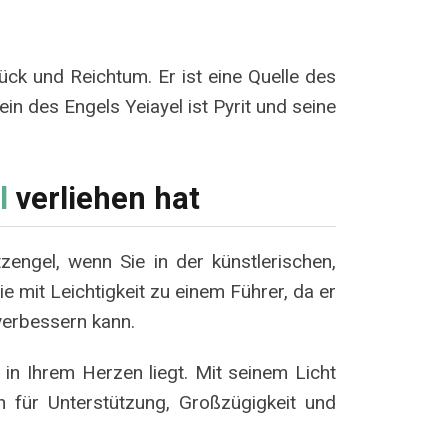
ck und Reichtum. Er ist eine Quelle des
in des Engels Yeiayel ist Pyrit und seine
l
verliehen hat
zengel, wenn Sie in der künstlerischen,
e mit Leichtigkeit zu einem Führer, da er
verbessern kann.
 in Ihrem Herzen liegt. Mit seinem Licht
 für Unterstützung, Großzügigkeit und