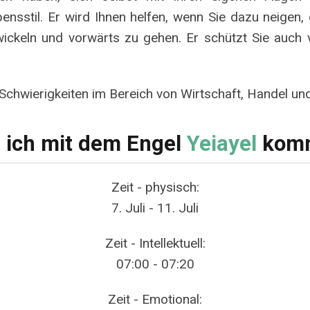
sstil. Er wird Ihnen helfen, wenn Sie dazu neigen,
wickeln und vorwärts zu gehen. Er schützt Sie auch 
 Schwierigkeiten im Bereich von Wirtschaft, Handel u
e ich mit dem Engel
Yeiayel
komm
Zeit - physisch:
7. Juli - 11. Juli
Zeit - Intellektuell:
07:00 - 07:20
Zeit - Emotional: