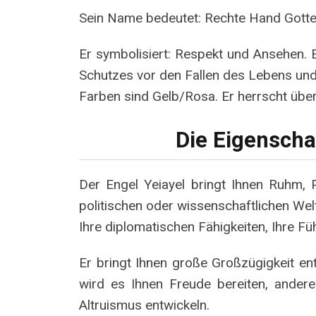
Sein Name bedeutet: Rechte Hand Gott
Er symbolisiert: Respekt und Ansehen. E
Schutzes vor den Fallen des Lebens und w
Farben sind Gelb/Rosa. Er herrscht über
Die Eigenscha
Der Engel Yeiayel bringt Ihnen Ruhm, P
politischen oder wissenschaftlichen Welt
Ihre diplomatischen Fähigkeiten, Ihre F
Er bringt Ihnen große Großzügigkeit ent
wird es Ihnen Freude bereiten, ander
Altruismus entwickeln.