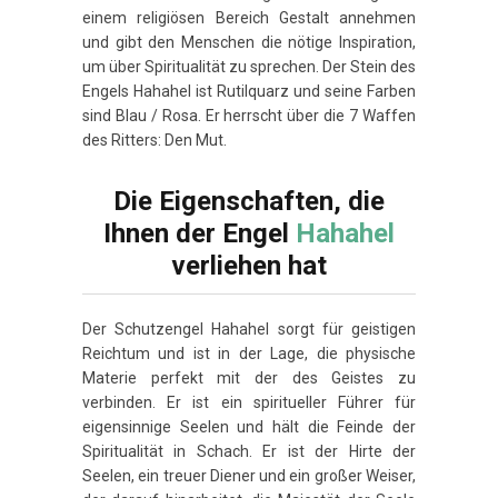
einem religiösen Bereich Gestalt annehmen
und gibt den Menschen die nötige Inspiration,
um über Spiritualität zu sprechen. Der Stein des
Engels Hahahel ist Rutilquarz und seine Farben
sind Blau / Rosa. Er herrscht über die 7 Waffen
des Ritters: Den Mut.
Die Eigenschaften, die
Ihnen der Engel
Hahahel
verliehen hat
Der Schutzengel Hahahel sorgt für geistigen
Reichtum und ist in der Lage, die physische
Materie perfekt mit der des Geistes zu
verbinden. Er ist ein spiritueller Führer für
eigensinnige Seelen und hält die Feinde der
Spiritualität in Schach. Er ist der Hirte der
Seelen, ein treuer Diener und ein großer Weiser,