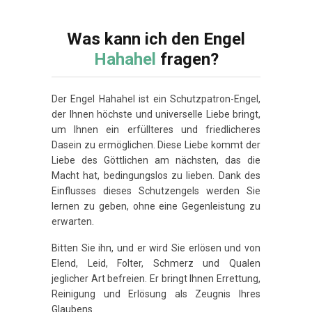
Was kann ich den Engel
Hahahel
fragen?
Der Engel Hahahel ist ein Schutzpatron-Engel,
der Ihnen höchste und universelle Liebe bringt,
um Ihnen ein erfüllteres und friedlicheres
Dasein zu ermöglichen. Diese Liebe kommt der
Liebe des Göttlichen am nächsten, das die
Macht hat, bedingungslos zu lieben. Dank des
Einflusses dieses Schutzengels werden Sie
lernen zu geben, ohne eine Gegenleistung zu
erwarten.
Bitten Sie ihn, und er wird Sie erlösen und von
Elend, Leid, Folter, Schmerz und Qualen
jeglicher Art befreien. Er bringt Ihnen Errettung,
Reinigung und Erlösung als Zeugnis Ihres
Glaubens.