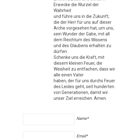
Erwecke die Wurzel der
Wahrheit
und führe uns in die Zukunft,
die der Herr für uns auf dieser
Arche vorgesehen hat, um uns,
sein Wunder der Gabe, mit all
dem Reichtum des Wissens
und des Glaubens erhalten zu
dürfen.
Schenke uns die Kraft, mit
diesem kleinen Feuer, die
Weisheit zu entfachen, dass wir
alle einen Vater
haben, der für uns durchs Feuer
des Leides geht, seit hunderten
von Generationen, damit wir
unser Ziel erreichen. Amen.
Name*
Email*