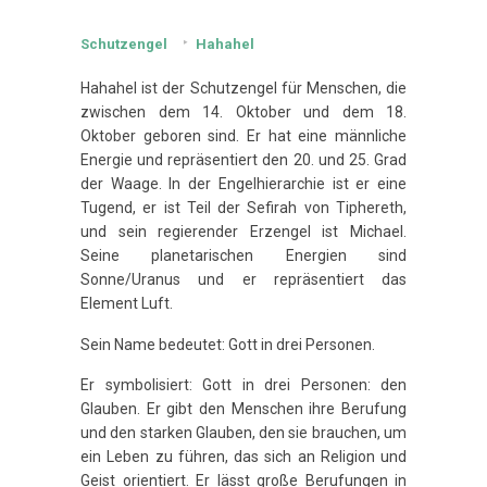
Schutzengel
Hahahel
Hahahel ist der Schutzengel für Menschen, die
zwischen dem 14. Oktober und dem 18.
Oktober geboren sind. Er hat eine männliche
Energie und repräsentiert den 20. und 25. Grad
der Waage. In der Engelhierarchie ist er eine
Tugend, er ist Teil der Sefirah von Tiphereth,
und sein regierender Erzengel ist Michael.
Seine planetarischen Energien sind
Sonne/Uranus und er repräsentiert das
Element Luft.
Sein Name bedeutet: Gott in drei Personen.
Er symbolisiert: Gott in drei Personen: den
Glauben. Er gibt den Menschen ihre Berufung
und den starken Glauben, den sie brauchen, um
ein Leben zu führen, das sich an Religion und
Geist orientiert. Er lässt große Berufungen in