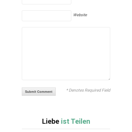
Website
* Denotes Required Field
Liebe
ist Teilen