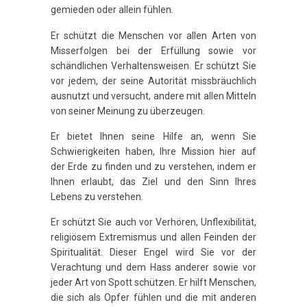
gemieden oder allein fühlen.
Er schützt die Menschen vor allen Arten von
Misserfolgen bei der Erfüllung sowie vor
schändlichen Verhaltensweisen. Er schützt Sie
vor jedem, der seine Autorität missbräuchlich
ausnutzt und versucht, andere mit allen Mitteln
von seiner Meinung zu überzeugen.
Er bietet Ihnen seine Hilfe an, wenn Sie
Schwierigkeiten haben, Ihre Mission hier auf
der Erde zu finden und zu verstehen, indem er
Ihnen erlaubt, das Ziel und den Sinn Ihres
Lebens zu verstehen.
Er schützt Sie auch vor Verhören, Unflexibilität,
religiösem Extremismus und allen Feinden der
Spiritualität. Dieser Engel wird Sie vor der
Verachtung und dem Hass anderer sowie vor
jeder Art von Spott schützen. Er hilft Menschen,
die sich als Opfer fühlen und die mit anderen