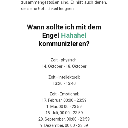
zusammengestoßen sind. Er hilft auch denen,
die seine Göttlichkeit leugnen.
Wann sollte ich mit dem
Engel
Hahahel
kommunizieren?
Zeit - physisch:
14. Oktober - 18. Oktober
Zeit - Intellektuell:
13:20 - 13:40
Zeit - Emotional:
17. Februar, 00:00 - 23:59
1. Mai, 00:00 - 23:59
15. Juli, 00:00 - 23:59
28. September, 00:00 - 23:59
9. Dezember, 00:00 - 23:59