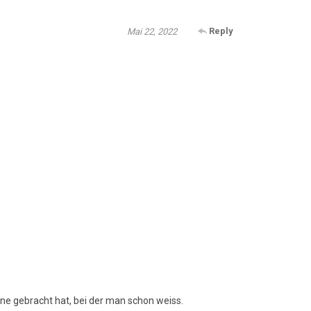
Reply
Mai 22, 2022
ene gebracht hat, bei der man schon weiss.