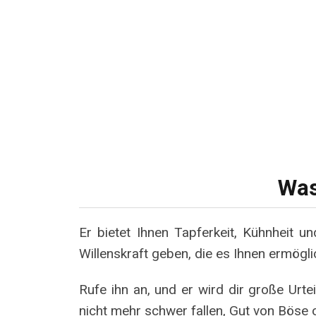
Was
Er bietet Ihnen Tapferkeit, Kühnheit u
Willenskraft geben, die es Ihnen ermögli
Rufe ihn an, und er wird dir große Urte
nicht mehr schwer fallen, Gut von Böse