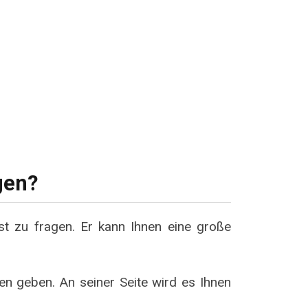
gen?
rst zu fragen. Er kann Ihnen eine große
en geben. An seiner Seite wird es Ihnen