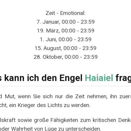
Zeit - Emotional:
7. Januar, 00:00 - 23:59
19. März, 00:00 - 23:59
1. Juni, 00:00 - 23:59
15. August, 00:00 - 23:59
28. Oktober, 00:00 - 23:59
 kann ich den Engel
Haiaiel
fra
nd Mut, wenn Sie sich nur die Zeit nehmen, ihn zue
cht, ein Krieger des Lichts zu werden.
ilskraft sowie große Fähigkeiten zum kritischen Denk
 oder Wahrheit von Lüge zu unterscheiden.