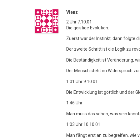
Vlenz
2 Uhr 7.10.01
Die geistige Evolution:
Zuerst war der Instinkt, dann folgte
Der zweite Schritt ist die Logik zu revo
Die Beständigkeit ist Veränderung, w
Der Mensch steht im Widerspruch zur N
1:01 Uhr 9.10.01
Die Entwicklung ist göttlich und der 
1:46 Uhr
Man muss das sehen, was sein könnte 
1:03 Uhr 10.10.01
Man fängt erst an zu begreifen, wie 