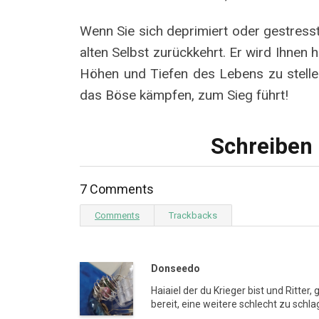
Wenn Sie sich deprimiert oder gestresst
alten Selbst zurückkehrt. Er wird Ihnen 
Höhen und Tiefen des Lebens zu stellen.
das Böse kämpfen, zum Sieg führt!
Schreiben 
7 Comments
Comments
Trackbacks
Donseedo
Haiaiel der du Krieger bist und Ritter
bereit, eine weitere schlecht zu sch