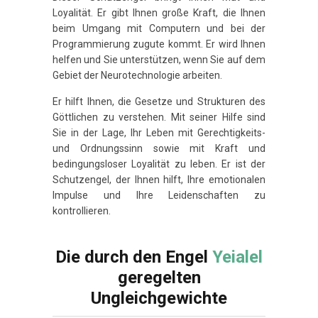
Loyalität. Er gibt Ihnen große Kraft, die Ihnen
beim Umgang mit Computern und bei der
Programmierung zugute kommt. Er wird Ihnen
helfen und Sie unterstützen, wenn Sie auf dem
Gebiet der Neurotechnologie arbeiten.
Er hilft Ihnen, die Gesetze und Strukturen des
Göttlichen zu verstehen. Mit seiner Hilfe sind
Sie in der Lage, Ihr Leben mit Gerechtigkeits-
und Ordnungssinn sowie mit Kraft und
bedingungsloser Loyalität zu leben. Er ist der
Schutzengel, der Ihnen hilft, Ihre emotionalen
Impulse und Ihre Leidenschaften zu
kontrollieren.
Die durch den Engel
Yeialel
geregelten
Ungleichgewichte