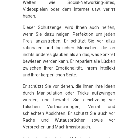
Welten wie Social-Networking-Sites,
Videospielen oder dem Internet usw. verirrt
haben.
Dieser Schutzengel wird Ihnen auch helfen,
wenn Sie dazu neigen, Perfektion um jeden
Preis anzustreben. Er schützt Sie vor allzu
rationalen und logischen Menschen, die an
nichts anderes glauben als an das, was konkret
bewiesen werden kann. Er repariert alle Lücken
zwischen Ihrer Emotionalität, Ihrem Intellekt
und Ihrer körperlichen Seite.
Er schützt Sie vor denen, die Ihnen ihre Ideen
durch Manipulation oder Tricks aufzwingen
würden, und bewahrt Sie gleichzeitig vor
falschen Vortäuschungen, Verrat und
schlechten Absichten. Er schützt Sie auch vor
Rache und Wutausbrüchen sowie vor
Verbrechen und Machtmissbrauch.