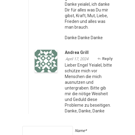
Danke yeialel, ich danke
Dir für alles was Du mir
gibst, Kraft, Mut, Liebe,
Frieden und alles was
man brauch.
Danke Danke Danke
Andrea Grill
Reply
April 17, 2024
Lieber Engel Yeialel, bitte
schütze mich vor
Menschen die mich
ausnutzen und
untergraben. Bitte gib
mir die nötige Weisheit
und Geduld diese
Probleme zu beseitigen.
Danke, Danke, Danke
Name*