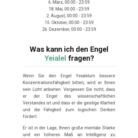
6. März, 00:00 - 23:59
18. Mai, 00:00 - 23:59
2. August, 00:00 - 23:59
15. Oktober, 00:00 - 23:59
26. Dezember, 00:00 - 23:59
Was kann ich den Engel
Yeialel
fragen?
Wenn Sie den Engel Yeialelum bessere
Konzentrationsfähigkeit bitten, wird er Ihnen
sein Licht anbieten. Vergessen Sie nicht, dass
er der Engel des wissenschaftlichen
Verstandes ist und dass er die geistige Klarheit
und die Fähigkeit zum logischen Denken
fördert.
Er ist in der Lage, Ihnen große mentale Stärke
und ein höheres Maß an Intelligenz zu