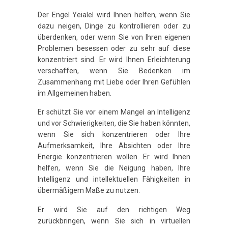
Der Engel Yeialel wird Ihnen helfen, wenn Sie
dazu neigen, Dinge zu kontrollieren oder zu
überdenken, oder wenn Sie von Ihren eigenen
Problemen besessen oder zu sehr auf diese
konzentriert sind. Er wird Ihnen Erleichterung
verschaffen, wenn Sie Bedenken im
Zusammenhang mit Liebe oder Ihren Gefühlen
im Allgemeinen haben.
Er schützt Sie vor einem Mangel an Intelligenz
und vor Schwierigkeiten, die Sie haben könnten,
wenn Sie sich konzentrieren oder Ihre
Aufmerksamkeit, Ihre Absichten oder Ihre
Energie konzentrieren wollen. Er wird Ihnen
helfen, wenn Sie die Neigung haben, Ihre
Intelligenz und intellektuellen Fähigkeiten in
übermäßigem Maße zu nutzen.
Er wird Sie auf den richtigen Weg
zurückbringen, wenn Sie sich in virtuellen