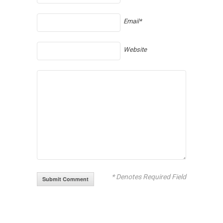
Email*
Website
* Denotes Required Field