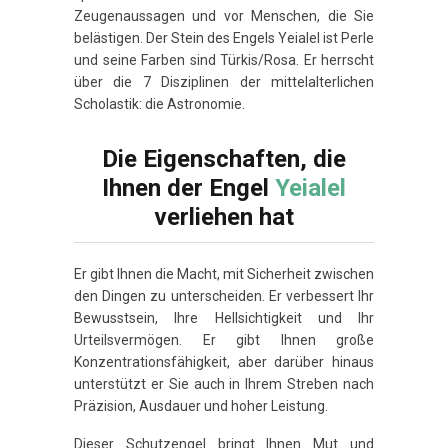
Zeugenaussagen und vor Menschen, die Sie
belästigen. Der Stein des Engels Yeialel ist Perle
und seine Farben sind Türkis/Rosa. Er herrscht
über die 7 Disziplinen der mittelalterlichen
Scholastik: die Astronomie.
Die Eigenschaften, die
Ihnen der Engel
Yeialel
verliehen hat
Er gibt Ihnen die Macht, mit Sicherheit zwischen
den Dingen zu unterscheiden. Er verbessert Ihr
Bewusstsein, Ihre Hellsichtigkeit und Ihr
Urteilsvermögen. Er gibt Ihnen große
Konzentrationsfähigkeit, aber darüber hinaus
unterstützt er Sie auch in Ihrem Streben nach
Präzision, Ausdauer und hoher Leistung.
Dieser Schutzengel bringt Ihnen Mut und