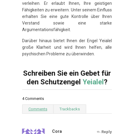
verleihen. Er erlaubt Ihnen, Ihre geistigen
Fähigkeiten zu erweitern. Unter seinem Einfluss
erhalten Sie eine gute Kontrolle über Ihren
Verstand sowie eine starke
Argumentationsfähigkeit.
Darüber hinaus bietet Ihnen der Engel Yeialel
große Klarheit und wird Ihnen helfen, alle
psychischen Probleme zu überwinden.
Schreiben Sie ein Gebet für
den Schutzengel
Yeialel
?
4 Comments
Comments
Trackbacks
Cora
Reply