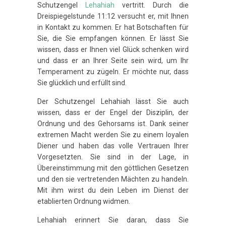
Schutzengel
Lehahiah
vertritt. Durch die
Dreispiegelstunde 11:12 versucht er, mit Ihnen
in Kontakt zu kommen. Er hat Botschaften für
Sie, die Sie empfangen können. Er lässt Sie
wissen, dass er Ihnen viel Glück schenken wird
und dass er an Ihrer Seite sein wird, um Ihr
Temperament zu zügeln. Er möchte nur, dass
Sie glücklich und erfüllt sind.
Der Schutzengel Lehahiah lässt Sie auch
wissen, dass er der Engel der Disziplin, der
Ordnung und des Gehorsams ist. Dank seiner
extremen Macht werden Sie zu einem loyalen
Diener und haben das volle Vertrauen Ihrer
Vorgesetzten. Sie sind in der Lage, in
Übereinstimmung mit den göttlichen Gesetzen
und den sie vertretenden Mächten zu handeln.
Mit ihm wirst du dein Leben im Dienst der
etablierten Ordnung widmen.
Lehahiah erinnert Sie daran, dass Sie