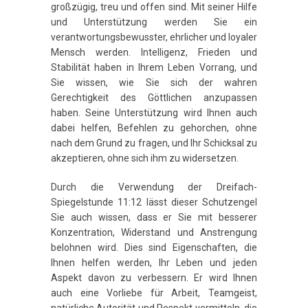
großzügig, treu und offen sind. Mit seiner Hilfe
und Unterstützung werden Sie ein
verantwortungsbewusster, ehrlicher und loyaler
Mensch werden. Intelligenz, Frieden und
Stabilität haben in Ihrem Leben Vorrang, und
Sie wissen, wie Sie sich der wahren
Gerechtigkeit des Göttlichen anzupassen
haben. Seine Unterstützung wird Ihnen auch
dabei helfen, Befehlen zu gehorchen, ohne
nach dem Grund zu fragen, und Ihr Schicksal zu
akzeptieren, ohne sich ihm zu widersetzen.
Durch die Verwendung der Dreifach-
Spiegelstunde 11:12 lässt dieser Schutzengel
Sie auch wissen, dass er Sie mit besserer
Konzentration, Widerstand und Anstrengung
belohnen wird. Dies sind Eigenschaften, die
Ihnen helfen werden, Ihr Leben und jeden
Aspekt davon zu verbessern. Er wird Ihnen
auch eine Vorliebe für Arbeit, Teamgeist,