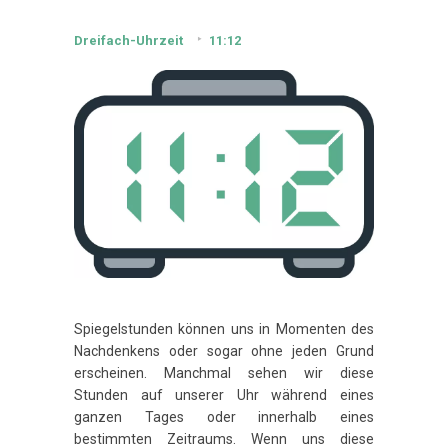
Dreifach-Uhrzeit
11:12
Spiegelstunden können uns in Momenten des
Nachdenkens oder sogar ohne jeden Grund
erscheinen. Manchmal sehen wir diese
Stunden auf unserer Uhr während eines
ganzen Tages oder innerhalb eines
bestimmten Zeitraums. Wenn uns diese