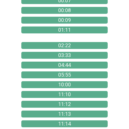
00:07
00:08
00:09
01:11
02:22
03:33
04:44
05:55
10:00
11:10
11:12
11:13
11:14