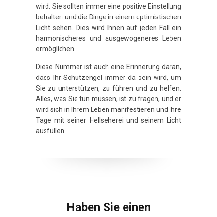
wird. Sie sollten immer eine positive Einstellung
behalten und die Dinge in einem optimistischen
Licht sehen. Dies wird Ihnen auf jeden Fall ein
harmonischeres und ausgewogeneres Leben
ermöglichen.
Diese Nummer ist auch eine Erinnerung daran,
dass Ihr Schutzengel immer da sein wird, um
Sie zu unterstützen, zu führen und zu helfen.
Alles, was Sie tun müssen, ist zu fragen, und er
wird sich in Ihrem Leben manifestieren und Ihre
Tage mit seiner Hellseherei und seinem Licht
ausfüllen.
Haben Sie einen