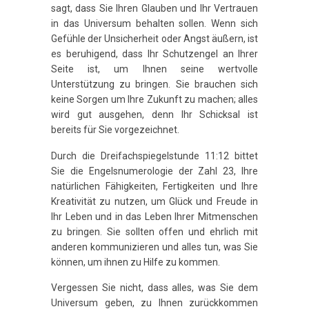
sagt, dass Sie Ihren Glauben und Ihr Vertrauen
in das Universum behalten sollen. Wenn sich
Gefühle der Unsicherheit oder Angst äußern, ist
es beruhigend, dass Ihr Schutzengel an Ihrer
Seite ist, um Ihnen seine wertvolle
Unterstützung zu bringen. Sie brauchen sich
keine Sorgen um Ihre Zukunft zu machen; alles
wird gut ausgehen, denn Ihr Schicksal ist
bereits für Sie vorgezeichnet.
Durch die Dreifachspiegelstunde 11:12 bittet
Sie die Engelsnumerologie der Zahl 23, Ihre
natürlichen Fähigkeiten, Fertigkeiten und Ihre
Kreativität zu nutzen, um Glück und Freude in
Ihr Leben und in das Leben Ihrer Mitmenschen
zu bringen. Sie sollten offen und ehrlich mit
anderen kommunizieren und alles tun, was Sie
können, um ihnen zu Hilfe zu kommen.
Vergessen Sie nicht, dass alles, was Sie dem
Universum geben, zu Ihnen zurückkommen