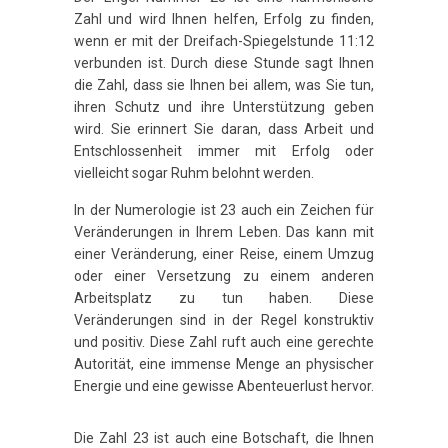
Zahl und wird Ihnen helfen, Erfolg zu finden,
wenn er mit der Dreifach-Spiegelstunde 11:12
verbunden ist. Durch diese Stunde sagt Ihnen
die Zahl, dass sie Ihnen bei allem, was Sie tun,
ihren Schutz und ihre Unterstützung geben
wird. Sie erinnert Sie daran, dass Arbeit und
Entschlossenheit immer mit Erfolg oder
vielleicht sogar Ruhm belohnt werden.
In der Numerologie ist 23 auch ein Zeichen für
Veränderungen in Ihrem Leben. Das kann mit
einer Veränderung, einer Reise, einem Umzug
oder einer Versetzung zu einem anderen
Arbeitsplatz zu tun haben. Diese
Veränderungen sind in der Regel konstruktiv
und positiv. Diese Zahl ruft auch eine gerechte
Autorität, eine immense Menge an physischer
Energie und eine gewisse Abenteuerlust hervor.
Die Zahl 23 ist auch eine Botschaft, die Ihnen