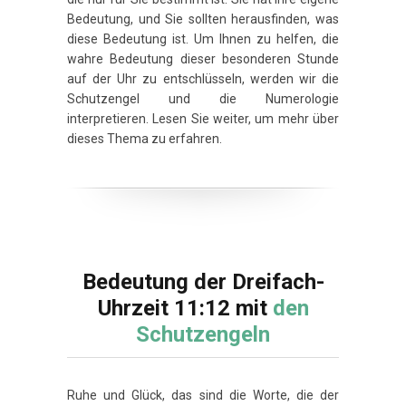
Bedeutung, und Sie sollten herausfinden, was
diese Bedeutung ist. Um Ihnen zu helfen, die
wahre Bedeutung dieser besonderen Stunde
auf der Uhr zu entschlüsseln, werden wir die
Schutzengel und die Numerologie
interpretieren. Lesen Sie weiter, um mehr über
dieses Thema zu erfahren.
Bedeutung der Dreifach-
Uhrzeit 11:12 mit
den
Schutzengeln
Ruhe und Glück, das sind die Worte, die der