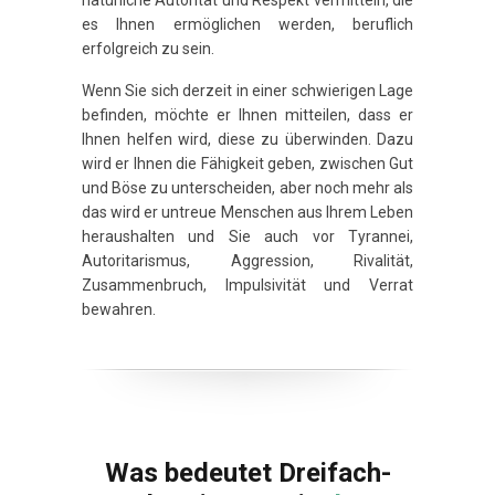
natürliche Autorität und Respekt vermitteln, die
es Ihnen ermöglichen werden, beruflich
erfolgreich zu sein.
Wenn Sie sich derzeit in einer schwierigen Lage
befinden, möchte er Ihnen mitteilen, dass er
Ihnen helfen wird, diese zu überwinden. Dazu
wird er Ihnen die Fähigkeit geben, zwischen Gut
und Böse zu unterscheiden, aber noch mehr als
das wird er untreue Menschen aus Ihrem Leben
heraushalten und Sie auch vor Tyrannei,
Autoritarismus, Aggression, Rivalität,
Zusammenbruch, Impulsivität und Verrat
bewahren.
Was bedeutet Dreifach-