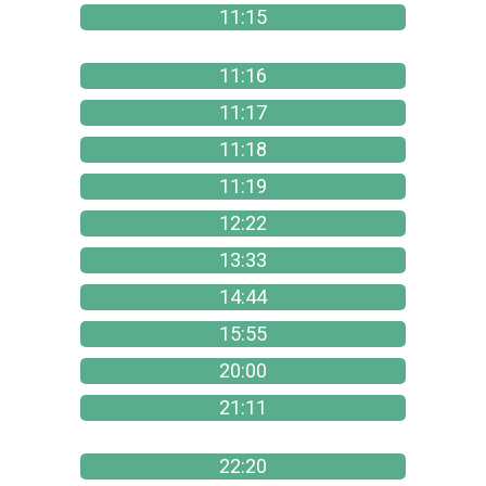
11:15
11:16
11:17
11:18
11:19
12:22
13:33
14:44
15:55
20:00
21:11
22:20