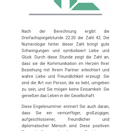
Nach der Berechnung ergibt die
Dreifachspiegelstunde 22:20 die Zahl 42. Die
Numerologie hinter dieser Zahl bringt gute
Schwingungen und symbolisiert Liebe und
Glück. Durch diese Stunde zeigt die Zahl an,
dass sie die Kommunikation im Herzen Ihrer
Beziehung mit Ihrem Partner erleichtert und
wahre Liebe und Freundlichkeit erzeugt. Sie
sind die Art von Person, die es liebt, umgeben
zu sein, und Sie mögen keine Einsamkeit. Sie
genießen das Leben in der Gesellschaft.
Diese Engelsnummer erinnert Sie auch daran,
dass Sie ein vernünftiger, großzügiger,
aufgeschlossener, freundlicher und
diplomatischer Mensch sind. Diese positiven