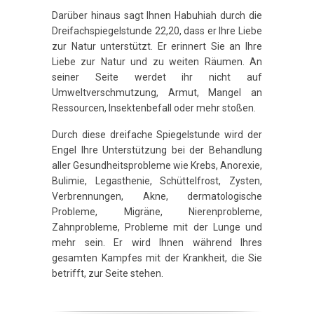
Darüber hinaus sagt Ihnen Habuhiah durch die
Dreifachspiegelstunde 22,20, dass er Ihre Liebe
zur Natur unterstützt. Er erinnert Sie an Ihre
Liebe zur Natur und zu weiten Räumen. An
seiner Seite werdet ihr nicht auf
Umweltverschmutzung, Armut, Mangel an
Ressourcen, Insektenbefall oder mehr stoßen.
Durch diese dreifache Spiegelstunde wird der
Engel Ihre Unterstützung bei der Behandlung
aller Gesundheitsprobleme wie Krebs, Anorexie,
Bulimie, Legasthenie, Schüttelfrost, Zysten,
Verbrennungen, Akne, dermatologische
Probleme, Migräne, Nierenprobleme,
Zahnprobleme, Probleme mit der Lunge und
mehr sein. Er wird Ihnen während Ihres
gesamten Kampfes mit der Krankheit, die Sie
betrifft, zur Seite stehen.