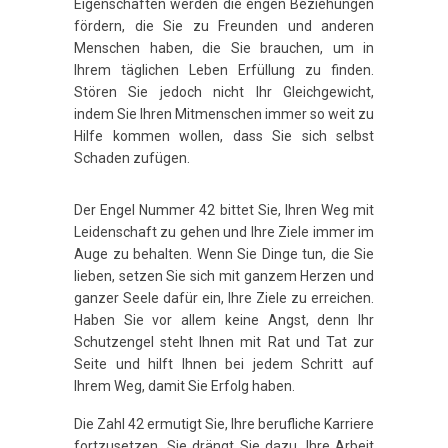
Eigenschaften werden die engen Beziehungen
fördern, die Sie zu Freunden und anderen
Menschen haben, die Sie brauchen, um in
Ihrem täglichen Leben Erfüllung zu finden.
Stören Sie jedoch nicht Ihr Gleichgewicht,
indem Sie Ihren Mitmenschen immer so weit zu
Hilfe kommen wollen, dass Sie sich selbst
Schaden zufügen.
Der Engel Nummer 42 bittet Sie, Ihren Weg mit
Leidenschaft zu gehen und Ihre Ziele immer im
Auge zu behalten. Wenn Sie Dinge tun, die Sie
lieben, setzen Sie sich mit ganzem Herzen und
ganzer Seele dafür ein, Ihre Ziele zu erreichen.
Haben Sie vor allem keine Angst, denn Ihr
Schutzengel steht Ihnen mit Rat und Tat zur
Seite und hilft Ihnen bei jedem Schritt auf
Ihrem Weg, damit Sie Erfolg haben.
Die Zahl 42 ermutigt Sie, Ihre berufliche Karriere
fortzusetzen. Sie drängt Sie dazu, Ihre Arbeit