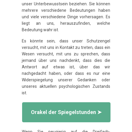
unser Unterbewusstsein beziehen. Sie können
mehrere verschiedene Bedeutungen haben
und viele verschiedene Dinge vorhersagen. Es
liegt an uns, herauszufinden, welche
Bedeutung wahr ist.
Es könnte sein, dass unser Schutzengel
versucht, mit uns in Kontakt zu treten, dass ein
Wesen versucht, mit uns zu sprechen, dass
jemand über uns nachdenkt, dass dies die
Antwort auf etwas ist, über das wir
nachgedacht haben, oder dass es nur eine
Widerspiegelung unserer Gedanken oder
unseres aktuellen psychologischen Zustands
ist.
Orakel der Spiegelstunden ➤
Wenn Sie neugierig auf die Dreifach-