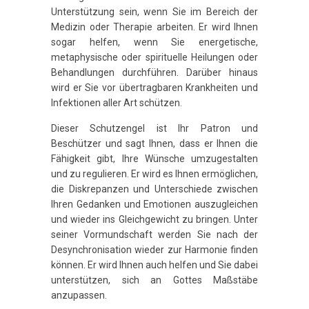
Unterstützung sein, wenn Sie im Bereich der
Medizin oder Therapie arbeiten. Er wird Ihnen
sogar helfen, wenn Sie energetische,
metaphysische oder spirituelle Heilungen oder
Behandlungen durchführen. Darüber hinaus
wird er Sie vor übertragbaren Krankheiten und
Infektionen aller Art schützen.
Dieser Schutzengel ist Ihr Patron und
Beschützer und sagt Ihnen, dass er Ihnen die
Fähigkeit gibt, Ihre Wünsche umzugestalten
und zu regulieren. Er wird es Ihnen ermöglichen,
die Diskrepanzen und Unterschiede zwischen
Ihren Gedanken und Emotionen auszugleichen
und wieder ins Gleichgewicht zu bringen. Unter
seiner Vormundschaft werden Sie nach der
Desynchronisation wieder zur Harmonie finden
können. Er wird Ihnen auch helfen und Sie dabei
unterstützen, sich an Gottes Maßstäbe
anzupassen.