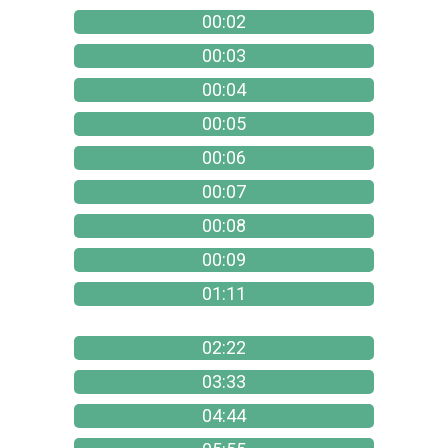
00:02
00:03
00:04
00:05
00:06
00:07
00:08
00:09
01:11
02:22
03:33
04:44