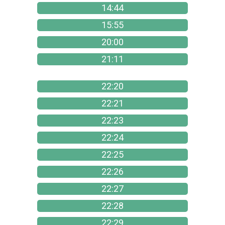
14:44
15:55
20:00
21:11
22:20
22:21
22:23
22:24
22:25
22:26
22:27
22:28
22:29