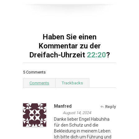
Haben Sie einen
Kommentar zu der
Dreifach-Uhrzeit
22:20
?
5 Comments
Comments
Trackbacks
Manfred
Reply
August 14, 2024
Danke lieber Engel Habuhiha
für den Schutz und die
Bekleidung in meinem Leben.
Ich bitte dich um Führung und