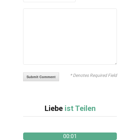
* Denotes Required Field
Liebe
ist Teilen
00:01