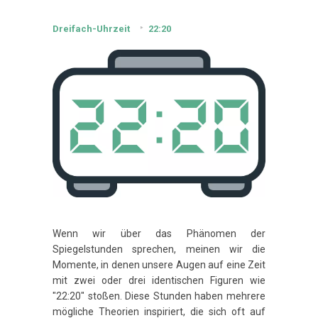
Dreifach-Uhrzeit
22:20
Wenn wir über das Phänomen der
Spiegelstunden sprechen, meinen wir die
Momente, in denen unsere Augen auf eine Zeit
mit zwei oder drei identischen Figuren wie
"22:20" stoßen. Diese Stunden haben mehrere
mögliche Theorien inspiriert, die sich oft auf