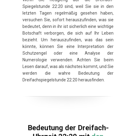
Spiegelstunde 22:20 sind, weil Sie sie in den
letzten Tagen regelmäßig gesehen haben,
versuchen Sie, sofort herauszufinden, was sie
bedeutet, denn in ihr ist sicherlich eine wichtige
Botschaft verborgen, die sich auf Ihr Leben
bezieht. Um herauszufinden, was das sein
könnte, können Sie eine Interpretation der
Schutzengel oder eine Analyse der
Numerologie verwenden. Achten Sie beim
Lesen darauf, was als nächstes kommt, und Sie
werden die wahre Bedeutung der
Dreifachspiegelstunde 22:20 herausfinden.
Bedeutung der Dreifach-