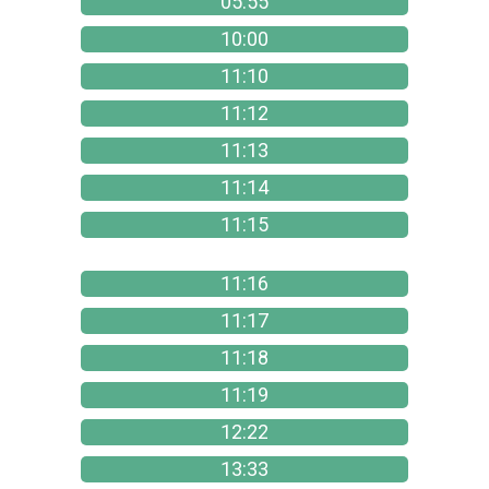
05:55
10:00
11:10
11:12
11:13
11:14
11:15
11:16
11:17
11:18
11:19
12:22
13:33