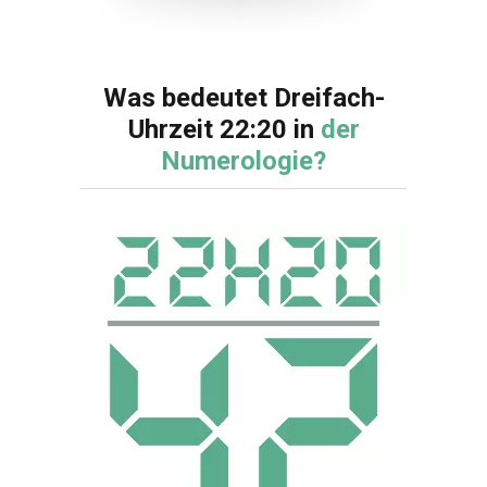
Was bedeutet Dreifach-
Uhrzeit 22:20 in
der
Numerologie?