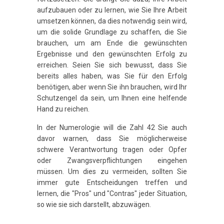
aufzubauen oder zu lernen, wie Sie Ihre Arbeit
umsetzen können, da dies notwendig sein wird,
um die solide Grundlage zu schaffen, die Sie
brauchen, um am Ende die gewünschten
Ergebnisse und den gewünschten Erfolg zu
erreichen. Seien Sie sich bewusst, dass Sie
bereits alles haben, was Sie für den Erfolg
benötigen, aber wenn Sie ihn brauchen, wird Ihr
Schutzengel da sein, um Ihnen eine helfende
Hand zu reichen.
In der Numerologie will die Zahl 42 Sie auch
davor warnen, dass Sie möglicherweise
schwere Verantwortung tragen oder Opfer
oder Zwangsverpflichtungen eingehen
müssen. Um dies zu vermeiden, sollten Sie
immer gute Entscheidungen treffen und
lernen, die "Pros" und "Contras" jeder Situation,
so wie sie sich darstellt, abzuwägen.