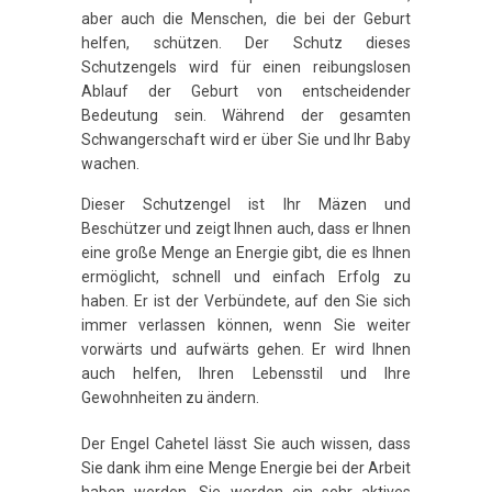
aber auch die Menschen, die bei der Geburt
helfen, schützen. Der Schutz dieses
Schutzengels wird für einen reibungslosen
Ablauf der Geburt von entscheidender
Bedeutung sein. Während der gesamten
Schwangerschaft wird er über Sie und Ihr Baby
wachen.
Dieser Schutzengel ist Ihr Mäzen und
Beschützer und zeigt Ihnen auch, dass er Ihnen
eine große Menge an Energie gibt, die es Ihnen
ermöglicht, schnell und einfach Erfolg zu
haben. Er ist der Verbündete, auf den Sie sich
immer verlassen können, wenn Sie weiter
vorwärts und aufwärts gehen. Er wird Ihnen
auch helfen, Ihren Lebensstil und Ihre
Gewohnheiten zu ändern.
Der Engel Cahetel lässt Sie auch wissen, dass
Sie dank ihm eine Menge Energie bei der Arbeit