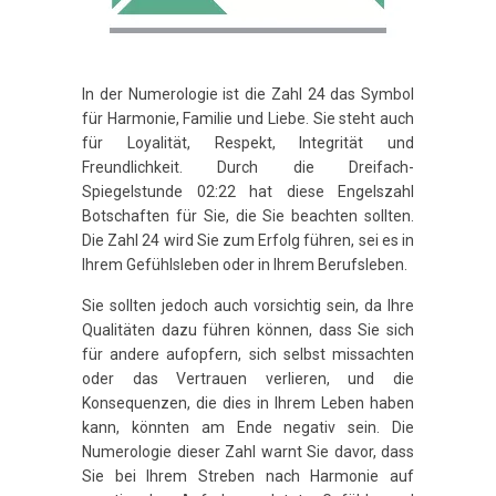
In der Numerologie ist die Zahl 24 das Symbol
für Harmonie, Familie und Liebe. Sie steht auch
für Loyalität, Respekt, Integrität und
Freundlichkeit. Durch die Dreifach-
Spiegelstunde 02:22 hat diese Engelszahl
Botschaften für Sie, die Sie beachten sollten.
Die Zahl 24 wird Sie zum Erfolg führen, sei es in
Ihrem Gefühlsleben oder in Ihrem Berufsleben.
Sie sollten jedoch auch vorsichtig sein, da Ihre
Qualitäten dazu führen können, dass Sie sich
für andere aufopfern, sich selbst missachten
oder das Vertrauen verlieren, und die
Konsequenzen, die dies in Ihrem Leben haben
kann, könnten am Ende negativ sein. Die
Numerologie dieser Zahl warnt Sie davor, dass
Sie bei Ihrem Streben nach Harmonie auf