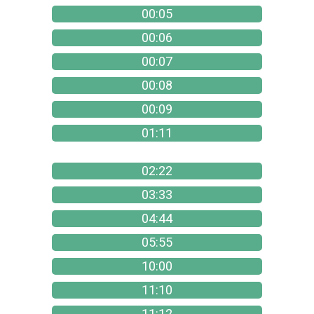
00:05
00:06
00:07
00:08
00:09
01:11
02:22
03:33
04:44
05:55
10:00
11:10
11:12