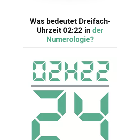
Was bedeutet Dreifach-
Uhrzeit 02:22 in
der
Numerologie?