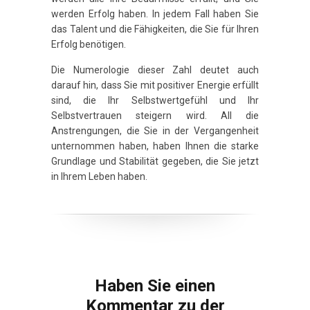
werden Erfolg haben. In jedem Fall haben Sie
das Talent und die Fähigkeiten, die Sie für Ihren
Erfolg benötigen.
Die Numerologie dieser Zahl deutet auch
darauf hin, dass Sie mit positiver Energie erfüllt
sind, die Ihr Selbstwertgefühl und Ihr
Selbstvertrauen steigern wird. All die
Anstrengungen, die Sie in der Vergangenheit
unternommen haben, haben Ihnen die starke
Grundlage und Stabilität gegeben, die Sie jetzt
in Ihrem Leben haben.
Haben Sie einen
Kommentar zu der