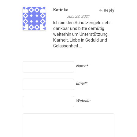
Katinka
Reply
Juni 28, 2021
Ich bin den Schutzengeln sehr
dankbar und bitte demütig
weiterhin um Unterstützung,
Klarheit, Liebe in Geduld und
Gelassenheit….
Name*
Email*
Website