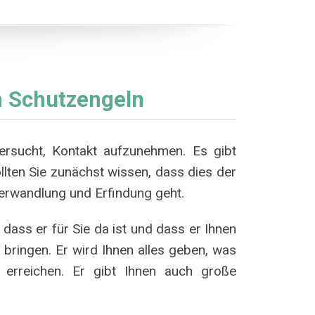
 Schutzengeln
rsucht, Kontakt aufzunehmen. Es gibt
llten Sie zunächst wissen, dass dies der
Verwandlung und Erfindung geht.
dass er für Sie da ist und dass er Ihnen
u bringen. Er wird Ihnen alles geben, was
erreichen. Er gibt Ihnen auch große