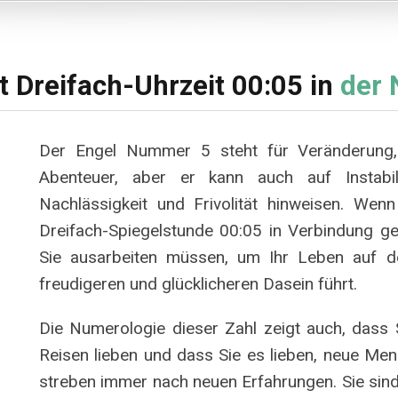
 Dreifach-Uhrzeit 00:05 in
der 
Der Engel Nummer 5 steht für Veränderung, Vi
Abenteuer, aber er kann auch auf Instabilit
Nachlässigkeit und Frivolität hinweisen. Wen
Dreifach-Spiegelstunde 00:05 in Verbindung geb
Sie ausarbeiten müssen, um Ihr Leben auf d
freudigeren und glücklicheren Dasein führt.
Die Numerologie dieser Zahl zeigt auch, dass 
Reisen lieben und dass Sie es lieben, neue Men
streben immer nach neuen Erfahrungen. Sie sind d