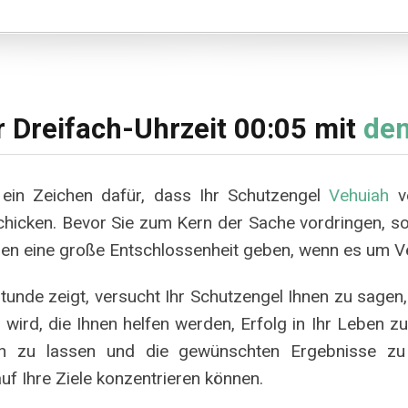
 Dreifach-Uhrzeit 00:05 mit
den
 ein Zeichen dafür, dass Ihr Schutzengel
Vehuiah
ve
schicken. Bevor Sie zum Kern der Sache vordringen, so
Ihnen eine große Entschlossenheit geben, wenn es um 
tunde zeigt, versucht Ihr Schutzengel Ihnen zu sagen, 
 wird, die Ihnen helfen werden, Erfolg in Ihr Leben z
n zu lassen und die gewünschten Ergebnisse zu 
auf Ihre Ziele konzentrieren können.