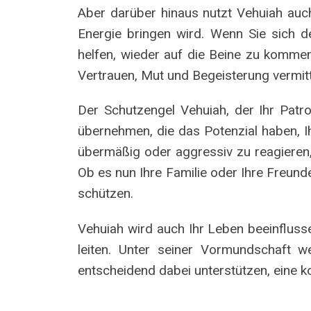
Aber darüber hinaus nutzt Vehuiah auc
Energie bringen wird. Wenn Sie sich de
helfen, wieder auf die Beine zu kommen
Vertrauen, Mut und Begeisterung vermitt
Der Schutzengel Vehuiah, der Ihr Patro
übernehmen, die das Potenzial haben, I
übermäßig oder aggressiv zu reagieren,
Ob es nun Ihre Familie oder Ihre Freunde 
schützen.
Vehuiah wird auch Ihr Leben beeinflussen
leiten. Unter seiner Vormundschaft 
entscheidend dabei unterstützen, eine ko