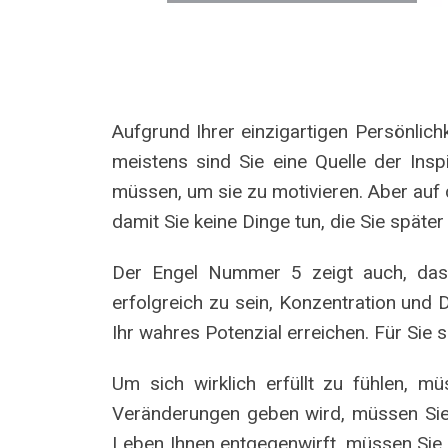
Aufgrund Ihrer einzigartigen Persönlichk
meistens sind Sie eine Quelle der Insp
müssen, um sie zu motivieren. Aber auf d
damit Sie keine Dinge tun, die Sie späte
Der Engel Nummer 5 zeigt auch, dass 
erfolgreich zu sein, Konzentration und D
Ihr wahres Potenzial erreichen. Für Sie 
Um sich wirklich erfüllt zu fühlen, 
Veränderungen geben wird, müssen Sie
Leben Ihnen entgegenwirft, müssen Sie I