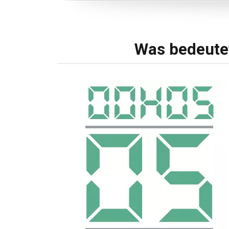
Was bedeutet