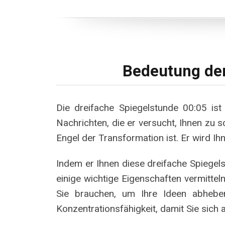
Bedeutung der
Die dreifache Spiegelstunde 00:05 ist
Nachrichten, die er versucht, Ihnen zu 
Engel der Transformation ist. Er wird 
Indem er Ihnen diese dreifache Spiegels
einige wichtige Eigenschaften vermitteln
Sie brauchen, um Ihre Ideen abhebe
Konzentrationsfähigkeit, damit Sie sich 