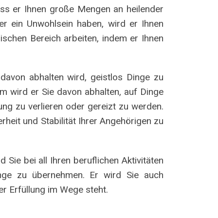
ass er Ihnen große Mengen an heilender
der ein Unwohlsein haben, wird er Ihnen
ischen Bereich arbeiten, indem er Ihnen
 davon abhalten wird, geistlos Dinge zu
m wird er Sie davon abhalten, auf Dinge
ng zu verlieren oder gereizt zu werden.
erheit und Stabilität Ihrer Angehörigen zu
Sie bei all Ihren beruflichen Aktivitäten
inge zu übernehmen. Er wird Sie auch
er Erfüllung im Wege steht.