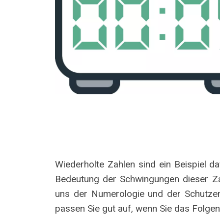
Wiederholte Zahlen sind ein Beispiel 
Bedeutung der Schwingungen dieser Zah
uns der Numerologie und der Schutzeng
passen Sie gut auf, wenn Sie das Folgen