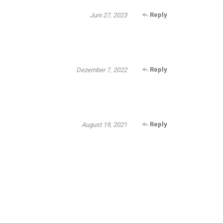
Reply
Juni 27, 2023
Reply
Dezember 7, 2022
Reply
August 19, 2021