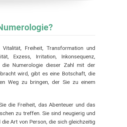
Numerologie?
talität, Freiheit, Transformation und
ät, Exzess, Irritation, Inkonsequenz,
n die Numerologie dieser Zahl mit der
racht wird, gibt es eine Botschaft, die
en Weg zu bringen, der Sie zu einem
Sie die Freiheit, das Abenteuer und das
schen zu treffen. Sie sind neugierig und
ie Art von Person, die sich gleichzeitig