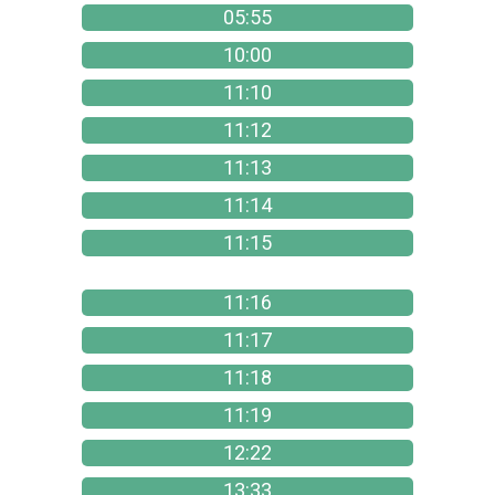
05:55
10:00
11:10
11:12
11:13
11:14
11:15
11:16
11:17
11:18
11:19
12:22
13:33