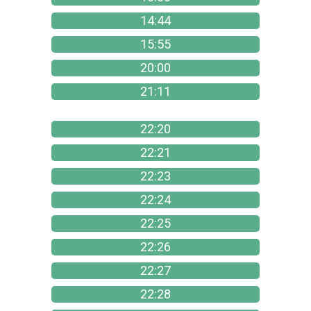
14:44
15:55
20:00
21:11
22:20
22:21
22:23
22:24
22:25
22:26
22:27
22:28