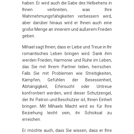
haben. Er wird auch die Gabe des Hellsehens in
Ihnen verbreiten, was Ihre
Wahrnehmungsfähigkeiten verbessern wird,
aber darüber hinaus wird er Ihnen auch eine
große Menge an innerem und äußerem Frieden
geben.
Mihael sagt Ihnen, dass er Liebe und Treue in Ihr
romantisches Leben bringen wird. Dank ihm
werden Frieden, Harmonie und Ruhe im Leben,
das Sie mit Ihrem Partner teilen, herrschen.
Falls Sie mit Problemen wie Streitigkeiten,
Kämpfen, Gefühlen der Besessenheit,
Abhängigkeit, Eifersucht oder Untreue
konfrontiert werden, wird dieser Schutzengel,
der Ihr Patron und Beschützer ist, Ihnen Einheit
bringen. Mit Mihaels Macht wird es für Ihre
Beziehung leicht sein, ihr Schicksal zu
erreichen.
Er möchte auch, dass Sie wissen, dass er Ihre