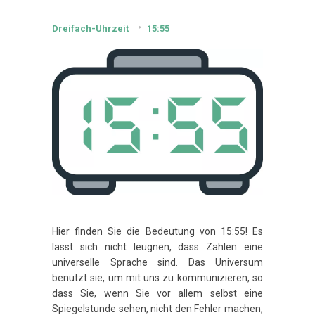
Dreifach-Uhrzeit
15:55
Hier finden Sie die Bedeutung von 15:55! Es
lässt sich nicht leugnen, dass Zahlen eine
universelle Sprache sind. Das Universum
benutzt sie, um mit uns zu kommunizieren, so
dass Sie, wenn Sie vor allem selbst eine
Spiegelstunde sehen, nicht den Fehler machen,