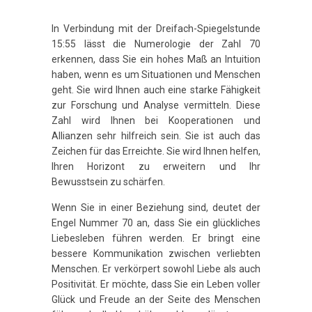
In Verbindung mit der Dreifach-Spiegelstunde
15:55 lässt die Numerologie der Zahl 70
erkennen, dass Sie ein hohes Maß an Intuition
haben, wenn es um Situationen und Menschen
geht. Sie wird Ihnen auch eine starke Fähigkeit
zur Forschung und Analyse vermitteln. Diese
Zahl wird Ihnen bei Kooperationen und
Allianzen sehr hilfreich sein. Sie ist auch das
Zeichen für das Erreichte. Sie wird Ihnen helfen,
Ihren Horizont zu erweitern und Ihr
Bewusstsein zu schärfen.
Wenn Sie in einer Beziehung sind, deutet der
Engel Nummer 70 an, dass Sie ein glückliches
Liebesleben führen werden. Er bringt eine
bessere Kommunikation zwischen verliebten
Menschen. Er verkörpert sowohl Liebe als auch
Positivität. Er möchte, dass Sie ein Leben voller
Glück und Freude an der Seite des Menschen