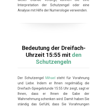
Interpretation der Schutzengel oder eine
Analyse mit Hilfe der Numerologie verwenden.
Bedeutung der Dreifach-
Uhrzeit 15:55 mit
den
Schutzengeln
Der Schutzengel
Mihael
steht für Vorahnung
und Liebe. Indem er Ihnen regelmäßig die
Dreifach-Spiegelstunde 15:55 Uhr zeigt, sagt er
Ihnen, dass er Ihnen die Gabe der
Wahrnehmung schenken wird. Damit haben Sie
ständig das Gefühl, dass Sie Vorahnungen