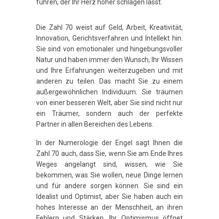
führen, der Ihr Herz höher schlagen lässt.
Die Zahl 70 weist auf Geld, Arbeit, Kreativität,
Innovation, Gerichtsverfahren und Intellekt hin.
Sie sind von emotionaler und hingebungsvoller
Natur und haben immer den Wunsch, Ihr Wissen
und Ihre Erfahrungen weiterzugeben und mit
anderen zu teilen. Das macht Sie zu einem
außergewöhnlichen Individuum. Sie träumen
von einer besseren Welt, aber Sie sind nicht nur
ein Träumer, sondern auch der perfekte
Partner in allen Bereichen des Lebens.
In der Numerologie der Engel sagt Ihnen die
Zahl 70 auch, dass Sie, wenn Sie am Ende Ihres
Weges angelangt sind, wissen, wie Sie
bekommen, was Sie wollen, neue Dinge lernen
und für andere sorgen können. Sie sind ein
Idealist und Optimist, aber Sie haben auch ein
hohes Interesse an der Menschheit, an ihren
Fehlern und Stärken. Ihr Optimismus öffnet