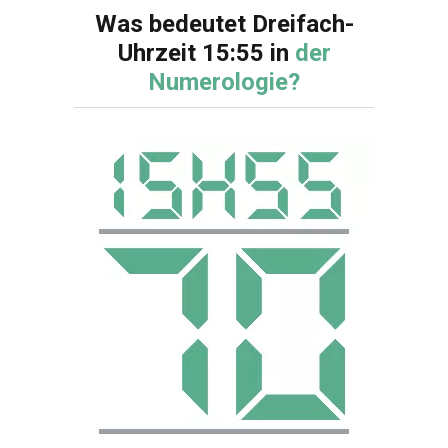
Was bedeutet Dreifach-
Uhrzeit 15:55 in
der
Numerologie?