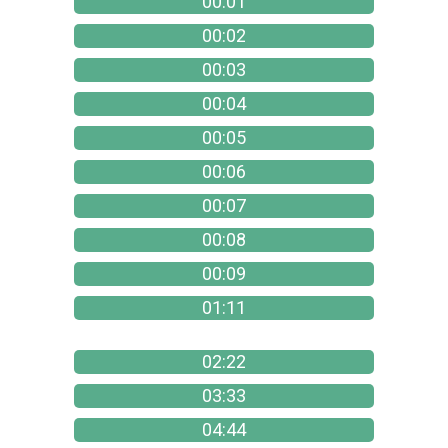
00:01
00:02
00:03
00:04
00:05
00:06
00:07
00:08
00:09
01:11
02:22
03:33
04:44