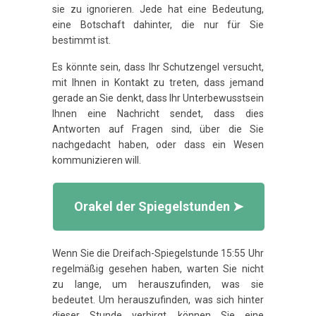
sie zu ignorieren. Jede hat eine Bedeutung,
eine Botschaft dahinter, die nur für Sie
bestimmt ist.
Es könnte sein, dass Ihr Schutzengel versucht,
mit Ihnen in Kontakt zu treten, dass jemand
gerade an Sie denkt, dass Ihr Unterbewusstsein
Ihnen eine Nachricht sendet, dass dies
Antworten auf Fragen sind, über die Sie
nachgedacht haben, oder dass ein Wesen
kommunizieren will.
Orakel der Spiegelstunden ➤
Wenn Sie die Dreifach-Spiegelstunde 15:55 Uhr
regelmäßig gesehen haben, warten Sie nicht
zu lange, um herauszufinden, was sie
bedeutet. Um herauszufinden, was sich hinter
dieser Stunde verbirgt, können Sie eine