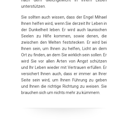
nach dem Gleichgewicht in Ihrem Leben
unterstützen.
Sie sollten auch wissen, dass der Engel Mihael
Ihnen helfen wird, wenn Sie derzeit Ihr Leben in
der Dunkelheit leben. Er wird auch launischen
Seelen zu Hilfe kommen, sowie denen, die
zwischen den Welten feststecken. Er wird bei
Ihnen sein, um Ihnen zu helfen, Licht an dem
Ort zu finden, an dem Sie wirklich sein sollen. Er
wird Sie vor allen Arten von Angst schützen
und Ihr Leben wieder mit Vertrauen erfüllen. Er
versichert Ihnen auch, dass er immer an Ihrer
Seite sein wird, um Ihnen Führung zu geben
und Ihnen die richtige Richtung zu weisen. Sie
brauchen sich um nichts mehr zu kümmern.