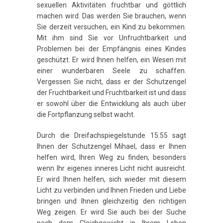
sexuellen Aktivitäten fruchtbar und göttlich
machen wird. Das werden Sie brauchen, wenn
Sie derzeit versuchen, ein Kind zu bekommen.
Mit ihm sind Sie vor Unfruchtbarkeit und
Problemen bei der Empfängnis eines Kindes
geschützt. Er wird Ihnen helfen, ein Wesen mit
einer wunderbaren Seele zu schaffen.
Vergessen Sie nicht, dass er der Schutzengel
der Fruchtbarkeit und Fruchtbarkeit ist und dass
er sowohl über die Entwicklung als auch über
die Fortpflanzung selbst wacht.
Durch die Dreifachspiegelstunde 15:55 sagt
Ihnen der Schutzengel Mihael, dass er Ihnen
helfen wird, Ihren Weg zu finden, besonders
wenn Ihr eigenes inneres Licht nicht ausreicht.
Er wird Ihnen helfen, sich wieder mit diesem
Licht zu verbinden und Ihnen Frieden und Liebe
bringen und Ihnen gleichzeitig den richtigen
Weg zeigen. Er wird Sie auch bei der Suche