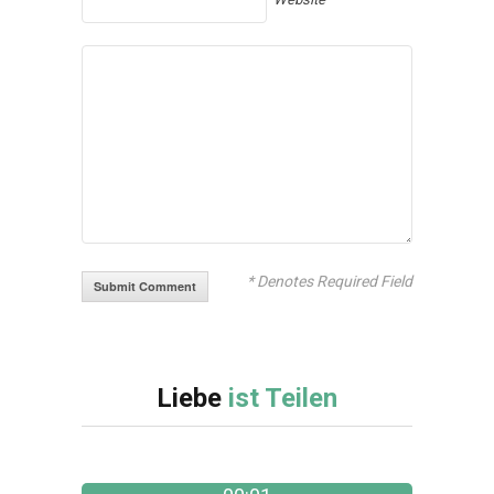
* Denotes Required Field
Liebe
ist Teilen