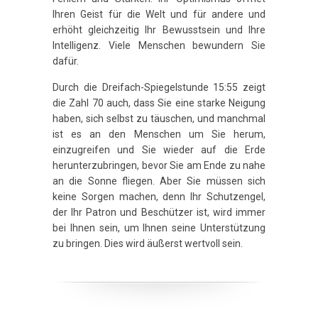
Ihren Geist für die Welt und für andere und
erhöht gleichzeitig Ihr Bewusstsein und Ihre
Intelligenz. Viele Menschen bewundern Sie
dafür.
Durch die Dreifach-Spiegelstunde 15:55 zeigt
die Zahl 70 auch, dass Sie eine starke Neigung
haben, sich selbst zu täuschen, und manchmal
ist es an den Menschen um Sie herum,
einzugreifen und Sie wieder auf die Erde
herunterzubringen, bevor Sie am Ende zu nahe
an die Sonne fliegen. Aber Sie müssen sich
keine Sorgen machen, denn Ihr Schutzengel,
der Ihr Patron und Beschützer ist, wird immer
bei Ihnen sein, um Ihnen seine Unterstützung
zu bringen. Dies wird äußerst wertvoll sein.