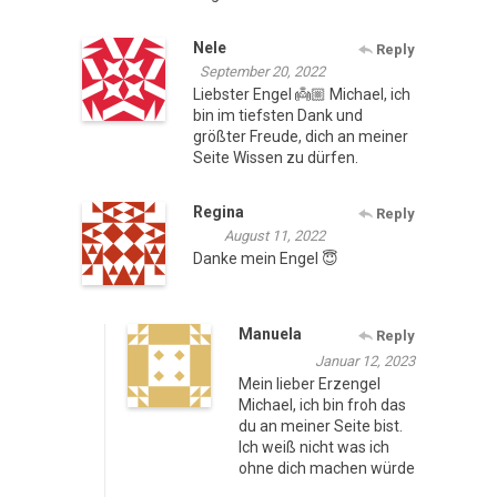
Nele
Reply
September 20, 2022
Liebster Engel 👼🏼 Michael, ich
bin im tiefsten Dank und
größter Freude, dich an meiner
Seite Wissen zu dürfen.
Regina
Reply
August 11, 2022
Danke mein Engel 😇
Manuela
Reply
Januar 12, 2023
Mein lieber Erzengel
Michael, ich bin froh das
du an meiner Seite bist.
Ich weiß nicht was ich
ohne dich machen würde