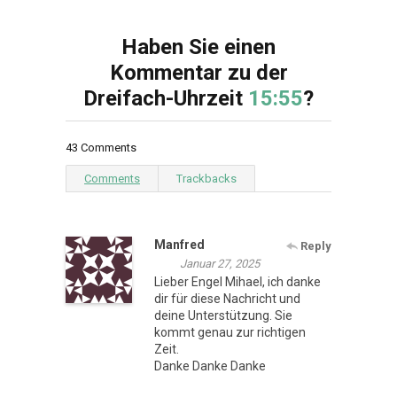
Haben Sie einen
Kommentar zu der
Dreifach-Uhrzeit
15:55
?
43 Comments
Comments
Trackbacks
Manfred
Reply
Januar 27, 2025
Lieber Engel Mihael, ich danke
dir für diese Nachricht und
deine Unterstützung. Sie
kommt genau zur richtigen
Zeit.
Danke Danke Danke