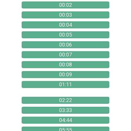
00:02
00:03
00:04
00:05
00:06
00:07
00:08
00:09
01:11
02:22
03:33
04:44
05:55