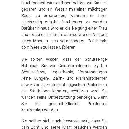
Fruchtbarkeit wird er Ihnen helfen, ein Kind zu
gebären und ein Wesen mit einer mächtigen
Seele zu empfangen, während er Ihnen
gleichzeitig erlaubt, fruchtbarer zu werden.
Darüber hinaus wird er die Neigung einer Frau,
andere zu dominieren, ebenso wie die Neigung
eines Mannes, sich vom anderen Geschlecht
dominieren zu lassen, fixieren.
Sie sollten wissen, dass der Schutzengel
Habuhiah Sie vor Gelenkproblemen, Zysten,
Schüttelfrost, Legasthenie, Verbrennungen,
Akne, Lungen-, Zahn- und Nierenproblemen
sowie vor allen dermatologischen Problemen,
die Sie haben könnten, schützen wird. Sie
werden seine Unterstützung benötigen, wenn
Sie mit gesundheitlichen Problemen
konfrontiert werden.
Sie sollten sich auch bewusst sein, dass Sie
sein Licht und seine Kraft brauchen werden,