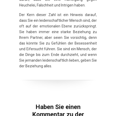
Heuchelei, Falschheit und Intrigen haben.
Der Kern dieser Zahl ist ein Hinweis darauf,
dass Sie ein leidenschaftlicher Mensch sind, der
oft auf der emotionalen Ebene zurückspringt.
Sie haben immer eine starke Beziehung zu
Ihrem Partner, aber seien Sie vorsichtig, denn
das könnte Sie zu Gefühlen der Besessenheit
und Eifersucht führen. Sie sind ein Mensch, der
die Dinge bis zum Ende durchzieht, und wenn
Sie jemanden leidenschaftlich lieben, geben Sie
der Beziehung alles.
Haben Sie einen
Kommentar zu der