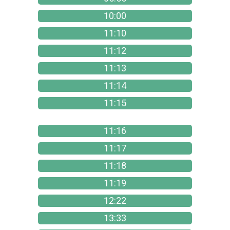
10:00
11:10
11:12
11:13
11:14
11:15
11:16
11:17
11:18
11:19
12:22
13:33