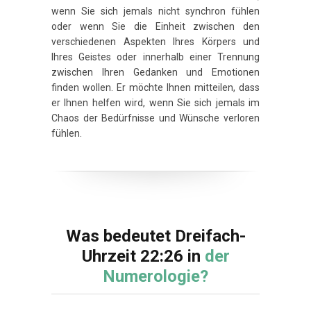
wenn Sie sich jemals nicht synchron fühlen
oder wenn Sie die Einheit zwischen den
verschiedenen Aspekten Ihres Körpers und
Ihres Geistes oder innerhalb einer Trennung
zwischen Ihren Gedanken und Emotionen
finden wollen. Er möchte Ihnen mitteilen, dass
er Ihnen helfen wird, wenn Sie sich jemals im
Chaos der Bedürfnisse und Wünsche verloren
fühlen.
Was bedeutet Dreifach-
Uhrzeit 22:26 in
der
Numerologie?