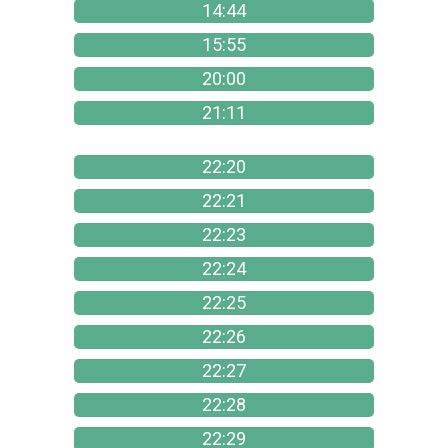
14:44
15:55
20:00
21:11
22:20
22:21
22:23
22:24
22:25
22:26
22:27
22:28
22:29