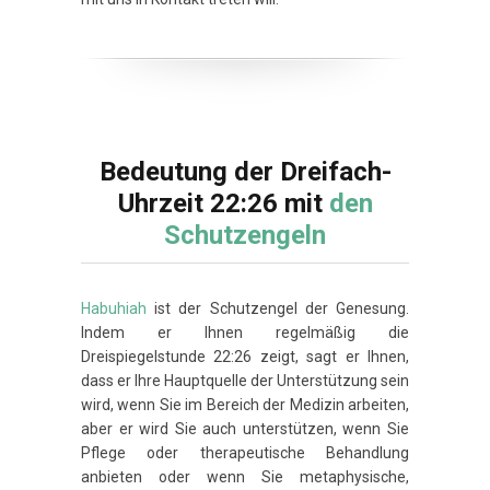
Bedeutung der Dreifach-
Uhrzeit 22:26 mit
den
Schutzengeln
Habuhiah
ist der Schutzengel der Genesung.
Indem er Ihnen regelmäßig die
Dreispiegelstunde 22:26 zeigt, sagt er Ihnen,
dass er Ihre Hauptquelle der Unterstützung sein
wird, wenn Sie im Bereich der Medizin arbeiten,
aber er wird Sie auch unterstützen, wenn Sie
Pflege oder therapeutische Behandlung
anbieten oder wenn Sie metaphysische,