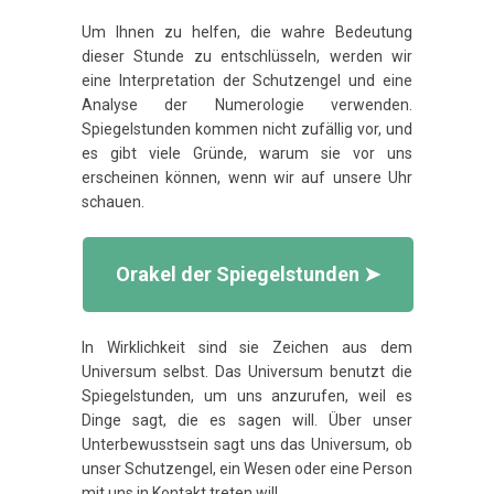
Um Ihnen zu helfen, die wahre Bedeutung
dieser Stunde zu entschlüsseln, werden wir
eine Interpretation der Schutzengel und eine
Analyse der Numerologie verwenden.
Spiegelstunden kommen nicht zufällig vor, und
es gibt viele Gründe, warum sie vor uns
erscheinen können, wenn wir auf unsere Uhr
schauen.
Orakel der Spiegelstunden ➤
In Wirklichkeit sind sie Zeichen aus dem
Universum selbst. Das Universum benutzt die
Spiegelstunden, um uns anzurufen, weil es
Dinge sagt, die es sagen will. Über unser
Unterbewusstsein sagt uns das Universum, ob
unser Schutzengel, ein Wesen oder eine Person
mit uns in Kontakt treten will.