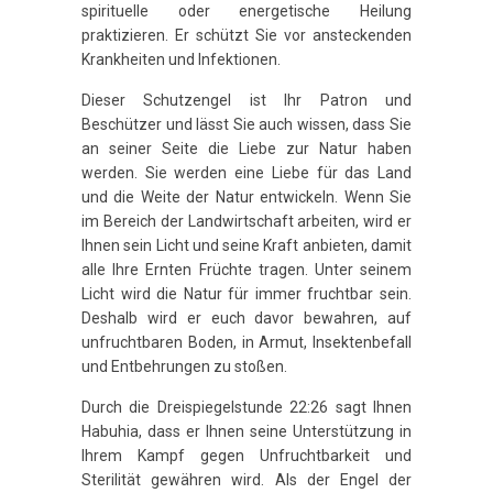
spirituelle oder energetische Heilung
praktizieren. Er schützt Sie vor ansteckenden
Krankheiten und Infektionen.
Dieser Schutzengel ist Ihr Patron und
Beschützer und lässt Sie auch wissen, dass Sie
an seiner Seite die Liebe zur Natur haben
werden. Sie werden eine Liebe für das Land
und die Weite der Natur entwickeln. Wenn Sie
im Bereich der Landwirtschaft arbeiten, wird er
Ihnen sein Licht und seine Kraft anbieten, damit
alle Ihre Ernten Früchte tragen. Unter seinem
Licht wird die Natur für immer fruchtbar sein.
Deshalb wird er euch davor bewahren, auf
unfruchtbaren Boden, in Armut, Insektenbefall
und Entbehrungen zu stoßen.
Durch die Dreispiegelstunde 22:26 sagt Ihnen
Habuhia, dass er Ihnen seine Unterstützung in
Ihrem Kampf gegen Unfruchtbarkeit und
Sterilität gewähren wird. Als der Engel der