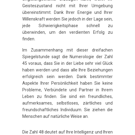
Geisteszustand nicht mit Ihrer Umgebung
übereinstimmt. Dank Ihrer Energie und Ihrer
Willenskraft werden Sie jedoch in der Lage sein,
jede Schwierigkeitsphase schnell zu
überwinden, um den verdienten Erfolg zu
finden.
Im Zusammenhang mit dieser dreifachen
Spiegelstunde sagt die Numerologie der Zahl
45 voraus, dass Sie in der Liebe sehr viel Glück
haben werden und dass alle Ihre Beziehungen
erfolgreich sein werden. Dank bestimmter
Aspekte Ihrer Persönlichkeit haben Sie keine
Probleme, Verbündete und Partner in Ihrem
Leben zu finden. Sie sind ein freundliches,
aufmerksames, selbstloses, zärtliches und
freundschaftliches Individuum. Sie ziehen die
Menschen auf natürliche Weise an.
Die Zahl 48 deutet auf Ihre Intelligenz und Ihren