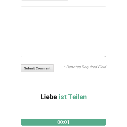
* Denotes Required Field
Liebe
ist Teilen
00:01