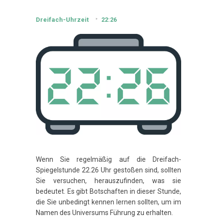
Dreifach-Uhrzeit
22:26
Wenn Sie regelmäßig auf die Dreifach-
Spiegelstunde 22.26 Uhr gestoßen sind, sollten
Sie versuchen, herauszufinden, was sie
bedeutet. Es gibt Botschaften in dieser Stunde,
die Sie unbedingt kennen lernen sollten, um im
Namen des Universums Führung zu erhalten.