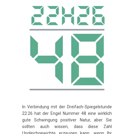
In Verbindung mit der Dreifach-Spiegelstunde
22:26 hat der Engel Nummer 48 eine wirklich
gute Schwingung positiver Natur, aber Sie
sollten auch wissen, dass diese Zahl
Ungleichgewichte erzeugen kann, wenn Ihr