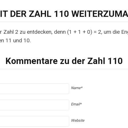
IT DER ZAHL 110 WEITERZUM
 Zahl 2 zu entdecken, denn (1 + 1 + 0) = 2, um die En
en 11 und 10.
Kommentare zu der Zahl 110
Name*
Email*
Website