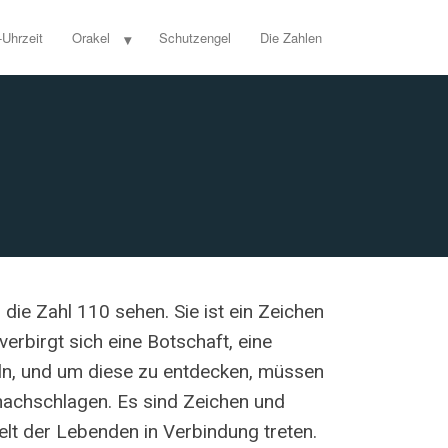
-Uhrzeit
Orakel
Schutzengel
Die Zahlen
 die Zahl 110 sehen. Sie ist ein Zeichen
verbirgt sich eine Botschaft, eine
eln, und um diese zu entdecken, müssen
nachschlagen. Es sind Zeichen und
elt der Lebenden in Verbindung treten.