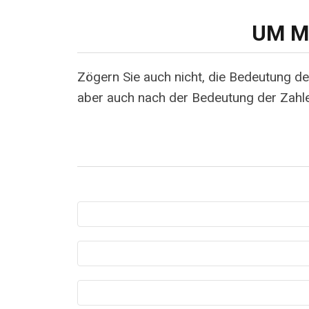
UM M
Zögern Sie auch nicht, die Bedeutung der
aber auch nach der Bedeutung der Zahl