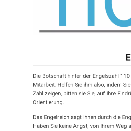
E
Die Botschaft hinter der Engelszahl 110 
Mitarbeit. Helfen Sie ihm also, indem Si
Zahl zeigen, bitten sie Sie, auf Ihre Ei
Orientierung.
Das Engelreich sagt Ihnen durch die Enge
Haben Sie keine Angst, von Ihrem Weg a