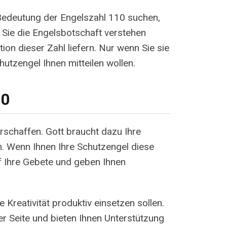
Bedeutung der Engelszahl 110 suchen,
 Sie die Engelsbotschaft verstehen
ion dieser Zahl liefern. Nur wenn Sie sie
hutzengel Ihnen mitteilen wollen.
10
erschaffen. Gott braucht dazu Ihre
en. Wenn Ihnen Ihre Schutzengel diese
uf Ihre Gebete und geben Ihnen
 Kreativität produktiv einsetzen sollen.
r Seite und bieten Ihnen Unterstützung