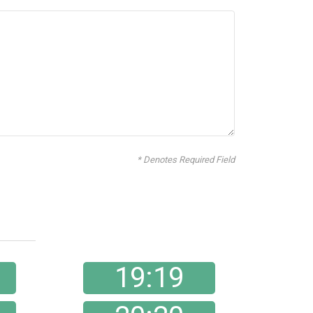
* Denotes Required Field
19:19