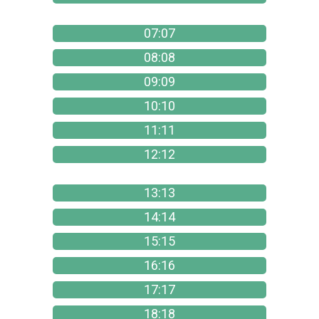
07:07
08:08
09:09
10:10
11:11
12:12
13:13
14:14
15:15
16:16
17:17
18:18