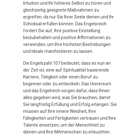
Intuition und Ihr höheres Selbst zu hören und
gleichzeitig geeignete Maßnahmen zu
ergreifen, da nur Sie Ihrer Seele dienen und Ihr
Schicksal erfüllen können. Das Engelsreich
fordert Sie auf, Ihre positive Einstellung
beizubehalten und positive Affirmationen zu
verwenden, um Ihre höchsten Bestrebungen
und Ideale manifestieren zu lassen.
Die Engelszahl 107 bedeutet, dass es nun an
der Zeit ist, eine auf Spiritualität basierende
Karriere, Tätigkeit oder einen Beruf zu
beginnen oder zu entwickeln. Das Universum
und das Engelreich sorgen dafür, dass Ihnen
alles gegeben wird, was Sie brauchen, damit
Sie langfristig Erfüllung und Erfolg erlangen. Sie
müssen auf Ihre innere Weisheit, Ihre
Fähigkeiten und Fertigkeiten vertrauen und Ihre
Talente einsetzen, um der Menschheit zu
dienen und Ihre Mitmenschen zu erleuchten.