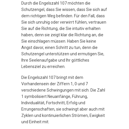
Durch die Engelszahl 107 möchten die
Schutzengel, dass Sie wissen, dass Sie sich auf
dem richtigen Weg befinden. Für den Fall, dass
Sie sich unruhig oder verwirrt fühlen, vertrauen
Sie auf die Richtung, die Sie intuitiv erhalten
haben, denn sie zeigt klar die Richtung an, die
Sie einschlagen müssen. Haben Sie keine
Angst davor, einen Schritt zu tun, denn die
Schutzengel unterstützen und ermutigen Sie,
Ihre Seelenaufgabe und Ihr göttliches
Lebensziel zu erreichen.
Die Engelszahl 107 bringt mit dem
Vorhandensein der Ziffern 1, 0 und 7
verschiedene Schwingungen mit sich. Die Zahl
1 symbolisiert Neuanfänge, Führung,
Individualität, Fortschritt, Erfolg und
Errungenschaften, sie schwingt aber auch mit
Zyklen und kontinuierlichen Strömen, Ewigkeit
und Einheit mit.