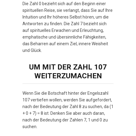
Die Zahl 0 bezieht sich auf den Beginn einer
spirituellen Reise, sie verlangt, dass Sie auf Ihre
Intuition und Ihr höheres Selbst hören, um die
Antworten zu finden. Die Zahl 7 bezieht sich
auf spirituelles Erwachen und Erleuchtung,
emphatische und übersinnliche Fähigkeiten,
das Beharren auf einem Ziel, innere Weisheit
und Glück.
UM MIT DER ZAHL 107
WEITERZUMACHEN
Wenn Sie die Botschaft hinter der Engelszahl
107 vertiefen wollen, werden Sie aufgefordert,
nach der Bedeutung der Zahl 8 zu suchen, da (1
+ 0 + 7) = 8 ist. Denken Sie aber auch daran,
nach der Bedeutung der Zahlen 7, 1 und 0 zu
suchen.