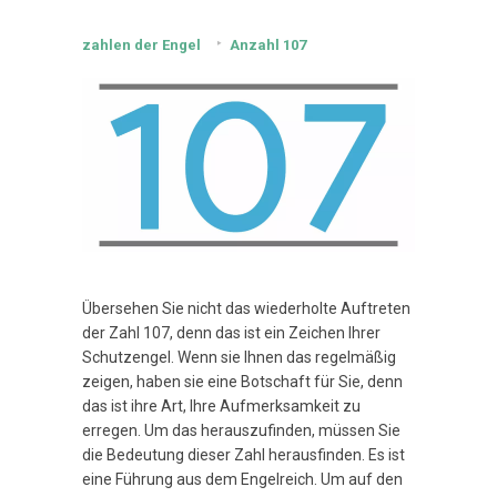
zahlen der Engel
Anzahl 107
Übersehen Sie nicht das wiederholte Auftreten
der Zahl 107, denn das ist ein Zeichen Ihrer
Schutzengel. Wenn sie Ihnen das regelmäßig
zeigen, haben sie eine Botschaft für Sie, denn
das ist ihre Art, Ihre Aufmerksamkeit zu
erregen. Um das herauszufinden, müssen Sie
die Bedeutung dieser Zahl herausfinden. Es ist
eine Führung aus dem Engelreich. Um auf den