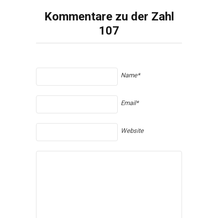
Kommentare zu der Zahl
107
Name*
Email*
Website