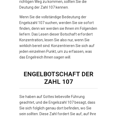
richtigen Weg zu kommen, sollten Sie die
Deutung der Zahl 107 kennen.
Wenn Sie die vollständige Bedeutung der
Engelszahl 107 suchen, werden Sie sie sofort
finden, denn wir werden sie Ihnen im Folgenden
liefern. Das Lesen dieser Botschaft erfordert
Konzentration, lesen Sie also nur, wenn Sie
wirklich bereit sind. Konzentrieren Sie sich auf
jeden einzelnen Punkt, um zu erfassen, was
das Engelreich Ihnen sagen will.
ENGELBOTSCHAFT DER
ZAHL 107
Sie haben auf Gottes liebevolle Führung
geachtet, und die Engelszahl 107 besagt, dass
Sie sich folglich genau dort befinden, wo Sie
sein sollten. Diese Zahl fordert Sie auf, auf Ihre