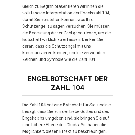
Gleich zu Beginn präsentieren wir Ihnen die
vollständige Interpretation der Engelszahl 104,
damit Sie verstehen können, was Ihre
Schutzengel zu sagen versuchen. Sie müssen
die Bedeutung dieser Zahl genau lesen, um die
Botschaft wirklich zu erfassen. Denken Sie
daran, dass die Schutzengel mit uns
kommunizieren können, und sie verwenden
Zeichen und Symbole wie die Zahl 104.
ENGELBOTSCHAFT DER
ZAHL 104
Die Zahl 104 hat eine Botschaft für Sie, und sie
besagt, dass Sie von der Liebe Gottes und des
Engelreichs umgeben sind, sie bringen Sie auf
eine höhere Ebene des Glücks. Sie haben die
Möglichkeit, diesen Effekt zu beschleunigen,