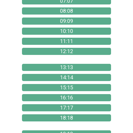
07:07
08:08
09:09
10:10
11:11
12:12
13:13
14:14
15:15
16:16
17:17
18:18