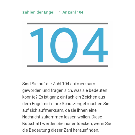
zahlen der Engel
Anzahl 104
Sind Sie auf die Zahl 104 aufmerksam
geworden und fragen sich, was sie bedeuten
könnte? Es ist ganz einfach ein Zeichen aus
dem Engelreich. Ihre Schutzengel machen Sie
auf sich aufmerksam, da sie Ihnen eine
Nachricht zukommen lassen wollen. Diese
Botschaft werden Sie nur entdecken, wenn Sie
die Bedeutung dieser Zahl herausfinden.