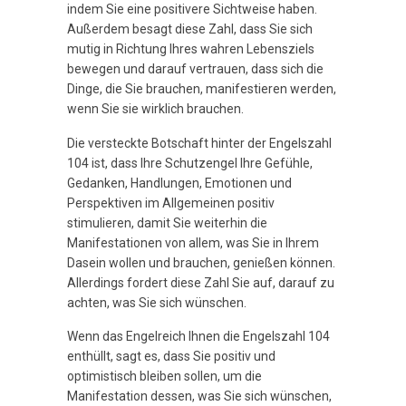
indem Sie eine positivere Sichtweise haben.
Außerdem besagt diese Zahl, dass Sie sich
mutig in Richtung Ihres wahren Lebensziels
bewegen und darauf vertrauen, dass sich die
Dinge, die Sie brauchen, manifestieren werden,
wenn Sie sie wirklich brauchen.
Die versteckte Botschaft hinter der Engelszahl
104 ist, dass Ihre Schutzengel Ihre Gefühle,
Gedanken, Handlungen, Emotionen und
Perspektiven im Allgemeinen positiv
stimulieren, damit Sie weiterhin die
Manifestationen von allem, was Sie in Ihrem
Dasein wollen und brauchen, genießen können.
Allerdings fordert diese Zahl Sie auf, darauf zu
achten, was Sie sich wünschen.
Wenn das Engelreich Ihnen die Engelszahl 104
enthüllt, sagt es, dass Sie positiv und
optimistisch bleiben sollen, um die
Manifestation dessen, was Sie sich wünschen,