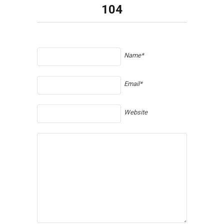
104
Name*
Email*
Website