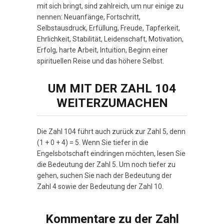
mit sich bringt, sind zahlreich, um nur einige zu
nennen: Neuanfänge, Fortschritt,
Selbstausdruck, Erfüllung, Freude, Tapferkeit,
Ehrlichkeit, Stabilität, Leidenschaft, Motivation,
Erfolg, harte Arbeit, Intuition, Beginn einer
spirituellen Reise und das höhere Selbst.
UM MIT DER ZAHL 104
WEITERZUMACHEN
Die Zahl 104 führt auch zurück zur Zahl 5, denn
(1 + 0 + 4) = 5. Wenn Sie tiefer in die
Engelsbotschaft eindringen möchten, lesen Sie
die Bedeutung der Zahl 5. Um noch tiefer zu
gehen, suchen Sie nach der Bedeutung der
Zahl 4 sowie der Bedeutung der Zahl 10.
Kommentare zu der Zahl