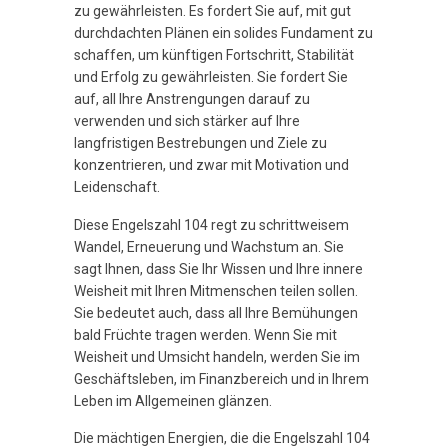
zu gewährleisten. Es fordert Sie auf, mit gut
durchdachten Plänen ein solides Fundament zu
schaffen, um künftigen Fortschritt, Stabilität
und Erfolg zu gewährleisten. Sie fordert Sie
auf, all Ihre Anstrengungen darauf zu
verwenden und sich stärker auf Ihre
langfristigen Bestrebungen und Ziele zu
konzentrieren, und zwar mit Motivation und
Leidenschaft.
Diese Engelszahl 104 regt zu schrittweisem
Wandel, Erneuerung und Wachstum an. Sie
sagt Ihnen, dass Sie Ihr Wissen und Ihre innere
Weisheit mit Ihren Mitmenschen teilen sollen.
Sie bedeutet auch, dass all Ihre Bemühungen
bald Früchte tragen werden. Wenn Sie mit
Weisheit und Umsicht handeln, werden Sie im
Geschäftsleben, im Finanzbereich und in Ihrem
Leben im Allgemeinen glänzen.
Die mächtigen Energien, die die Engelszahl 104