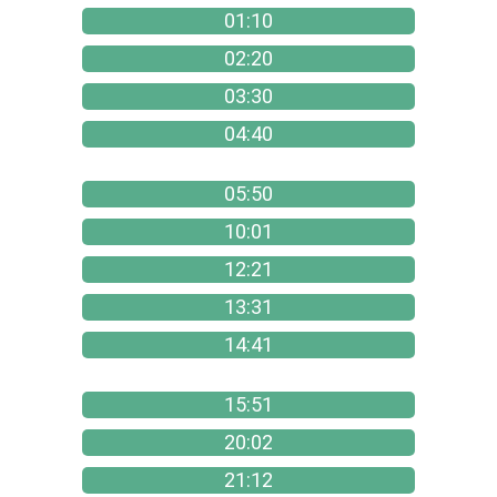
01:10
02:20
03:30
04:40
05:50
10:01
12:21
13:31
14:41
15:51
20:02
21:12