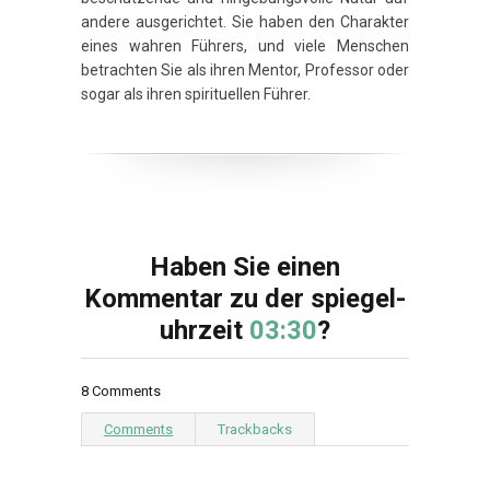
andere ausgerichtet. Sie haben den Charakter
eines wahren Führers, und viele Menschen
betrachten Sie als ihren Mentor, Professor oder
sogar als ihren spirituellen Führer.
Haben Sie einen
Kommentar zu der spiegel-
uhrzeit
03:30
?
8 Comments
Comments
Trackbacks