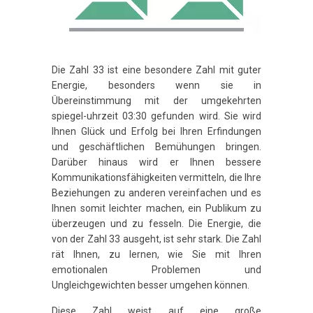
Die Zahl 33 ist eine besondere Zahl mit guter
Energie, besonders wenn sie in
Übereinstimmung mit der umgekehrten
spiegel-uhrzeit 03:30 gefunden wird. Sie wird
Ihnen Glück und Erfolg bei Ihren Erfindungen
und geschäftlichen Bemühungen bringen.
Darüber hinaus wird er Ihnen bessere
Kommunikationsfähigkeiten vermitteln, die Ihre
Beziehungen zu anderen vereinfachen und es
Ihnen somit leichter machen, ein Publikum zu
überzeugen und zu fesseln. Die Energie, die
von der Zahl 33 ausgeht, ist sehr stark. Die Zahl
rät Ihnen, zu lernen, wie Sie mit Ihren
emotionalen Problemen und
Ungleichgewichten besser umgehen können.
Diese Zahl weist auf eine große