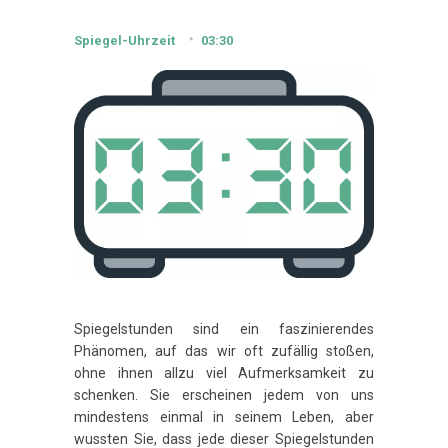
Spiegel-Uhrzeit
03:30
Spiegelstunden sind ein faszinierendes
Phänomen, auf das wir oft zufällig stoßen,
ohne ihnen allzu viel Aufmerksamkeit zu
schenken. Sie erscheinen jedem von uns
mindestens einmal in seinem Leben, aber
wussten Sie, dass jede dieser Spiegelstunden