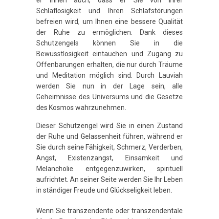
Schlaflosigkeit und Ihren Schlafstörungen
befreien wird, um Ihnen eine bessere Qualität
der Ruhe zu ermöglichen. Dank dieses
Schutzengels können Sie in die
Bewusstlosigkeit eintauchen und Zugang zu
Offenbarungen erhalten, die nur durch Träume
und Meditation möglich sind. Durch Lauviah
werden Sie nun in der Lage sein, alle
Geheimnisse des Universums und die Gesetze
des Kosmos wahrzunehmen.
Dieser Schutzengel wird Sie in einen Zustand
der Ruhe und Gelassenheit führen, während er
Sie durch seine Fähigkeit, Schmerz, Verderben,
Angst, Existenzangst, Einsamkeit und
Melancholie entgegenzuwirken, spirituell
aufrichtet. An seiner Seite werden Sie Ihr Leben
in ständiger Freude und Glückseligkeit leben.
Wenn Sie transzendente oder transzendentale