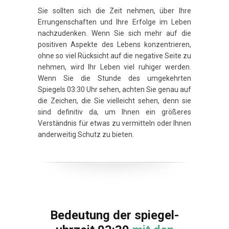
Sie sollten sich die Zeit nehmen, über Ihre
Errungenschaften und Ihre Erfolge im Leben
nachzudenken. Wenn Sie sich mehr auf die
positiven Aspekte des Lebens konzentrieren,
ohne so viel Rücksicht auf die negative Seite zu
nehmen, wird Ihr Leben viel ruhiger werden.
Wenn Sie die Stunde des umgekehrten
Spiegels 03:30 Uhr sehen, achten Sie genau auf
die Zeichen, die Sie vielleicht sehen, denn sie
sind definitiv da, um Ihnen ein größeres
Verständnis für etwas zu vermitteln oder Ihnen
anderweitig Schutz zu bieten.
Bedeutung der spiegel-