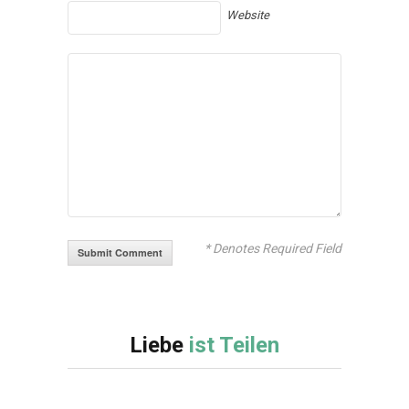
Website
* Denotes Required Field
Liebe
ist Teilen