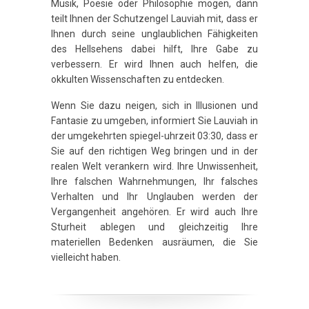
Musik, Poesie oder Philosophie mögen, dann
teilt Ihnen der Schutzengel Lauviah mit, dass er
Ihnen durch seine unglaublichen Fähigkeiten
des Hellsehens dabei hilft, Ihre Gabe zu
verbessern. Er wird Ihnen auch helfen, die
okkulten Wissenschaften zu entdecken.
Wenn Sie dazu neigen, sich in Illusionen und
Fantasie zu umgeben, informiert Sie Lauviah in
der umgekehrten spiegel-uhrzeit 03:30, dass er
Sie auf den richtigen Weg bringen und in der
realen Welt verankern wird. Ihre Unwissenheit,
Ihre falschen Wahrnehmungen, Ihr falsches
Verhalten und Ihr Unglauben werden der
Vergangenheit angehören. Er wird auch Ihre
Sturheit ablegen und gleichzeitig Ihre
materiellen Bedenken ausräumen, die Sie
vielleicht haben.