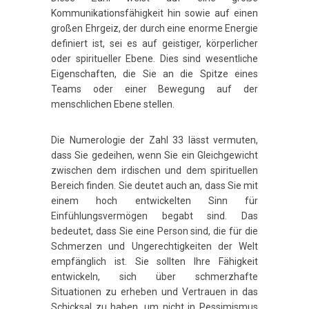
Kommunikationsfähigkeit hin sowie auf einen
großen Ehrgeiz, der durch eine enorme Energie
definiert ist, sei es auf geistiger, körperlicher
oder spiritueller Ebene. Dies sind wesentliche
Eigenschaften, die Sie an die Spitze eines
Teams oder einer Bewegung auf der
menschlichen Ebene stellen.
Die Numerologie der Zahl 33 lässt vermuten,
dass Sie gedeihen, wenn Sie ein Gleichgewicht
zwischen dem irdischen und dem spirituellen
Bereich finden. Sie deutet auch an, dass Sie mit
einem hoch entwickelten Sinn für
Einfühlungsvermögen begabt sind. Das
bedeutet, dass Sie eine Person sind, die für die
Schmerzen und Ungerechtigkeiten der Welt
empfänglich ist. Sie sollten Ihre Fähigkeit
entwickeln, sich über schmerzhafte
Situationen zu erheben und Vertrauen in das
Schicksal zu haben, um nicht in Pessimismus