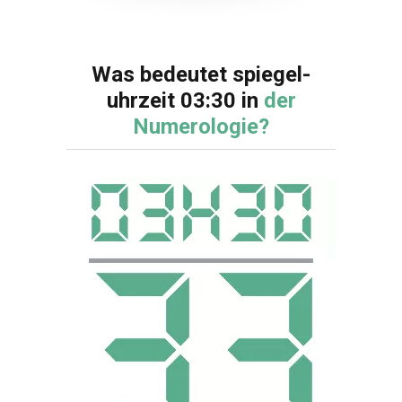
Was bedeutet spiegel-
uhrzeit 03:30 in
der
Numerologie?