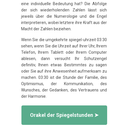
eine individuelle Bedeutung hat? Die Abfolge
der sich wiederholenden Zahlen lässt sich
jeweils über die Numerologie und die Engel
interpretieren, wobei letztere ihre Kraft aus der
Macht der Zahlen beziehen.
Wenn Sie die umgekehrte spiegel-uhrzeit 03:30
sehen, wenn Sie die Uhrzeit auf Ihrer Uhr, Ihrem
Telefon, Ihrem Tablett oder Ihrem Computer
ablesen, dann versucht Ihr Schutzengel
definitiv, Ihnen etwas Bestimmtes zu sagen
oder Sie auf ihre Anwesenheit aufmerksam zu
machen. 03:30 ist die Stunde der Familie, des
Optimismus, der Kommunikation, des
Wunsches, der Gedanken, des Vertrauens und
der Harmonie.
Orakel der Spiegelstunden ➤