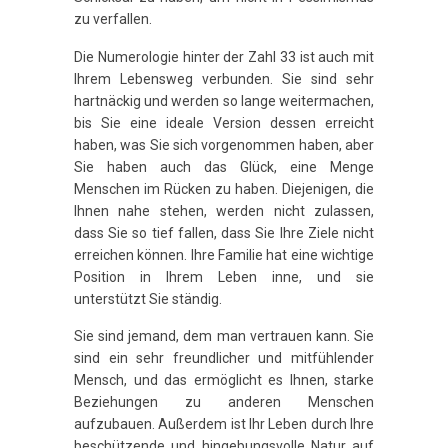
zu verfallen.
Die Numerologie hinter der Zahl 33 ist auch mit
Ihrem Lebensweg verbunden. Sie sind sehr
hartnäckig und werden so lange weitermachen,
bis Sie eine ideale Version dessen erreicht
haben, was Sie sich vorgenommen haben, aber
Sie haben auch das Glück, eine Menge
Menschen im Rücken zu haben. Diejenigen, die
Ihnen nahe stehen, werden nicht zulassen,
dass Sie so tief fallen, dass Sie Ihre Ziele nicht
erreichen können. Ihre Familie hat eine wichtige
Position in Ihrem Leben inne, und sie
unterstützt Sie ständig.
Sie sind jemand, dem man vertrauen kann. Sie
sind ein sehr freundlicher und mitfühlender
Mensch, und das ermöglicht es Ihnen, starke
Beziehungen zu anderen Menschen
aufzubauen. Außerdem ist Ihr Leben durch Ihre
beschützende und hingebungsvolle Natur auf