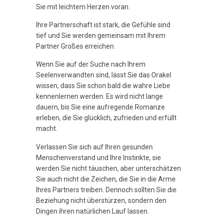
Sie mit leichtem Herzen voran.
Ihre Partnerschaft ist stark, die Gefühle sind
tief und Sie werden gemeinsam mit Ihrem
Partner Großes erreichen.
Wenn Sie auf der Suche nach Ihrem
Seelenverwandten sind, lässt Sie das Orakel
wissen, dass Sie schon bald die wahre Liebe
kennenlernen werden. Es wird nicht lange
dauern, bis Sie eine aufregende Romanze
erleben, die Sie glücklich, zufrieden und erfüllt
macht.
Verlassen Sie sich auf Ihren gesunden
Menschenverstand und Ihre Instinkte, sie
werden Sie nicht täuschen, aber unterschätzen
Sie auch nicht die Zeichen, die Sie in die Arme
Ihres Partners treiben. Dennoch sollten Sie die
Beziehung nicht überstürzen, sondern den
Dingen ihren natürlichen Lauf lassen.