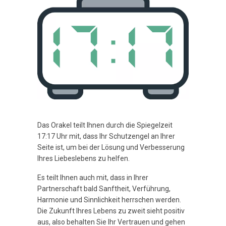
Das Orakel teilt Ihnen durch die Spiegelzeit
17:17 Uhr mit, dass Ihr Schutzengel an Ihrer
Seite ist, um bei der Lösung und Verbesserung
Ihres Liebeslebens zu helfen.
Es teilt Ihnen auch mit, dass in Ihrer
Partnerschaft bald Sanftheit, Verführung,
Harmonie und Sinnlichkeit herrschen werden.
Die Zukunft Ihres Lebens zu zweit sieht positiv
aus, also behalten Sie Ihr Vertrauen und gehen