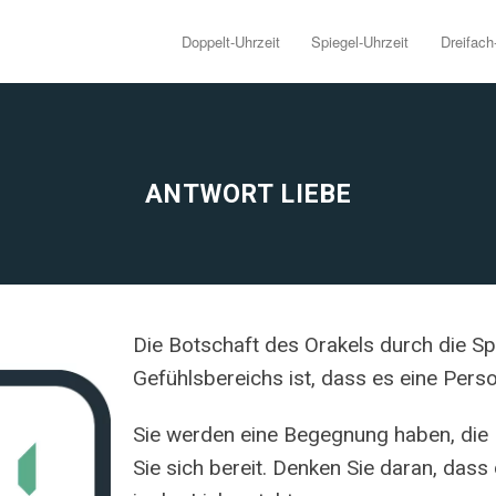
Doppelt-Uhrzeit
Spiegel-Uhrzeit
Dreifach
ANTWORT LIEBE
Die Botschaft des Orakels durch die Sp
Gefühlsbereichs ist, dass es eine Person 
Sie werden eine Begegnung haben, die 
Sie sich bereit. Denken Sie daran, dass