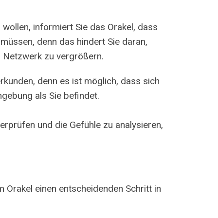
wollen, informiert Sie das Orakel, dass
n müssen, denn das hindert Sie daran,
s Netzwerk zu vergrößern.
rkunden, denn es ist möglich, dass sich
mgebung als Sie befindet.
berprüfen und die Gefühle zu analysieren,
m Orakel einen entscheidenden Schritt in