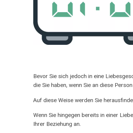
Bevor Sie sich jedoch in eine Liebesgesc
die Sie haben, wenn Sie an diese Person
Auf diese Weise werden Sie herausfinden, w
Wenn Sie hingegen bereits in einer Lieb
Ihrer Beziehung an.