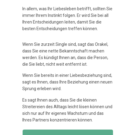
In allem, was Ihr Liebesleben betrifft, sollten Sie
immer Ihrem Instinkt folgen. Er wird Sie bei all
Ihren Entscheidungen leiten, damit Sie die
besten Entscheidungen treffen können.
Wenn Sie zurzeit Single sind, sagt das Orakel,
dass Sie eine nette Bekanntschaft machen
werden. Es kündigt Ihnen an, dass die Person,
die Sie liebt, nicht weit entfernt ist.
Wenn Sie bereits in einer Liebesbeziehung sind,
sagt es Ihnen, dass Ihre Beziehung einen neuen
Sprung erleben wird.
Es sagt Ihnen auch, dass Sie die kleinen
Streitereien des Alltags leicht lösen können und
sich nur auf Ihr eigenes Wachstum und das
Ihres Partners konzentrieren können.