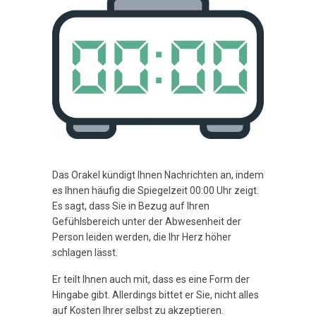
Das Orakel kündigt Ihnen Nachrichten an, indem
es Ihnen häufig die Spiegelzeit 00:00 Uhr zeigt.
Es sagt, dass Sie in Bezug auf Ihren
Gefühlsbereich unter der Abwesenheit der
Person leiden werden, die Ihr Herz höher
schlagen lässt.
Er teilt Ihnen auch mit, dass es eine Form der
Hingabe gibt. Allerdings bittet er Sie, nicht alles
auf Kosten Ihrer selbst zu akzeptieren.