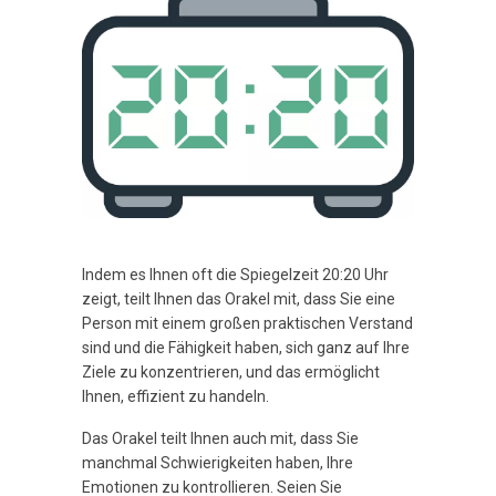
Indem es Ihnen oft die Spiegelzeit 20:20 Uhr
zeigt, teilt Ihnen das Orakel mit, dass Sie eine
Person mit einem großen praktischen Verstand
sind und die Fähigkeit haben, sich ganz auf Ihre
Ziele zu konzentrieren, und das ermöglicht
Ihnen, effizient zu handeln.
Das Orakel teilt Ihnen auch mit, dass Sie
manchmal Schwierigkeiten haben, Ihre
Emotionen zu kontrollieren. Seien Sie