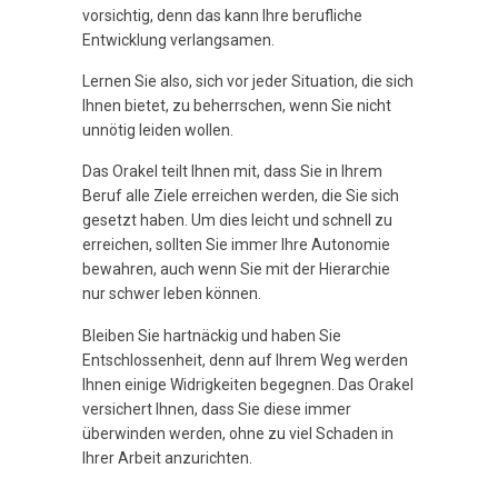
vorsichtig, denn das kann Ihre berufliche
Entwicklung verlangsamen.
Lernen Sie also, sich vor jeder Situation, die sich
Ihnen bietet, zu beherrschen, wenn Sie nicht
unnötig leiden wollen.
Das Orakel teilt Ihnen mit, dass Sie in Ihrem
Beruf alle Ziele erreichen werden, die Sie sich
gesetzt haben. Um dies leicht und schnell zu
erreichen, sollten Sie immer Ihre Autonomie
bewahren, auch wenn Sie mit der Hierarchie
nur schwer leben können.
Bleiben Sie hartnäckig und haben Sie
Entschlossenheit, denn auf Ihrem Weg werden
Ihnen einige Widrigkeiten begegnen. Das Orakel
versichert Ihnen, dass Sie diese immer
überwinden werden, ohne zu viel Schaden in
Ihrer Arbeit anzurichten.