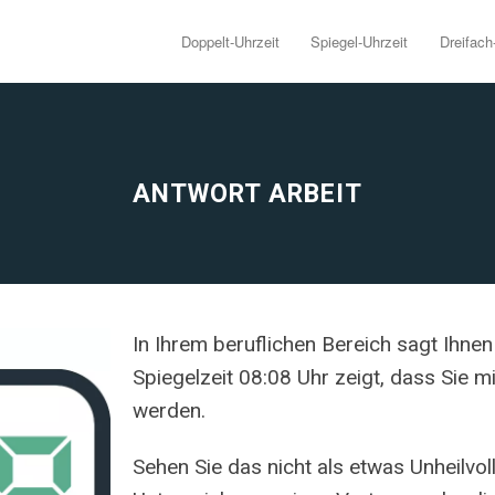
Doppelt-Uhrzeit
Spiegel-Uhrzeit
Dreifach
ANTWORT ARBEIT
In Ihrem beruflichen Bereich sagt Ihnen
Spiegelzeit 08:08 Uhr zeigt, dass Sie m
werden.
Sehen Sie das nicht als etwas Unheilvol