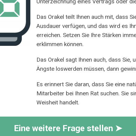
Unterzeichnung eines Vertrags oder die
Das Orakel teilt Ihnen auch mit, dass S
Ausdauer verfügen, und das wird es Ihne
erreichen. Setzen Sie Ihre Stärken imm
erklimmen können.
Das Orakel sagt Ihnen auch, dass Sie, um
Ängste loswerden müssen, dann gewinne
Es erinnert Sie daran, dass Sie eine nat
Mitarbeiter bei Ihnen Rat suchen. Sie s
Weisheit handelt.
Eine weitere Frage stellen ➤