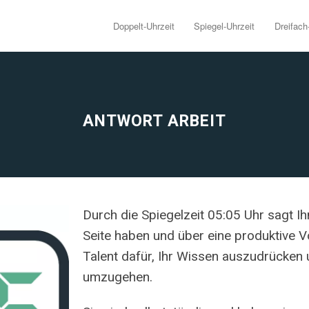
Doppelt-Uhrzeit
Spiegel-Uhrzeit
Dreifach
ANTWORT ARBEIT
Durch die Spiegelzeit 05:05 Uhr sagt Ih
Seite haben und über eine produktive Vo
Talent dafür, Ihr Wissen auszudrücken
umzugehen.