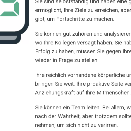
Sie sind selbstständig und haben eine 
ermöglicht, Ihre Ziele zu erreichen, a
gibt, um Fortschritte zu machen.
Sie können gut zuhören und analysieren
wo Ihre Kollegen versagt haben. Sie ha
Erfolg zu haben, müssen Sie gegen Ihr
wieder in Frage zu stellen.
Ihre reichlich vorhandene körperliche u
bringen Sie weit. Ihre proaktive Seite v
Anziehungskraft auf Ihre Mitmenschen.
Sie können ein Team leiten. Bei allem, 
nach der Wahrheit, aber trotzdem sollte
nehmen, um sich nicht zu verirren.